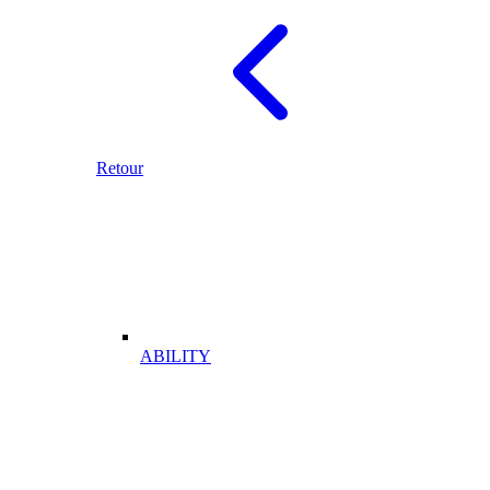
Retour
ABILITY