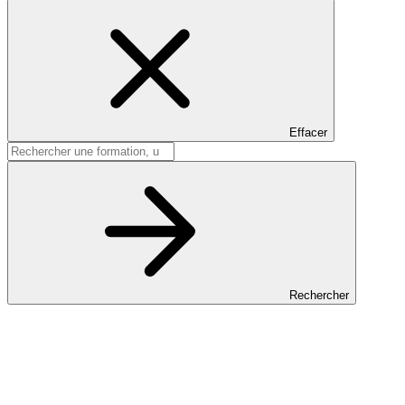
Effacer
Rechercher