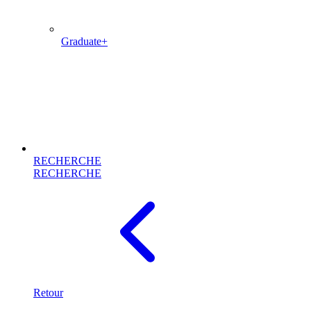
Graduate+
RECHERCHE
RECHERCHE
Retour