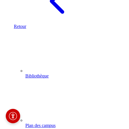
Retour
Bibliothèque
Plan des campus