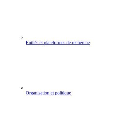
Entités et plateformes de recherche
Organisation et politique