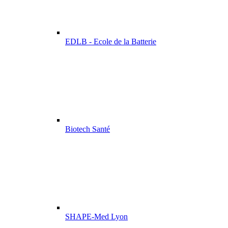
EDLB - Ecole de la Batterie
Biotech Santé
SHAPE-Med Lyon