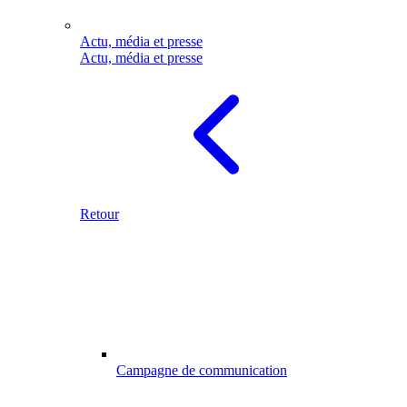
Actu, média et presse
Actu, média et presse
Retour
Campagne de communication