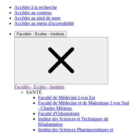
Accéder à la recherche
Accéder au contenu
Accéder au pied de page
Accéder au menu d'accessibilité
Facultés - Ecoles - Instituts
Facultés - Ecoles - Instituts
SANTÉ
Faculté de Médecine Lyon Est
Faculté de Médecine et de Maïeutique Lyon Sud
- Charles Mérieux
Faculté d'Odontologie
Institut des Sciences et Techniques de
Réadaptation
Institut des Sciences Pharmaceutiques et