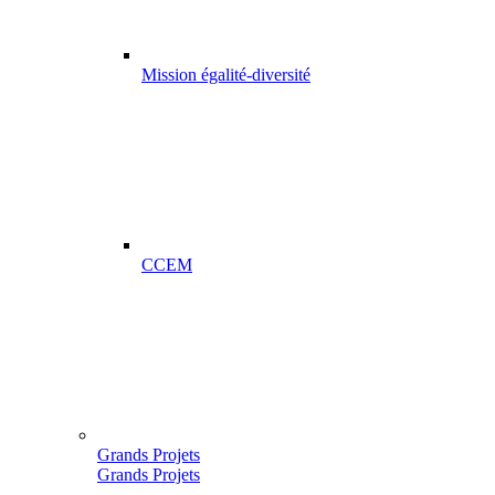
Mission égalité-diversité
CCEM
Grands Projets
Grands Projets