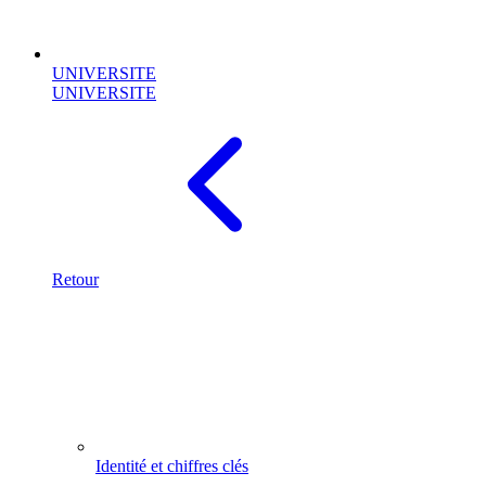
UNIVERSITE
UNIVERSITE
Retour
Identité et chiffres clés