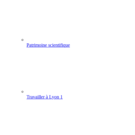
Patrimoine scientifique
Travailler à Lyon 1