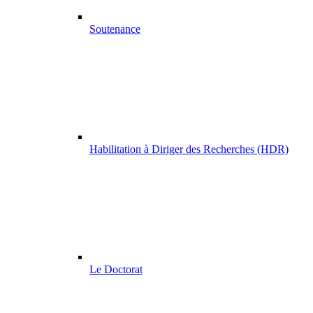
Soutenance
Habilitation à Diriger des Recherches (HDR)
Le Doctorat