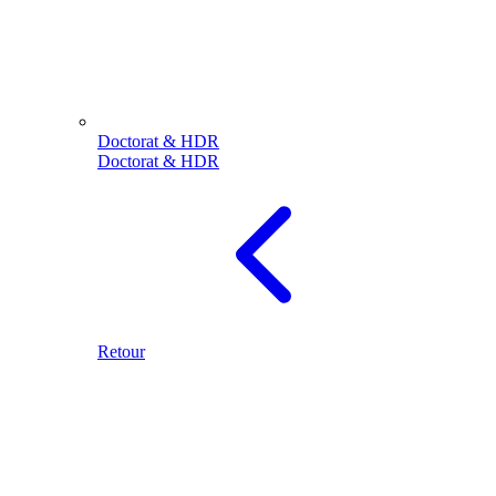
Doctorat & HDR
Doctorat & HDR
Retour