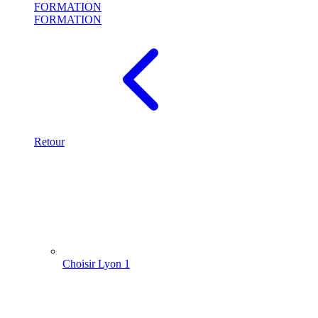
FORMATION
FORMATION
Retour
Choisir Lyon 1