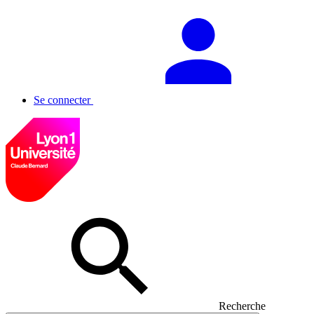
Se connecter
Recherche