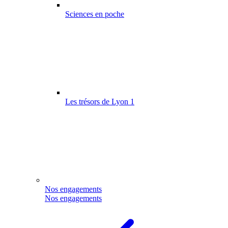
Sciences en poche
Les trésors de Lyon 1
Nos engagements
Nos engagements