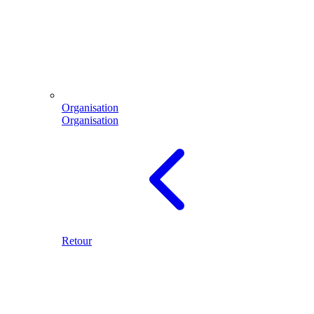
Organisation
Organisation
Retour