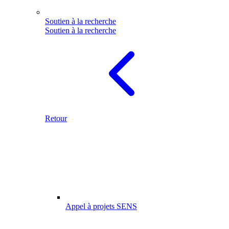
Soutien à la recherche
Soutien à la recherche
Retour
Appel à projets SENS