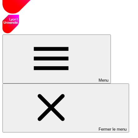
Menu
Fermer le menu