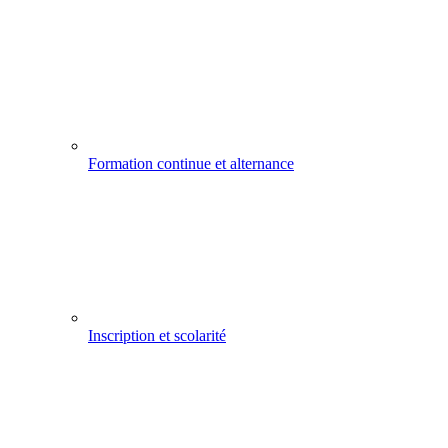
Formation continue et alternance
Inscription et scolarité