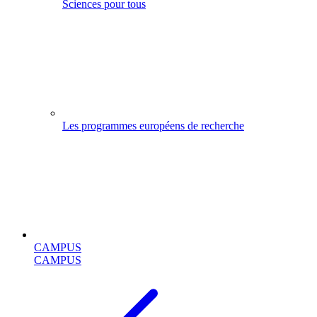
Sciences pour tous
Les programmes européens de recherche
CAMPUS
CAMPUS