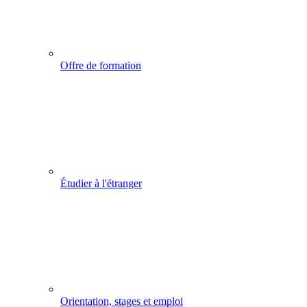
Offre de formation
Étudier à l'étranger
Orientation, stages et emploi