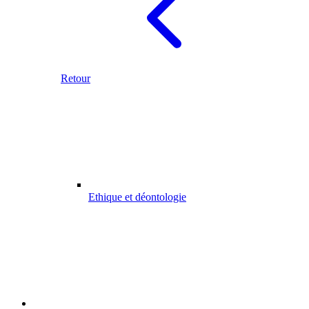
Retour
Ethique et déontologie