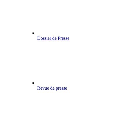
Dossier de Presse
Revue de presse