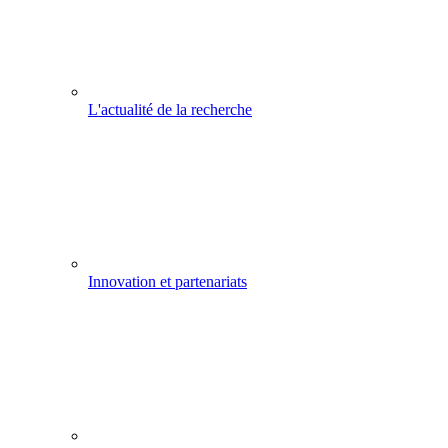
L'actualité de la recherche
Innovation et partenariats