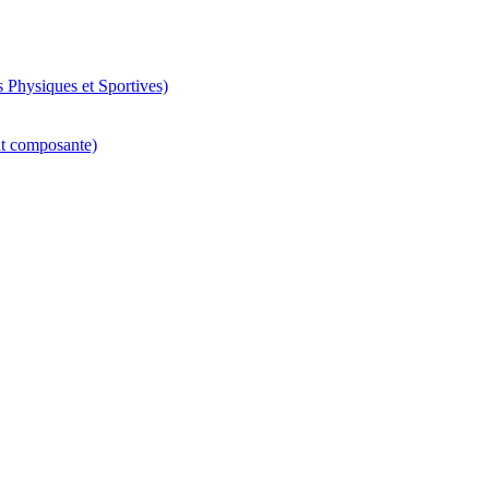
 Physiques et Sportives)
nt composante)