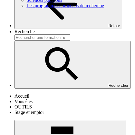
Sciences pour tous
Les programmes européens de recherche
Retour
Recherche
Rechercher
Accueil
Vous êtes
OUTILS
Stage et emploi