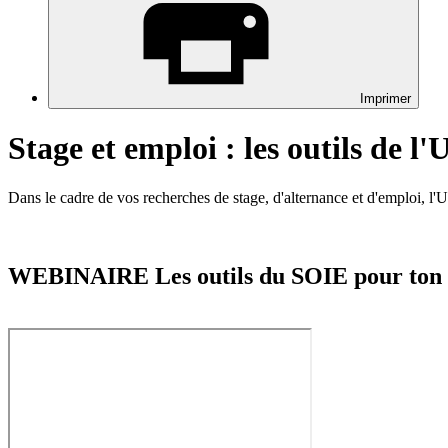
Imprimer
Stage et emploi : les outils de l'
Dans le cadre de vos recherches de stage, d'alternance et d'emploi, l'U
WEBINAIRE Les outils du SOIE pour ton in