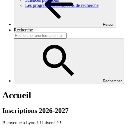
Sciences pour tous
Les programmes européens de recherche
Retour
Recherche
Rechercher
Accueil
Inscriptions 2026-2027
Bienvenue à Lyon 1 Université !