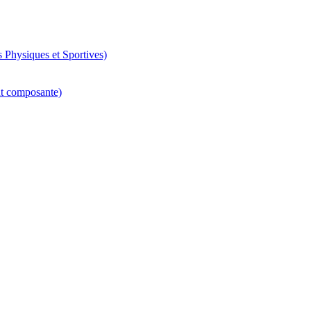
 Physiques et Sportives)
nt composante)