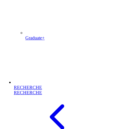
Graduate+
RECHERCHE
RECHERCHE