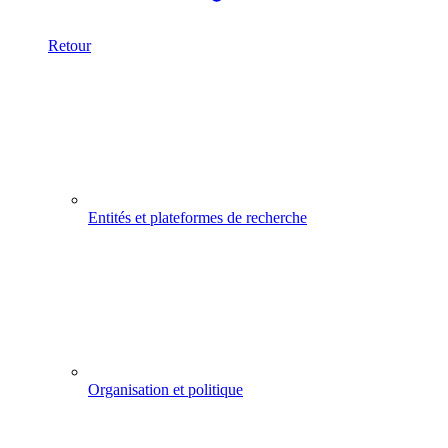
Retour
Entités et plateformes de recherche
Organisation et politique