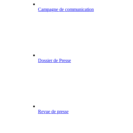
Campagne de communication
Dossier de Presse
Revue de presse