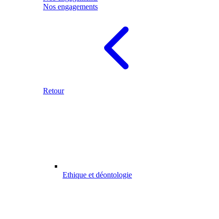
Nos engagements
Retour
Ethique et déontologie