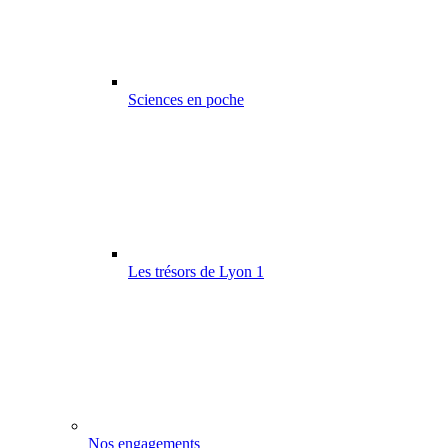
Sciences en poche
Les trésors de Lyon 1
Nos engagements