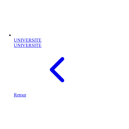
UNIVERSITE
UNIVERSITE
Retour