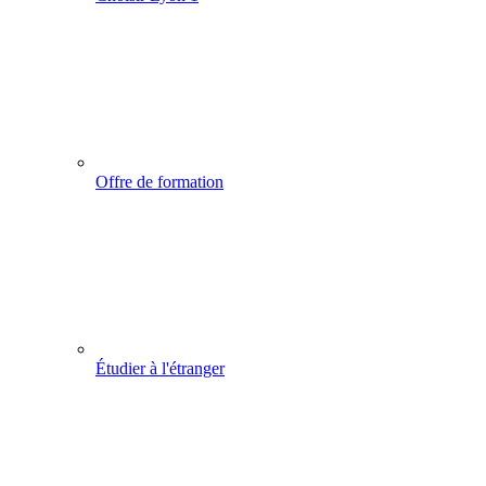
Offre de formation
Étudier à l'étranger