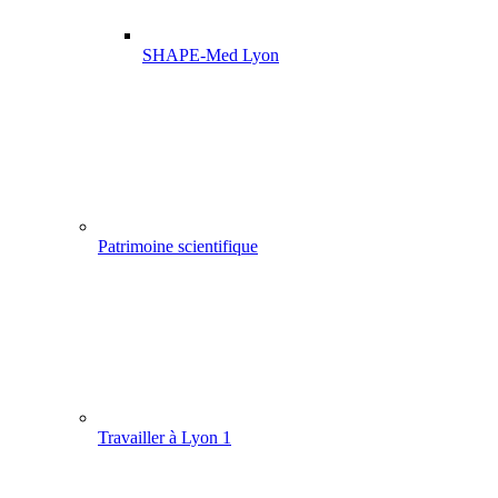
SHAPE-Med Lyon
Patrimoine scientifique
Travailler à Lyon 1