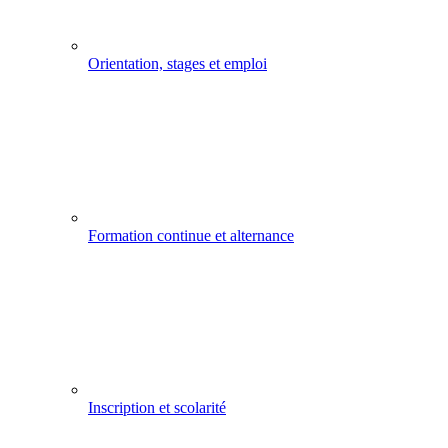
Orientation, stages et emploi
Formation continue et alternance
Inscription et scolarité