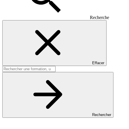
Recherche
Effacer
Rechercher