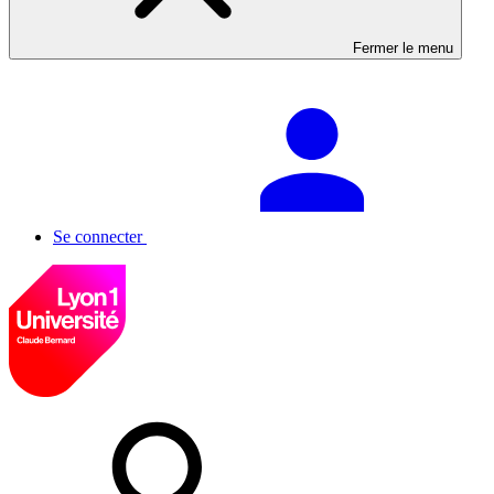
Fermer le menu
Se connecter