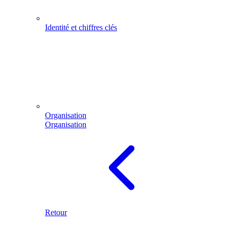
Identité et chiffres clés
Organisation
Organisation
Retour