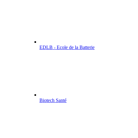
EDLB - Ecole de la Batterie
Biotech Santé