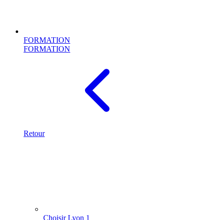
FORMATION
FORMATION
Retour
Choisir Lyon 1