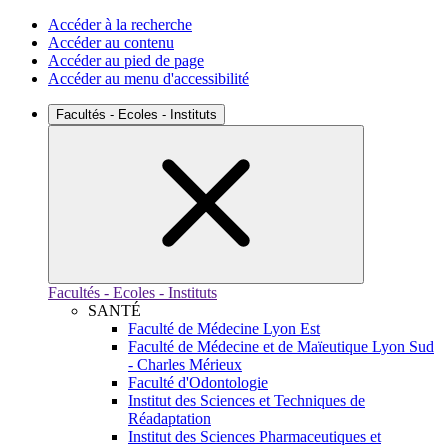
Accéder à la recherche
Accéder au contenu
Accéder au pied de page
Accéder au menu d'accessibilité
Facultés - Ecoles - Instituts
Facultés - Ecoles - Instituts
SANTÉ
Faculté de Médecine Lyon Est
Faculté de Médecine et de Maïeutique Lyon Sud
- Charles Mérieux
Faculté d'Odontologie
Institut des Sciences et Techniques de
Réadaptation
Institut des Sciences Pharmaceutiques et