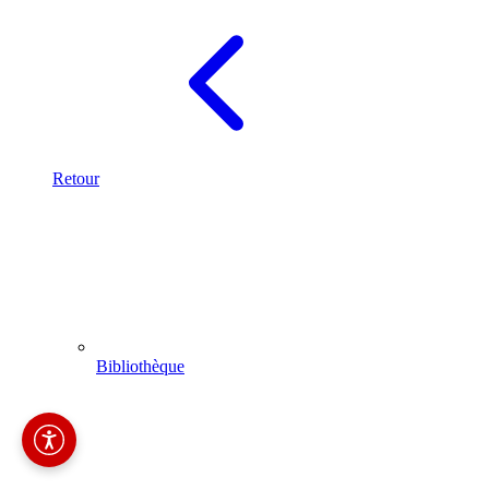
Retour
Bibliothèque