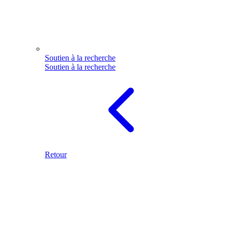
Soutien à la recherche
Soutien à la recherche
Retour