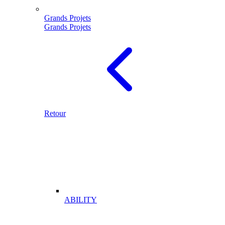
Grands Projets
Grands Projets
Retour
ABILITY