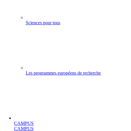
Sciences pour tous
Les programmes européens de recherche
CAMPUS
CAMPUS