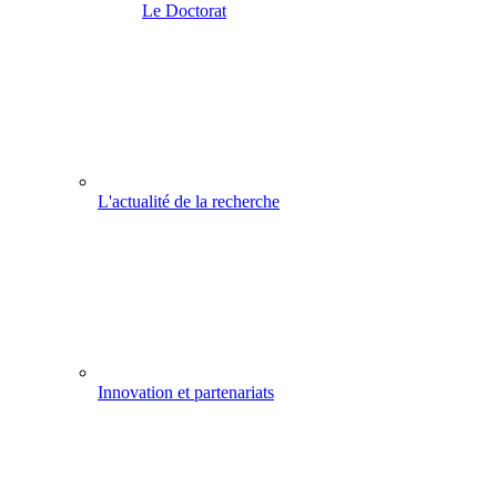
Le Doctorat
L'actualité de la recherche
Innovation et partenariats