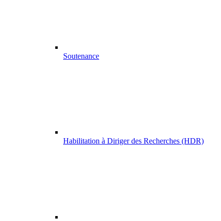
Soutenance
Habilitation à Diriger des Recherches (HDR)