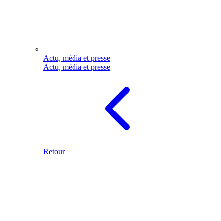
Actu, média et presse
Actu, média et presse
Retour