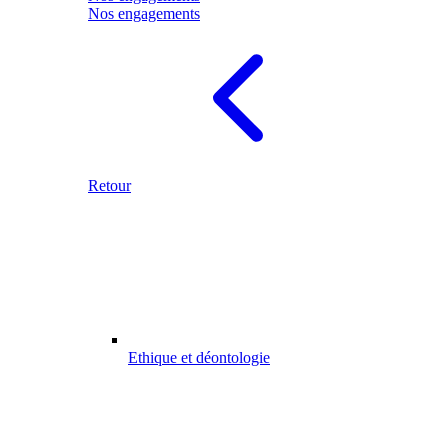
Nos engagements
Retour
Ethique et déontologie