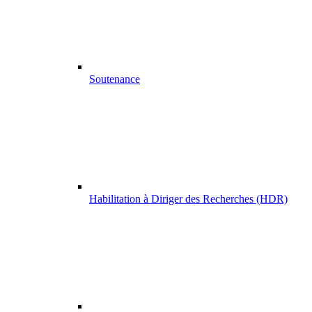
Soutenance
Habilitation à Diriger des Recherches (HDR)