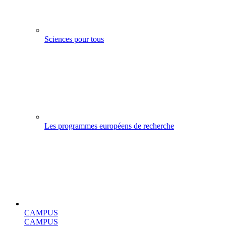
Sciences pour tous
Les programmes européens de recherche
CAMPUS
CAMPUS