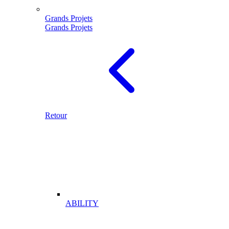
Grands Projets
Grands Projets
Retour
ABILITY