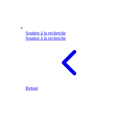
Soutien à la recherche
Soutien à la recherche
Retour