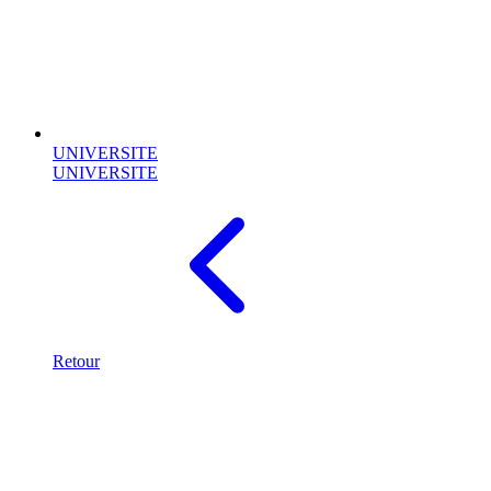
UNIVERSITE
UNIVERSITE
Retour