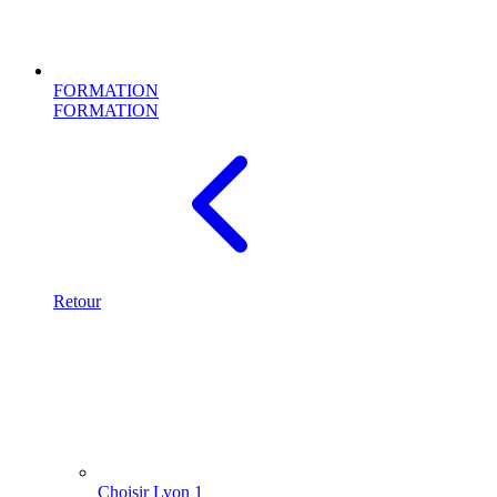
FORMATION
FORMATION
Retour
Choisir Lyon 1