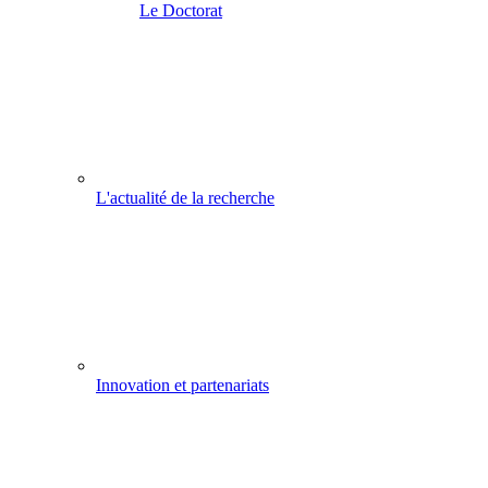
Le Doctorat
L'actualité de la recherche
Innovation et partenariats