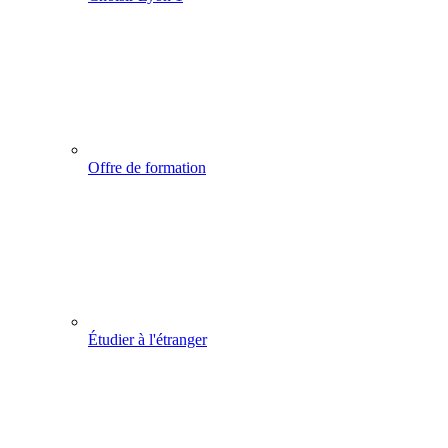
Offre de formation
Étudier à l'étranger