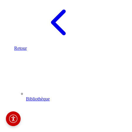
Retour
Bibliothèque