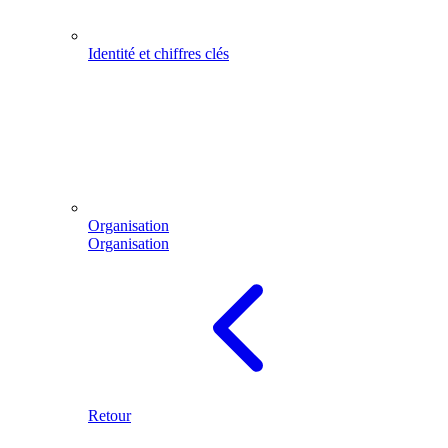
Identité et chiffres clés
Organisation
Organisation
Retour