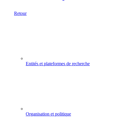
Retour
Entités et plateformes de recherche
Organisation et politique