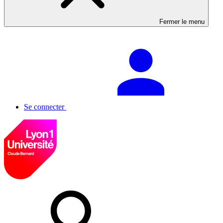
Fermer le menu
Se connecter