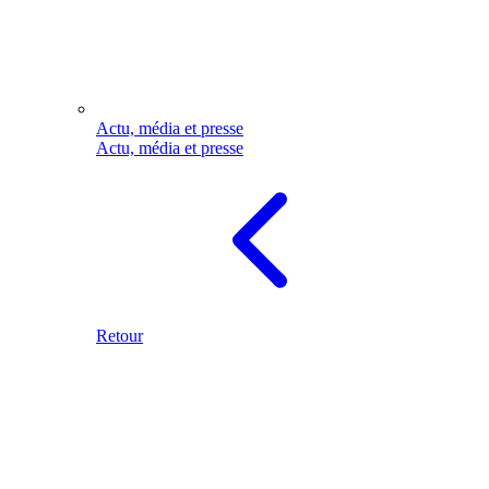
Actu, média et presse
Actu, média et presse
Retour