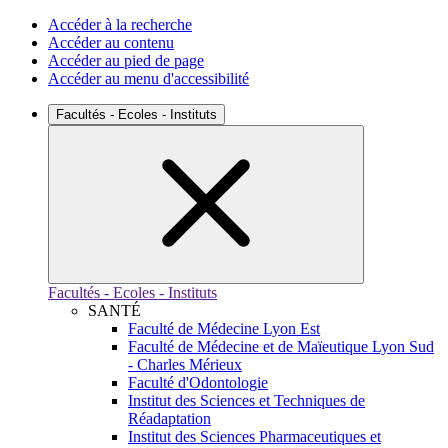
Accéder à la recherche
Accéder au contenu
Accéder au pied de page
Accéder au menu d'accessibilité
Facultés - Ecoles - Instituts
Facultés - Ecoles - Instituts
SANTÉ
Faculté de Médecine Lyon Est
Faculté de Médecine et de Maïeutique Lyon Sud
- Charles Mérieux
Faculté d'Odontologie
Institut des Sciences et Techniques de
Réadaptation
Institut des Sciences Pharmaceutiques et