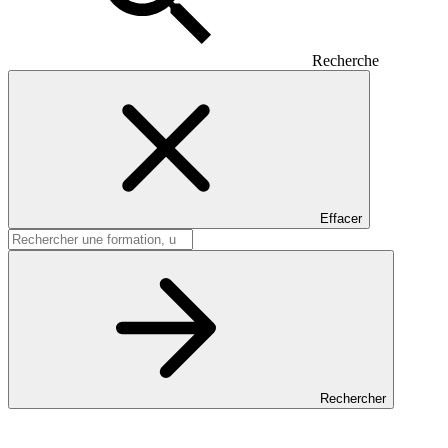
Recherche
Effacer
Rechercher