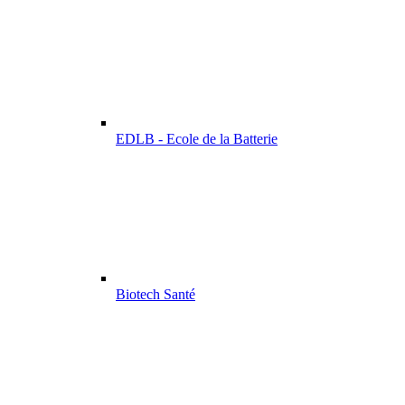
EDLB - Ecole de la Batterie
Biotech Santé