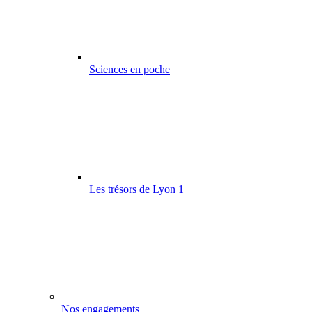
Sciences en poche
Les trésors de Lyon 1
Nos engagements