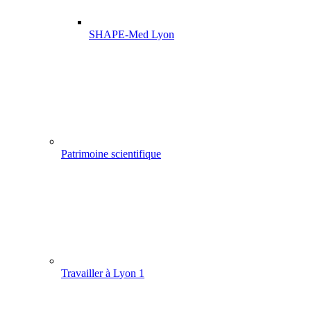
SHAPE-Med Lyon
Patrimoine scientifique
Travailler à Lyon 1