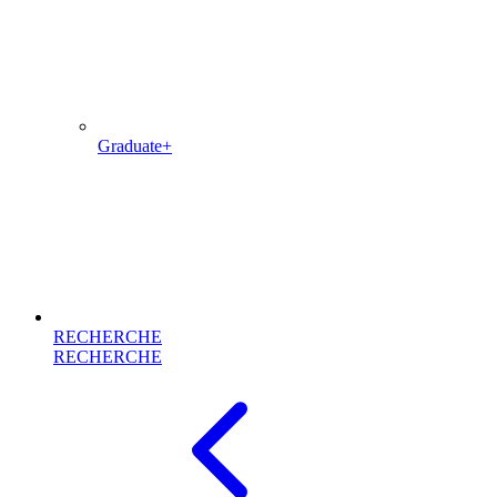
Graduate+
RECHERCHE
RECHERCHE