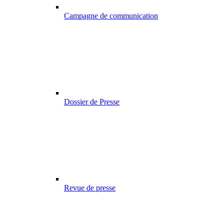
Campagne de communication
Dossier de Presse
Revue de presse