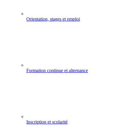
Orientation, stages et emploi
Formation continue et alternance
Inscription et scolarité