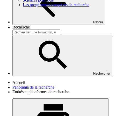
Sciences pour tous
Les programmes européens de recherche
Retour
Recherche
Rechercher
Accueil
Panorama de la recherche
Entités et plateformes de recherche