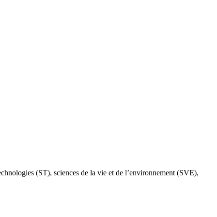
 technologies (ST), sciences de la vie et de l’environnement (SVE),