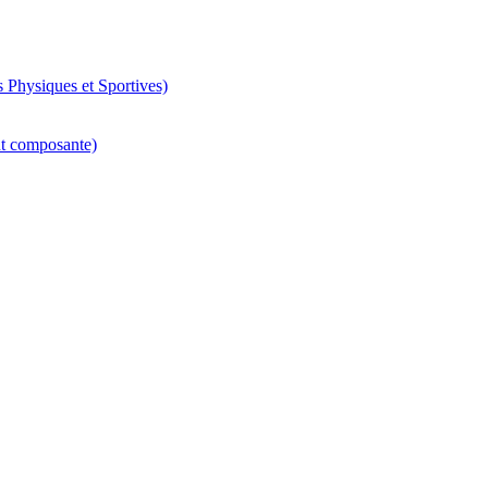
 Physiques et Sportives)
nt composante)