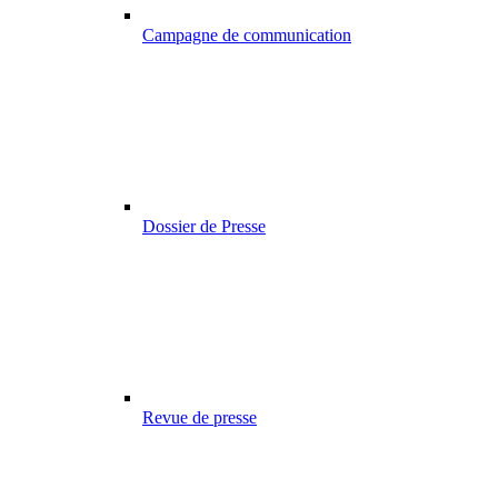
Campagne de communication
Dossier de Presse
Revue de presse