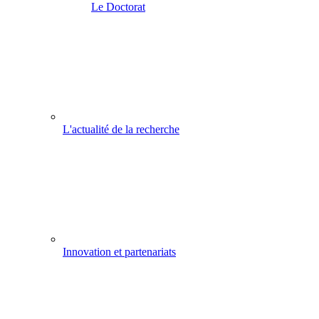
Le Doctorat
L'actualité de la recherche
Innovation et partenariats