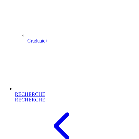
Graduate+
RECHERCHE
RECHERCHE