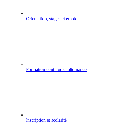
Orientation, stages et emploi
Formation continue et alternance
Inscription et scolarité