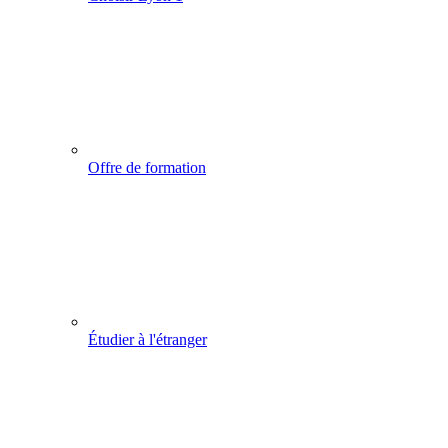
Offre de formation
Étudier à l'étranger