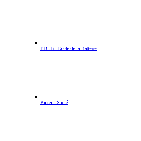
EDLB - Ecole de la Batterie
Biotech Santé