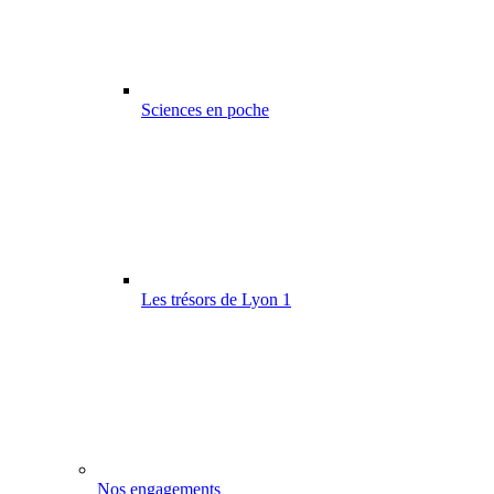
Sciences en poche
Les trésors de Lyon 1
Nos engagements