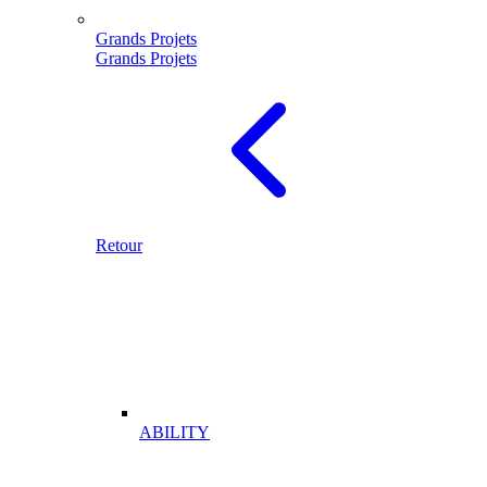
Grands Projets
Grands Projets
Retour
ABILITY