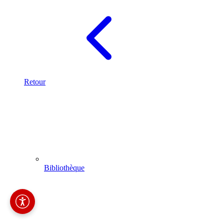
Retour
Bibliothèque