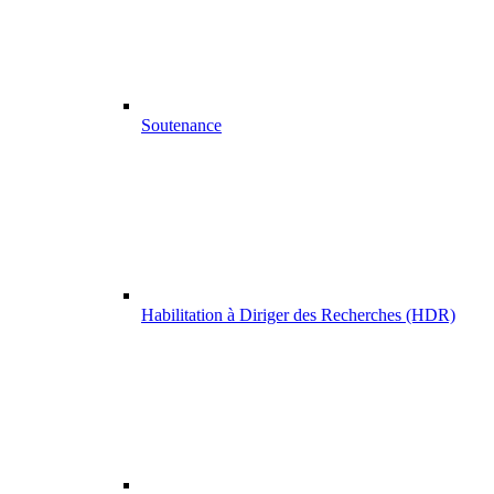
Soutenance
Habilitation à Diriger des Recherches (HDR)