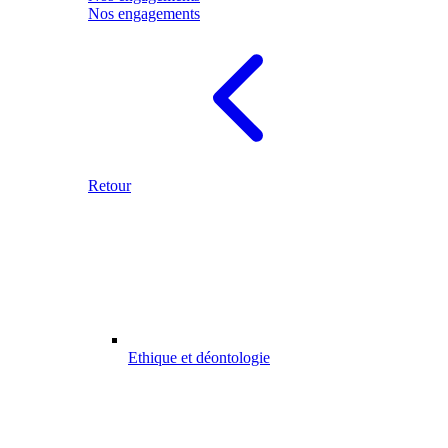
Nos engagements
Retour
Ethique et déontologie