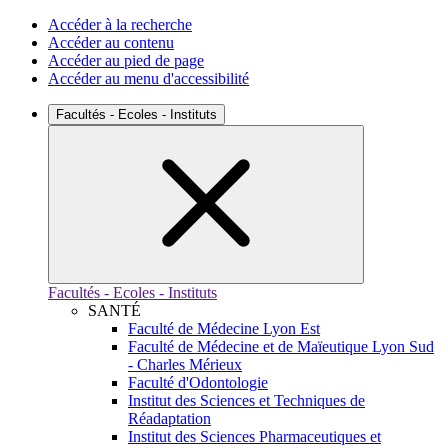
Accéder à la recherche
Accéder au contenu
Accéder au pied de page
Accéder au menu d'accessibilité
Facultés - Ecoles - Instituts
Facultés - Ecoles - Instituts
SANTÉ
Faculté de Médecine Lyon Est
Faculté de Médecine et de Maïeutique Lyon Sud
- Charles Mérieux
Faculté d'Odontologie
Institut des Sciences et Techniques de
Réadaptation
Institut des Sciences Pharmaceutiques et