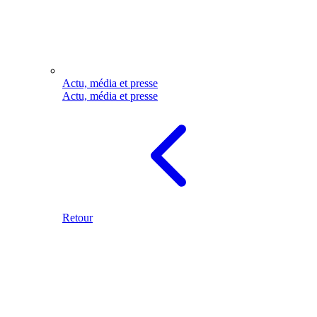
Actu, média et presse
Actu, média et presse
Retour