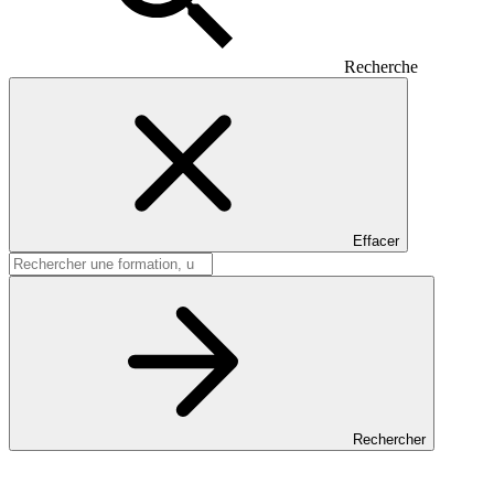
Recherche
Effacer
Rechercher