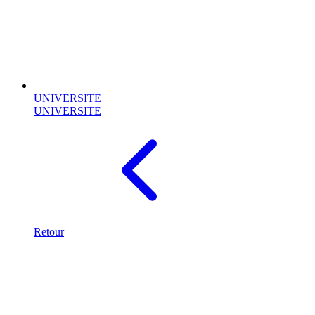
UNIVERSITE
UNIVERSITE
Retour