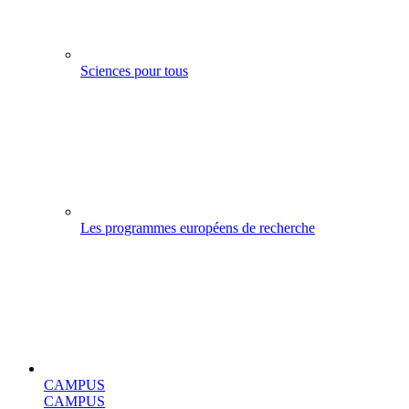
Sciences pour tous
Les programmes européens de recherche
CAMPUS
CAMPUS