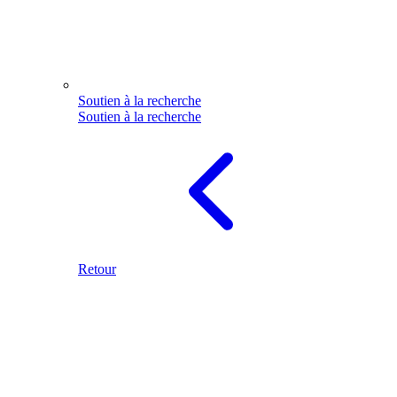
Soutien à la recherche
Soutien à la recherche
Retour