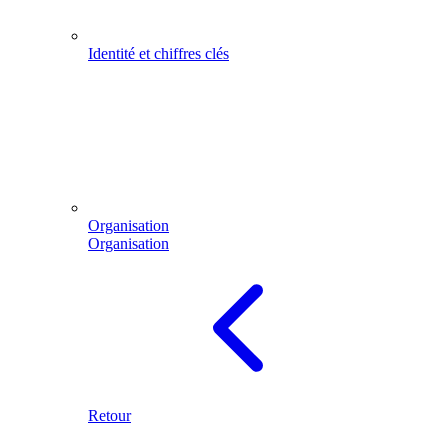
Identité et chiffres clés
Organisation
Organisation
Retour