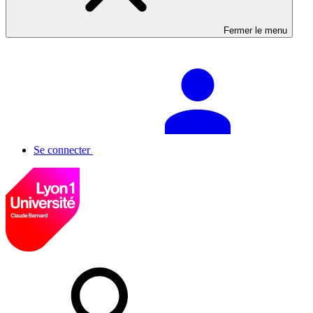
Fermer le menu
Se connecter