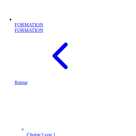
FORMATION
FORMATION
Retour
Choisir Lyon 1