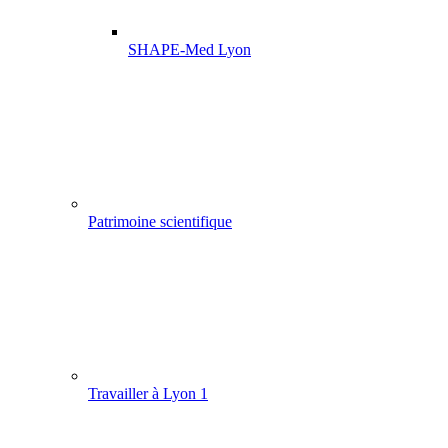
SHAPE-Med Lyon
Patrimoine scientifique
Travailler à Lyon 1