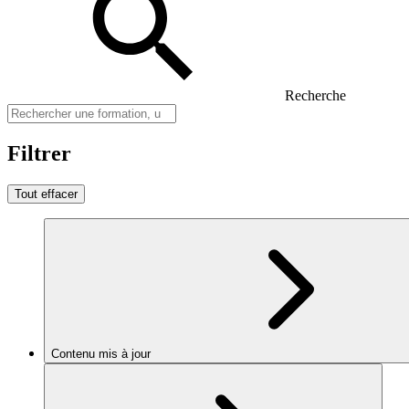
Recherche
Filtrer
Tout effacer
Contenu mis à jour