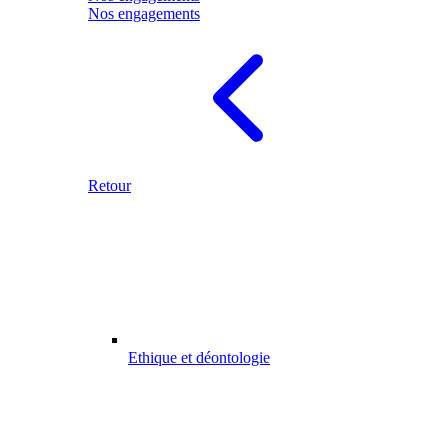
Nos engagements
Retour
Ethique et déontologie