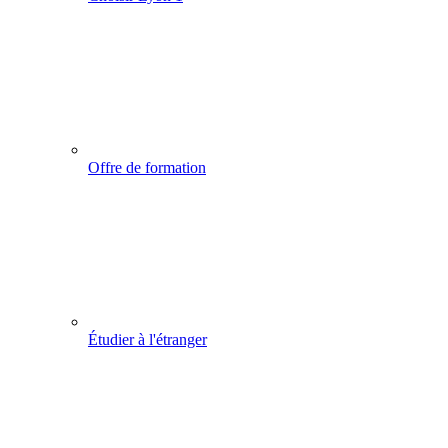
Offre de formation
Étudier à l'étranger