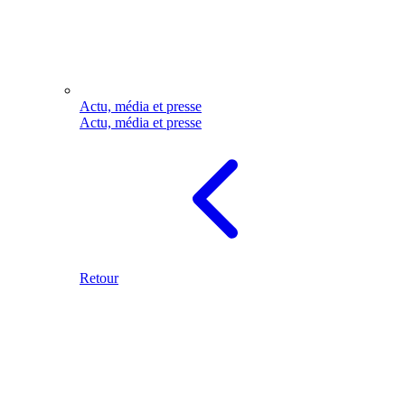
Actu, média et presse
Actu, média et presse
Retour