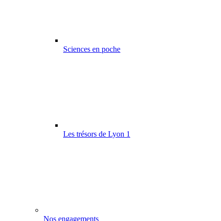
Sciences en poche
Les trésors de Lyon 1
Nos engagements