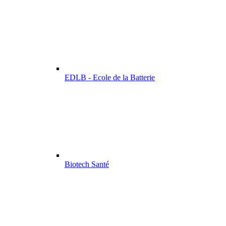
EDLB - Ecole de la Batterie
Biotech Santé