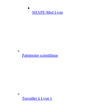
SHAPE-Med Lyon
Patrimoine scientifique
Travailler à Lyon 1