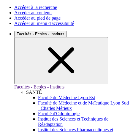
Accéder à la recherche
Accéder au contenu
Accéder au pied de page
Accéder au menu d'accessibilité
Facultés - Ecoles - Instituts
Facultés - Ecoles - Instituts
SANTÉ
Faculté de Médecine Lyon Est
Faculté de Médecine et de Maïeutique Lyon Sud
- Charles Mérieux
Faculté d'Odontologie
Institut des Sciences et Techniques de
Réadaptation
Institut des Sciences Pharmaceutiques et