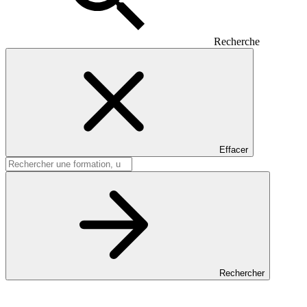
Recherche
Effacer
Rechercher