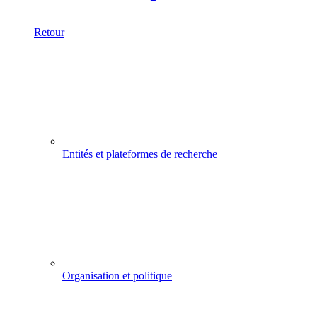
Retour
Entités et plateformes de recherche
Organisation et politique