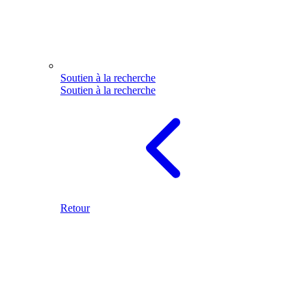
Soutien à la recherche
Soutien à la recherche
Retour