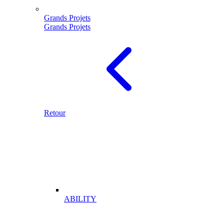
Grands Projets
Grands Projets
Retour
ABILITY