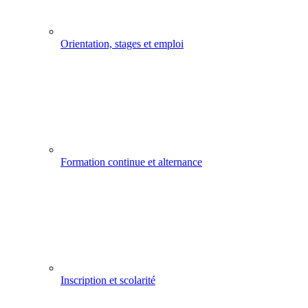
Orientation, stages et emploi
Formation continue et alternance
Inscription et scolarité