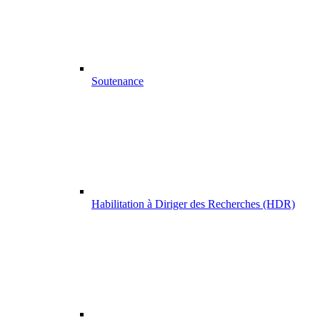
Soutenance
Habilitation à Diriger des Recherches (HDR)