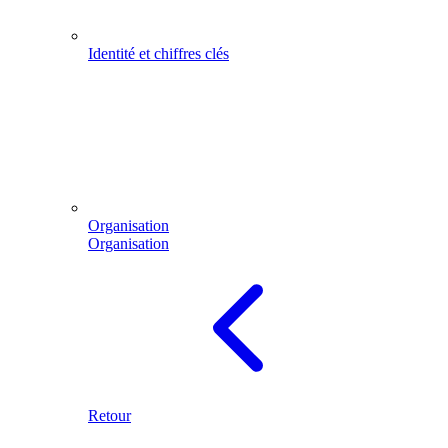
Identité et chiffres clés
Organisation
Organisation
Retour