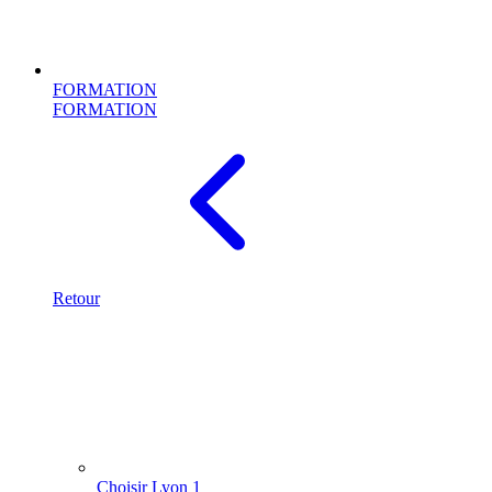
FORMATION
FORMATION
Retour
Choisir Lyon 1