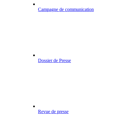
Campagne de communication
Dossier de Presse
Revue de presse