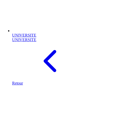
UNIVERSITE
UNIVERSITE
Retour