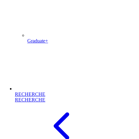
Graduate+
RECHERCHE
RECHERCHE