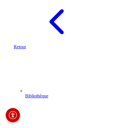
Retour
Bibliothèque