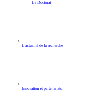
Le Doctorat
L'actualité de la recherche
Innovation et partenariats