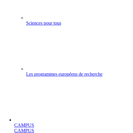
Sciences pour tous
Les programmes européens de recherche
CAMPUS
CAMPUS