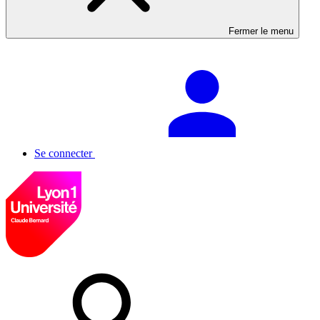
Fermer le menu
Se connecter