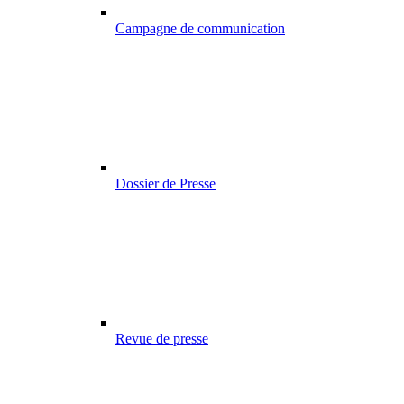
Campagne de communication
Dossier de Presse
Revue de presse