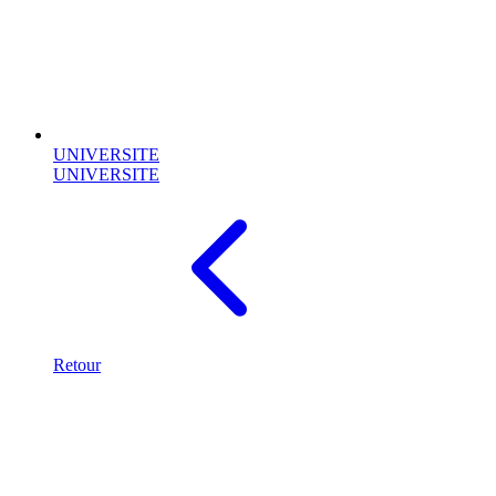
UNIVERSITE
UNIVERSITE
Retour