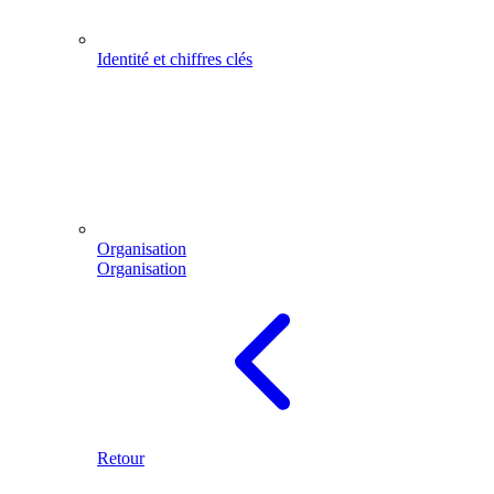
Identité et chiffres clés
Organisation
Organisation
Retour