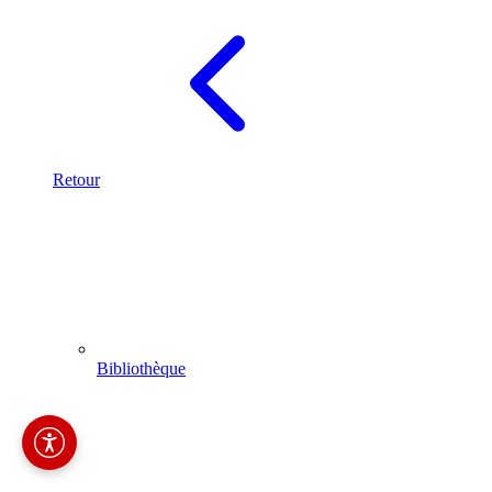
Retour
Bibliothèque