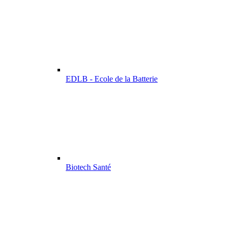
EDLB - Ecole de la Batterie
Biotech Santé