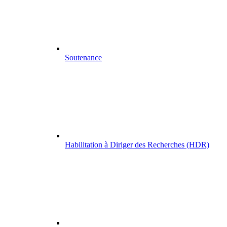
Soutenance
Habilitation à Diriger des Recherches (HDR)