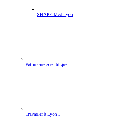
SHAPE-Med Lyon
Patrimoine scientifique
Travailler à Lyon 1