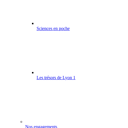
Sciences en poche
Les trésors de Lyon 1
Nos engagements