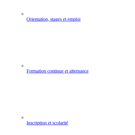
Orientation, stages et emploi
Formation continue et alternance
Inscription et scolarité