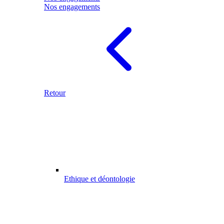
Nos engagements
Retour
Ethique et déontologie