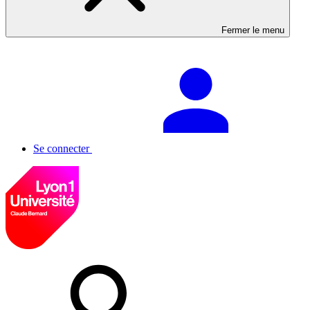
Fermer le menu
Se connecter