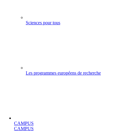
Sciences pour tous
Les programmes européens de recherche
CAMPUS
CAMPUS