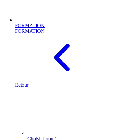
FORMATION
FORMATION
Retour
Choisir Lyon 1