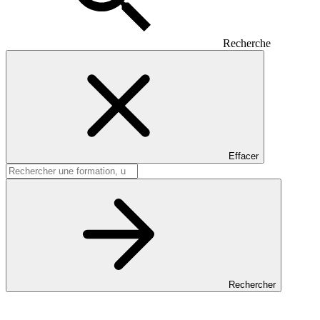
Recherche
Effacer
Rechercher