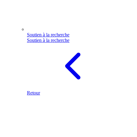
Soutien à la recherche
Soutien à la recherche
Retour