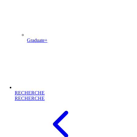
Graduate+
RECHERCHE
RECHERCHE