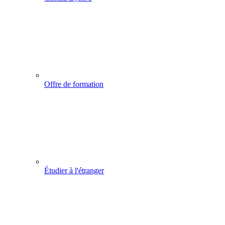
Offre de formation
Étudier à l'étranger