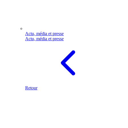
Actu, média et presse
Actu, média et presse
Retour