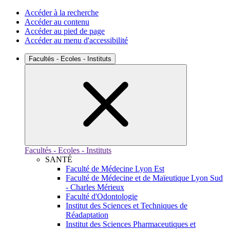
Accéder à la recherche
Accéder au contenu
Accéder au pied de page
Accéder au menu d'accessibilité
Facultés - Ecoles - Instituts
Facultés - Ecoles - Instituts
SANTÉ
Faculté de Médecine Lyon Est
Faculté de Médecine et de Maïeutique Lyon Sud
- Charles Mérieux
Faculté d'Odontologie
Institut des Sciences et Techniques de
Réadaptation
Institut des Sciences Pharmaceutiques et