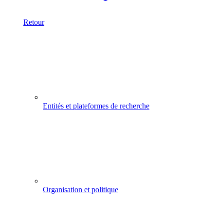
Retour
Entités et plateformes de recherche
Organisation et politique