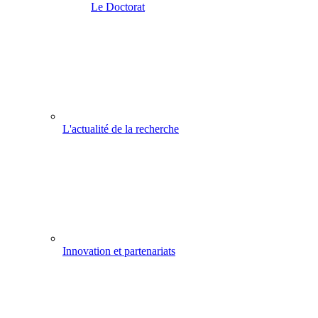
Le Doctorat
L'actualité de la recherche
Innovation et partenariats