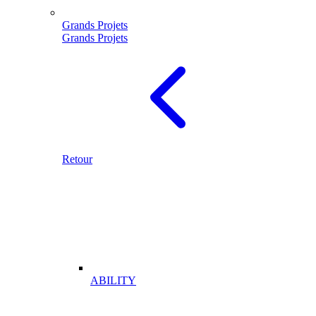
Grands Projets
Grands Projets
Retour
ABILITY