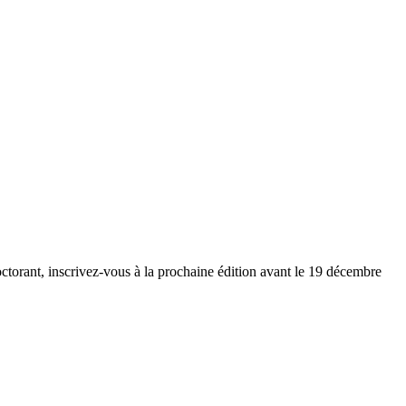
octorant, inscrivez-vous à la prochaine édition avant le 19 décembre