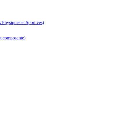
 Physiques et Sportives)
nt composante)