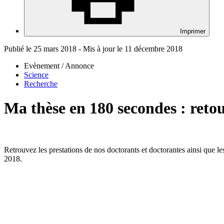
Imprimer
Publié le 25 mars 2018 - Mis à jour le 11 décembre 2018
Evènement / Annonce
Science
Recherche
Ma thèse en 180 secondes : retou
Retrouvez les prestations de nos doctorants et doctorantes ainsi que l
2018.