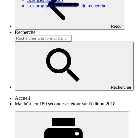
Sciences pour tous
Les programmes européens de recherche
Retour
Recherche
Rechercher
Accueil
Ma thèse en 180 secondes : retour sur l'édition 2018