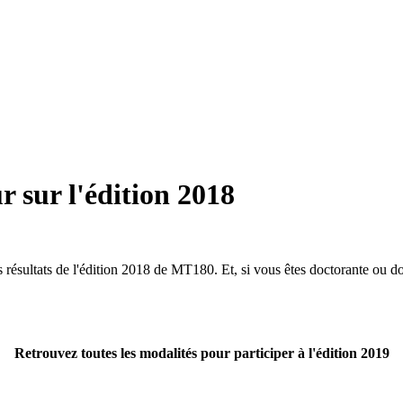
r sur l'édition 2018
es résultats de l'édition 2018 de MT180. Et, si vous êtes doctorante ou d
Retrouvez toutes les modalités pour participer à l'édition 2019