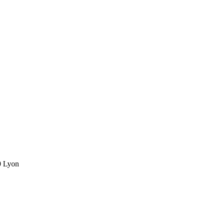
0 Lyon