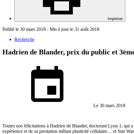
Imprimer
Publié le 30 mars 2018 - Mis à jour le 31 août 2018
Recherche
Hadrien de Blander, prix du public et 3è
Le 30 mars 2018
Toutes nos félicitations à Hadrien de Blander, doctorant Lyon 1, qui 
expérience et de sa prestation mêlant plasticité cellulaire… et Star War