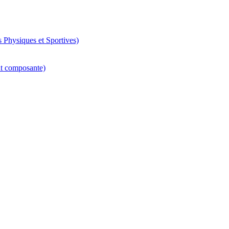
 Physiques et Sportives)
nt composante)