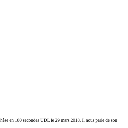
Ma Thèse en 180 secondes UDL le 29 mars 2018. Il nous parle de son