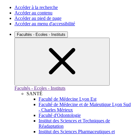
Accéder à la recherche
Accéder au contenu
Accéder au pied de page
Accéder au menu d'accessibilité
Facultés - Ecoles - Instituts
Facultés - Ecoles - Instituts
SANTÉ
Faculté de Médecine Lyon Est
Faculté de Médecine et de Maïeutique Lyon Sud
- Charles Mérieux
Faculté d'Odontologie
Institut des Sciences et Techniques de
Réadaptation
Institut des Sciences Pharmaceutiques et