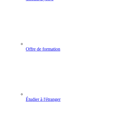
Offre de formation
Étudier à l'étranger