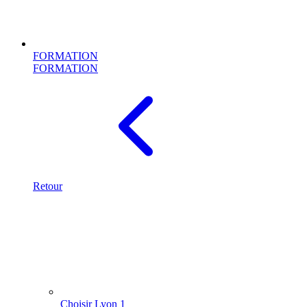
FORMATION
FORMATION
Retour
Choisir Lyon 1