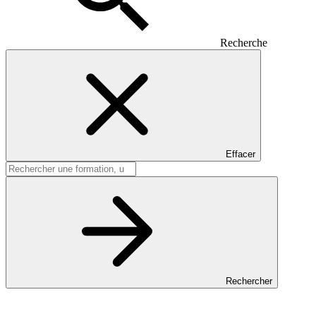
Recherche
Effacer
Rechercher