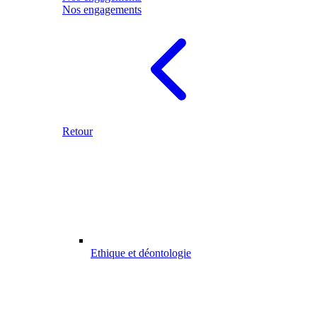
Nos engagements
Retour
Ethique et déontologie