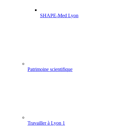
SHAPE-Med Lyon
Patrimoine scientifique
Travailler à Lyon 1