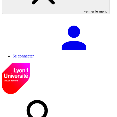
Fermer le menu
Se connecter