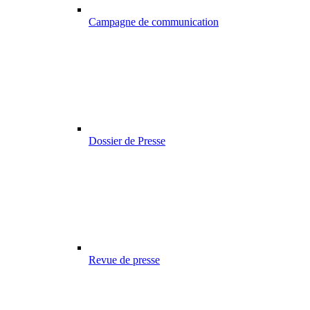
Campagne de communication
Dossier de Presse
Revue de presse