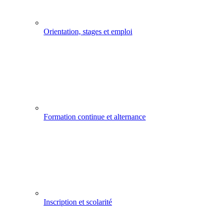
Orientation, stages et emploi
Formation continue et alternance
Inscription et scolarité