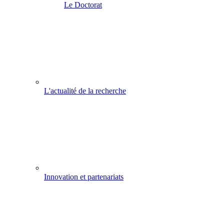
Le Doctorat
L'actualité de la recherche
Innovation et partenariats