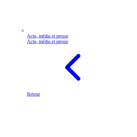
Actu, média et presse
Actu, média et presse
Retour