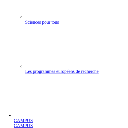
Sciences pour tous
Les programmes européens de recherche
CAMPUS
CAMPUS