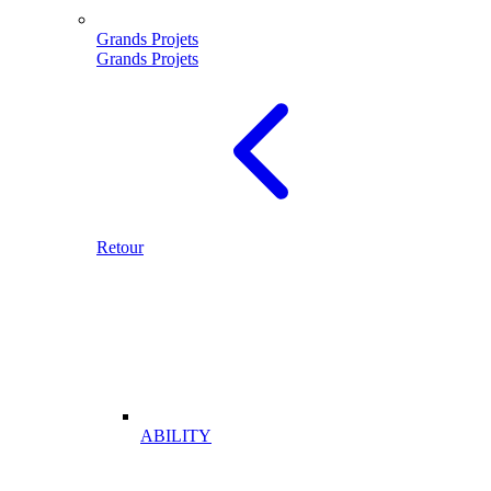
Grands Projets
Grands Projets
Retour
ABILITY