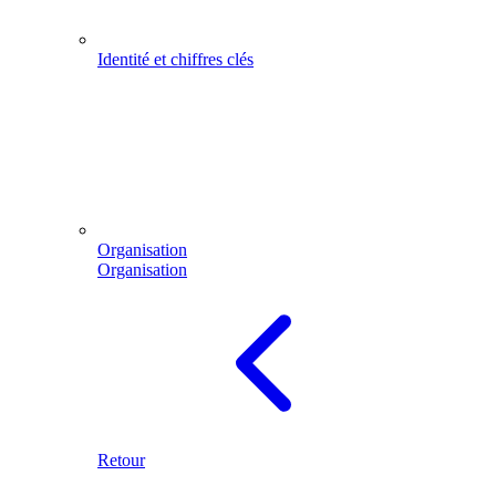
Identité et chiffres clés
Organisation
Organisation
Retour