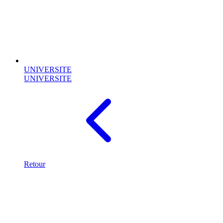
UNIVERSITE
UNIVERSITE
Retour