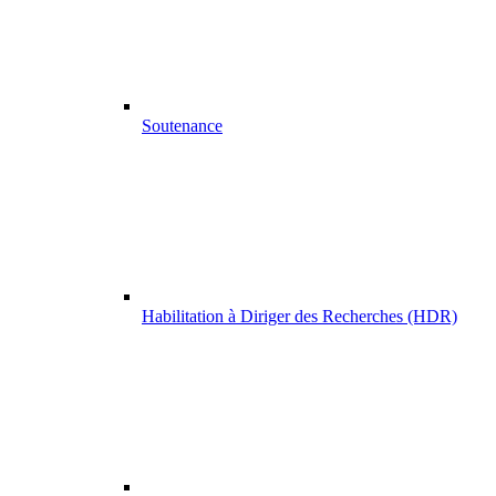
Soutenance
Habilitation à Diriger des Recherches (HDR)