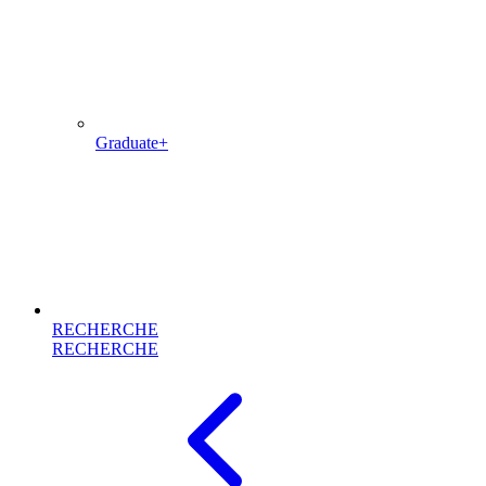
Graduate+
RECHERCHE
RECHERCHE