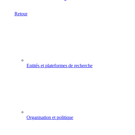
Retour
Entités et plateformes de recherche
Organisation et politique