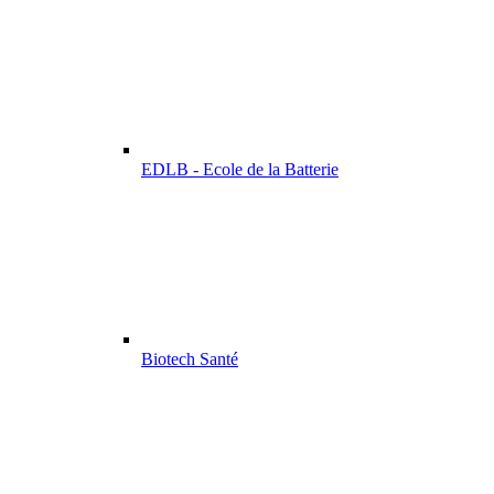
EDLB - Ecole de la Batterie
Biotech Santé