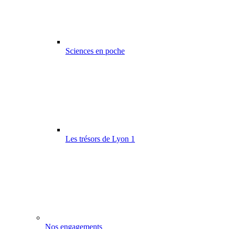
Sciences en poche
Les trésors de Lyon 1
Nos engagements