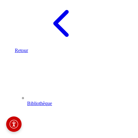
Retour
Bibliothèque