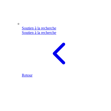
Soutien à la recherche
Soutien à la recherche
Retour