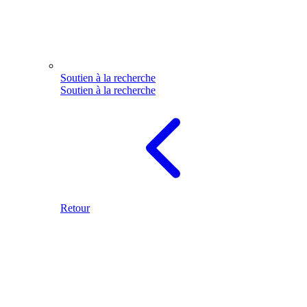
Soutien à la recherche
Soutien à la recherche
Retour