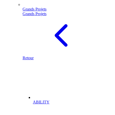
Grands Projets
Grands Projets
Retour
ABILITY