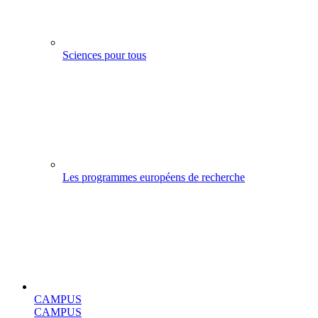
Sciences pour tous
Les programmes européens de recherche
CAMPUS
CAMPUS