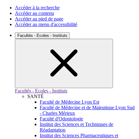
Accéder à la recherche
Accéder au contenu
Accéder au pied de page
Accéder au menu d'accessibilité
Facultés - Ecoles - Instituts
Facultés - Ecoles - Instituts
SANTÉ
Faculté de Médecine Lyon Est
Faculté de Médecine et de Maïeutique Lyon Sud
- Charles Mérieux
Faculté d'Odontologie
Institut des Sciences et Techniques de
Réadaptation
Institut des Sciences Pharmaceutiques et