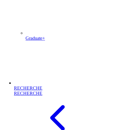
Graduate+
RECHERCHE
RECHERCHE