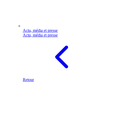
Actu, média et presse
Actu, média et presse
Retour