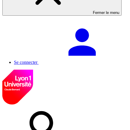
Fermer le menu
Se connecter