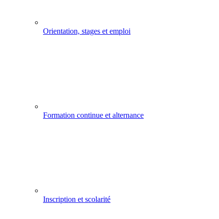
Orientation, stages et emploi
Formation continue et alternance
Inscription et scolarité