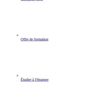
Offre de formation
Étudier à l'étranger