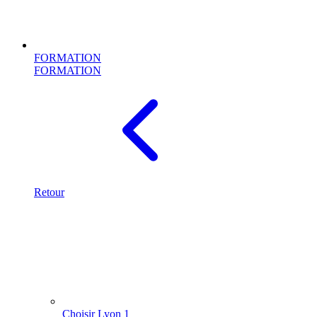
FORMATION
FORMATION
Retour
Choisir Lyon 1