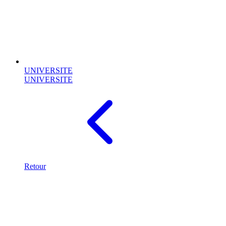
UNIVERSITE
UNIVERSITE
Retour