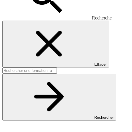
Recherche
Effacer
Rechercher