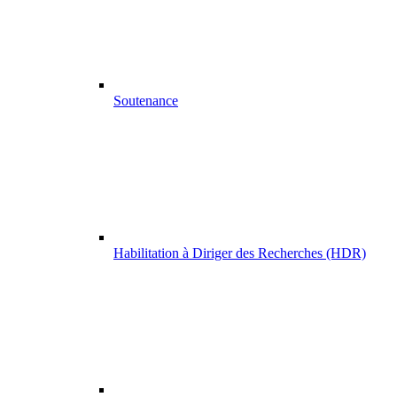
Soutenance
Habilitation à Diriger des Recherches (HDR)