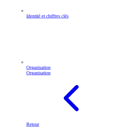
Identité et chiffres clés
Organisation
Organisation
Retour