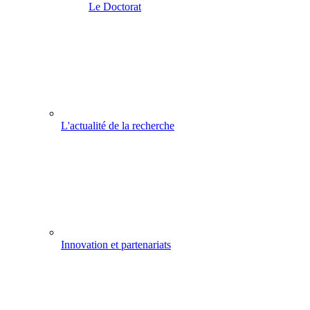
Le Doctorat
L'actualité de la recherche
Innovation et partenariats