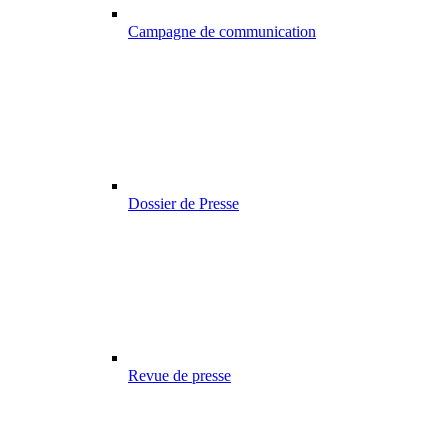
Campagne de communication
Dossier de Presse
Revue de presse