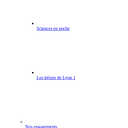
Sciences en poche
Les trésors de Lyon 1
Nos engagements