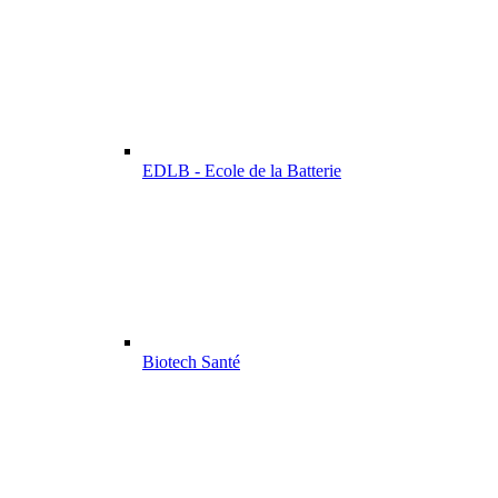
EDLB - Ecole de la Batterie
Biotech Santé