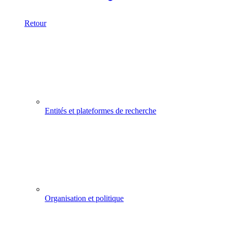
Retour
Entités et plateformes de recherche
Organisation et politique