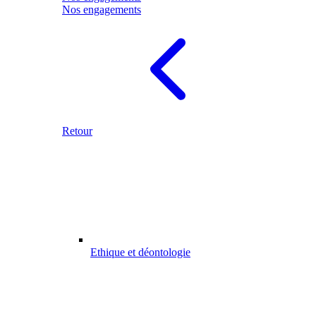
Nos engagements
Retour
Ethique et déontologie