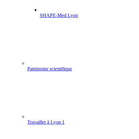
SHAPE-Med Lyon
Patrimoine scientifique
Travailler à Lyon 1