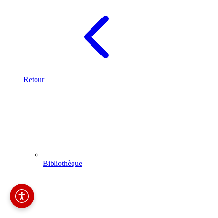
Retour
Bibliothèque