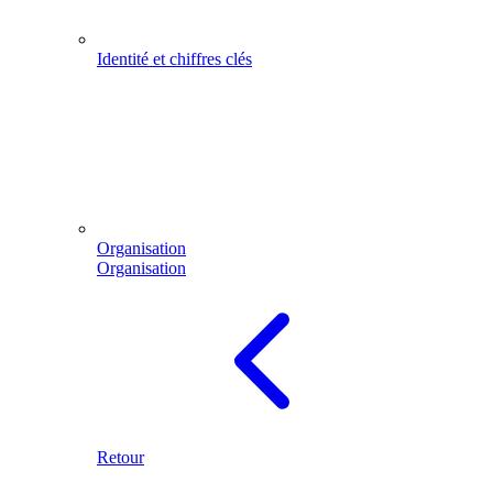
Identité et chiffres clés
Organisation
Organisation
Retour