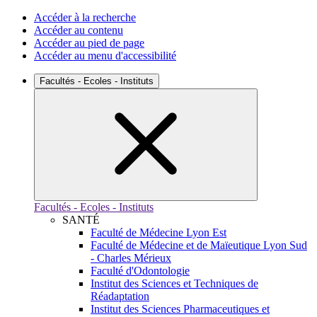
Accéder à la recherche
Accéder au contenu
Accéder au pied de page
Accéder au menu d'accessibilité
Facultés - Ecoles - Instituts
Facultés - Ecoles - Instituts
SANTÉ
Faculté de Médecine Lyon Est
Faculté de Médecine et de Maïeutique Lyon Sud
- Charles Mérieux
Faculté d'Odontologie
Institut des Sciences et Techniques de
Réadaptation
Institut des Sciences Pharmaceutiques et