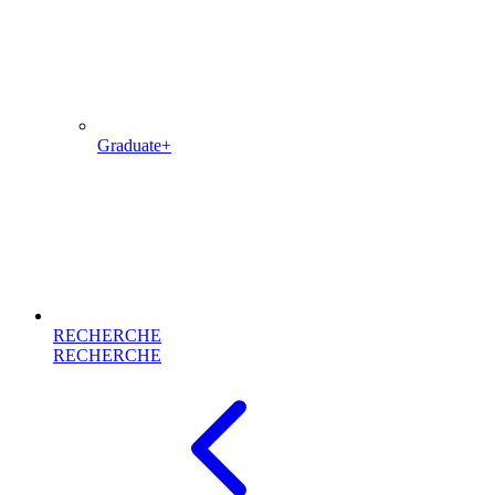
Graduate+
RECHERCHE
RECHERCHE