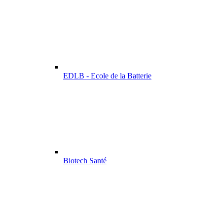
EDLB - Ecole de la Batterie
Biotech Santé