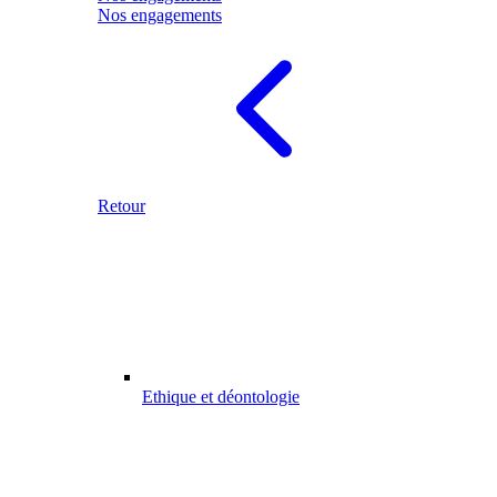
Nos engagements
Retour
Ethique et déontologie