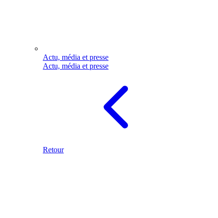
Actu, média et presse
Actu, média et presse
Retour