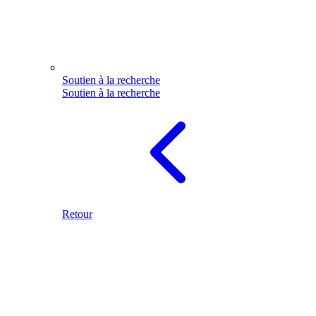
Soutien à la recherche
Soutien à la recherche
Retour