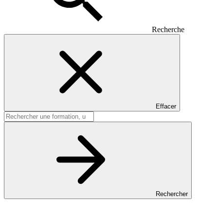
Recherche
Effacer
Rechercher