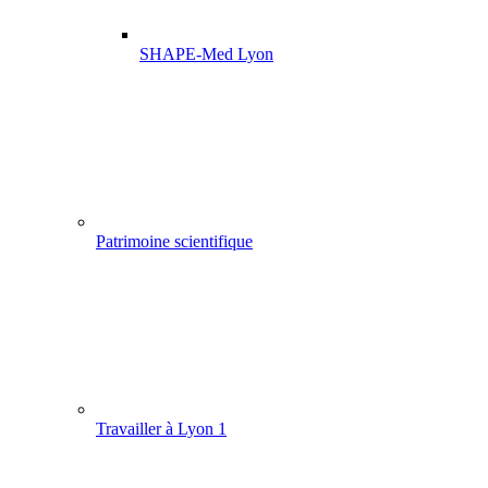
SHAPE-Med Lyon
Patrimoine scientifique
Travailler à Lyon 1