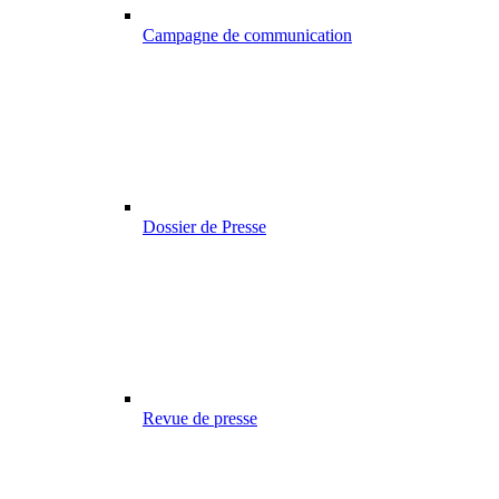
Campagne de communication
Dossier de Presse
Revue de presse