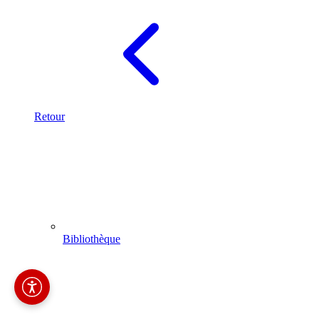
Retour
Bibliothèque