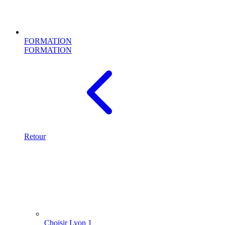
FORMATION
FORMATION
Retour
Choisir Lyon 1