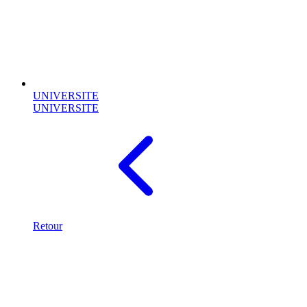
UNIVERSITE
UNIVERSITE
Retour