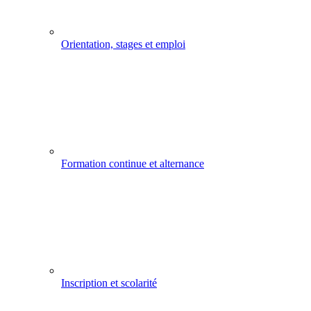
Orientation, stages et emploi
Formation continue et alternance
Inscription et scolarité