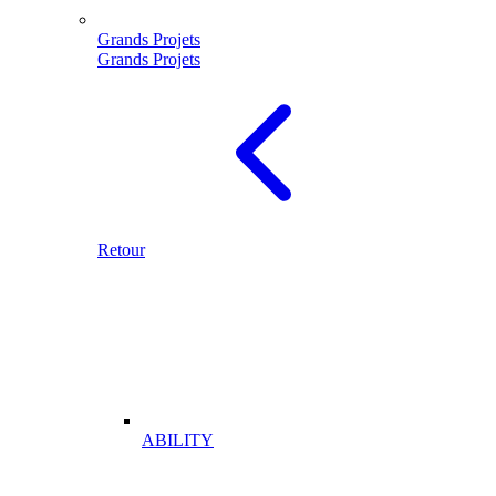
Grands Projets
Grands Projets
Retour
ABILITY