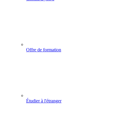
Offre de formation
Étudier à l'étranger