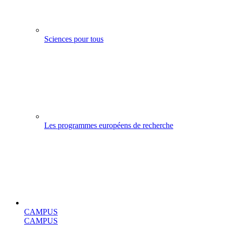
Sciences pour tous
Les programmes européens de recherche
CAMPUS
CAMPUS