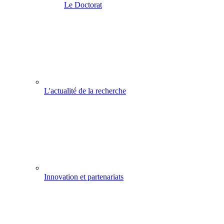
Le Doctorat
L'actualité de la recherche
Innovation et partenariats