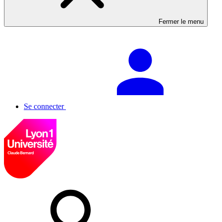
Fermer le menu
Se connecter