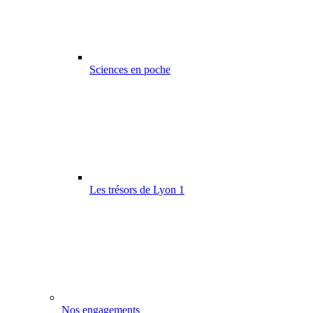
Sciences en poche
Les trésors de Lyon 1
Nos engagements