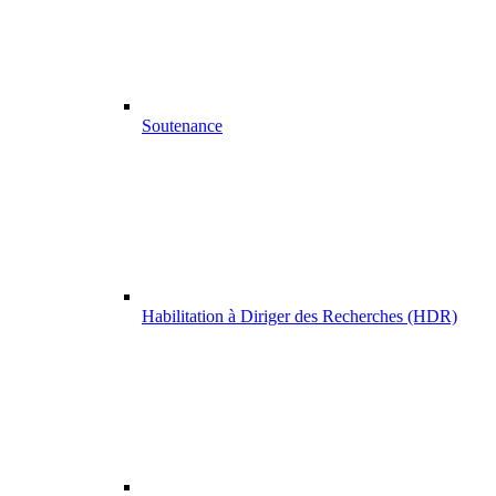
Soutenance
Habilitation à Diriger des Recherches (HDR)