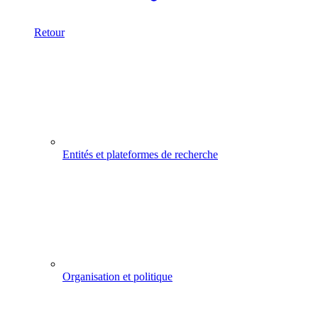
Retour
Entités et plateformes de recherche
Organisation et politique