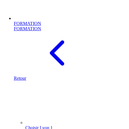
FORMATION
FORMATION
Retour
Choisir Lyon 1