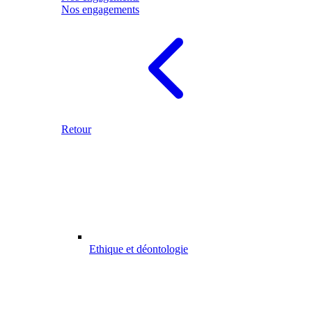
Nos engagements
Retour
Ethique et déontologie