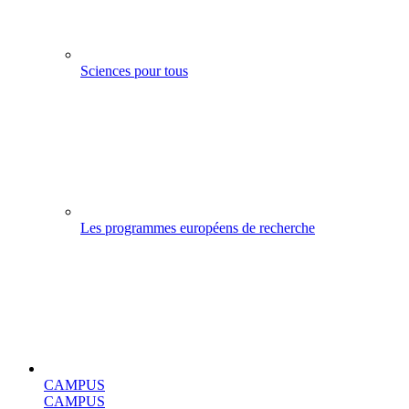
Sciences pour tous
Les programmes européens de recherche
CAMPUS
CAMPUS