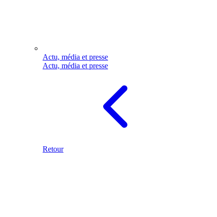
Actu, média et presse
Actu, média et presse
Retour