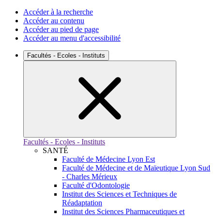
Accéder à la recherche
Accéder au contenu
Accéder au pied de page
Accéder au menu d'accessibilité
Facultés - Ecoles - Instituts
Facultés - Ecoles - Instituts
SANTÉ
Faculté de Médecine Lyon Est
Faculté de Médecine et de Maïeutique Lyon Sud
- Charles Mérieux
Faculté d'Odontologie
Institut des Sciences et Techniques de
Réadaptation
Institut des Sciences Pharmaceutiques et