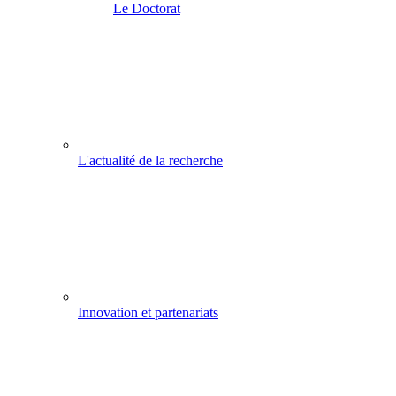
Le Doctorat
L'actualité de la recherche
Innovation et partenariats