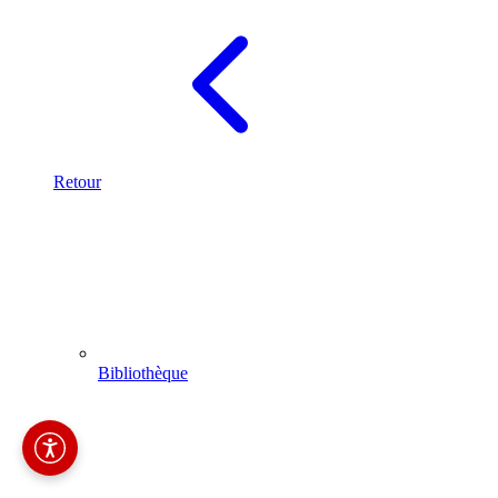
Retour
Bibliothèque