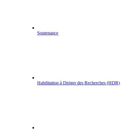
Soutenance
Habilitation à Diriger des Recherches (HDR)