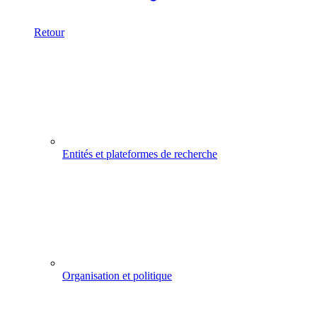
Retour
Entités et plateformes de recherche
Organisation et politique