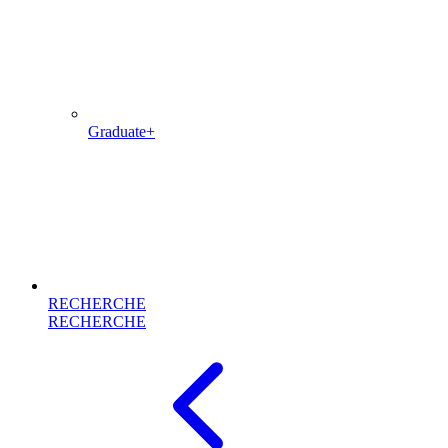
Graduate+
RECHERCHE
RECHERCHE