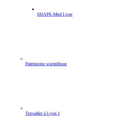
SHAPE-Med Lyon
Patrimoine scientifique
Travailler à Lyon 1