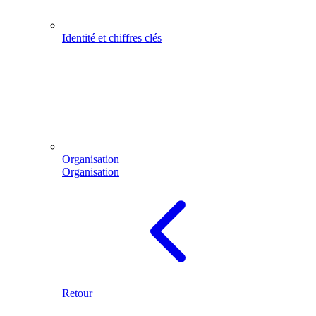
Identité et chiffres clés
Organisation
Organisation
Retour