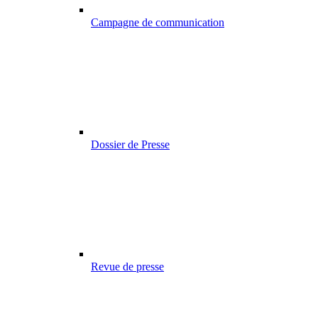
Campagne de communication
Dossier de Presse
Revue de presse