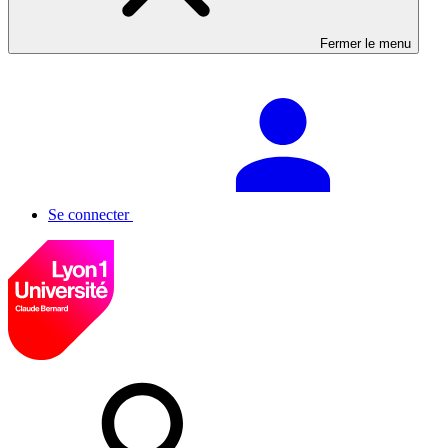
Fermer le menu
Se connecter