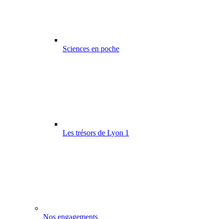
Sciences en poche
Les trésors de Lyon 1
Nos engagements