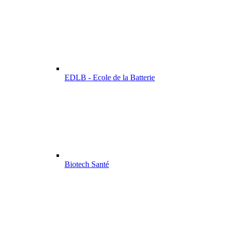
EDLB - Ecole de la Batterie
Biotech Santé