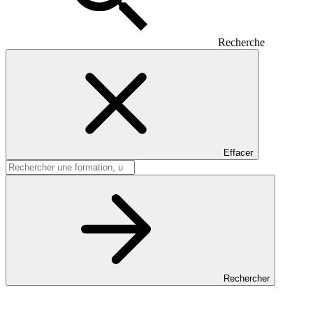
Recherche
Effacer
Rechercher