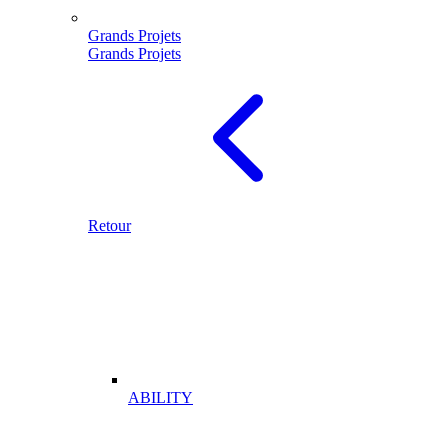
Grands Projets
Grands Projets
Retour
ABILITY