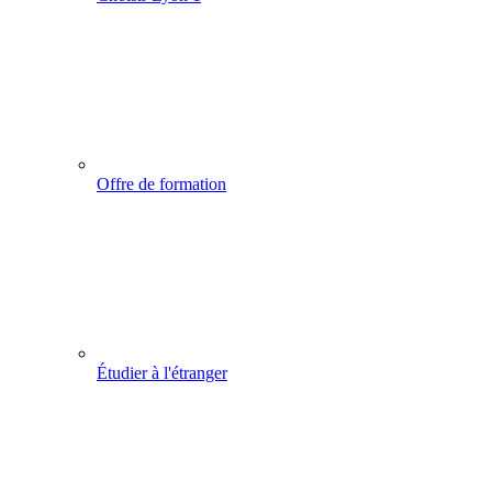
Offre de formation
Étudier à l'étranger