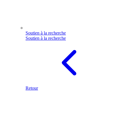
Soutien à la recherche
Soutien à la recherche
Retour