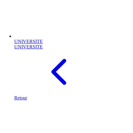
UNIVERSITE
UNIVERSITE
Retour