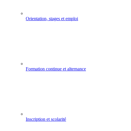
Orientation, stages et emploi
Formation continue et alternance
Inscription et scolarité