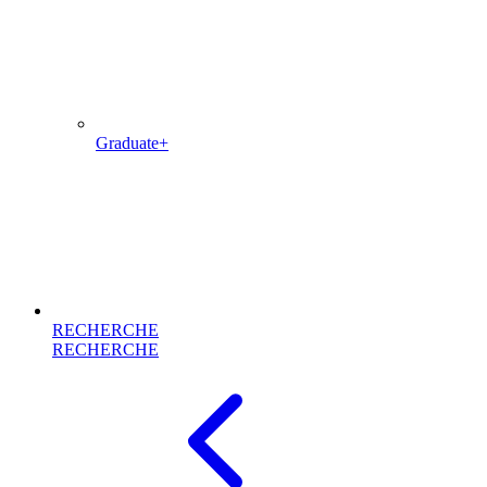
Graduate+
RECHERCHE
RECHERCHE