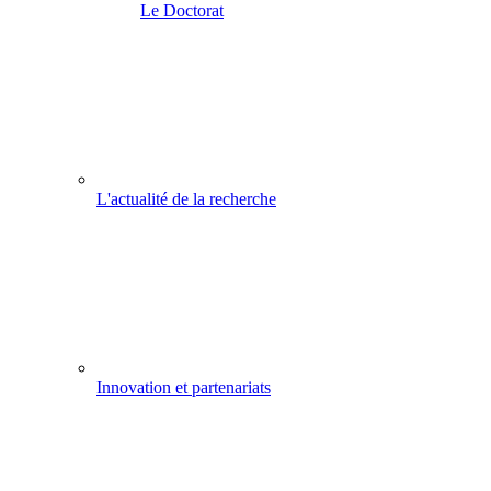
Le Doctorat
L'actualité de la recherche
Innovation et partenariats