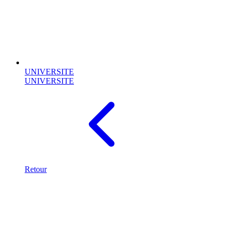
UNIVERSITE
UNIVERSITE
Retour