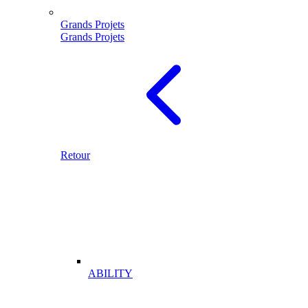
Grands Projets
Grands Projets
Retour
ABILITY