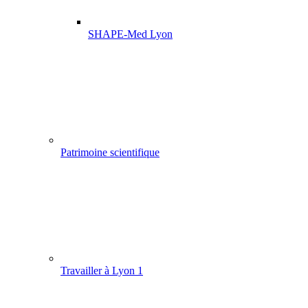
SHAPE-Med Lyon
Patrimoine scientifique
Travailler à Lyon 1