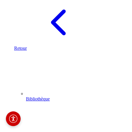
Retour
Bibliothèque