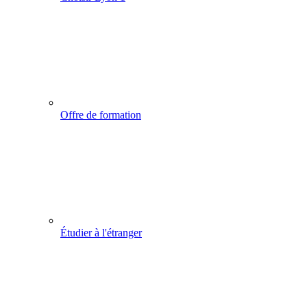
Offre de formation
Étudier à l'étranger