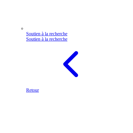
Soutien à la recherche
Soutien à la recherche
Retour