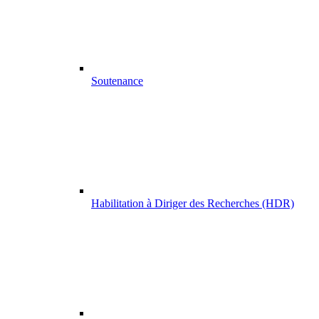
Soutenance
Habilitation à Diriger des Recherches (HDR)