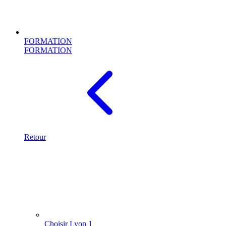
FORMATION
FORMATION
Retour
Choisir Lyon 1