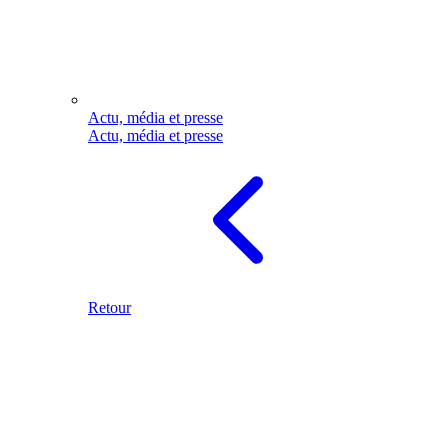
Actu, média et presse
Actu, média et presse
Retour