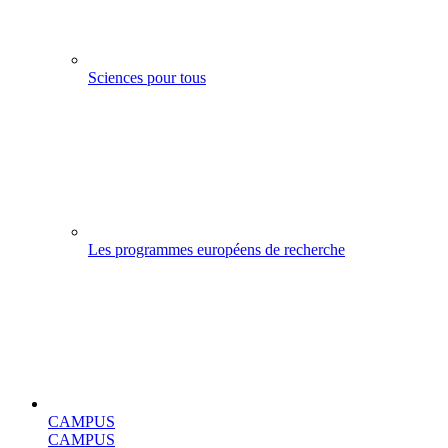
Sciences pour tous
Les programmes européens de recherche
CAMPUS
CAMPUS