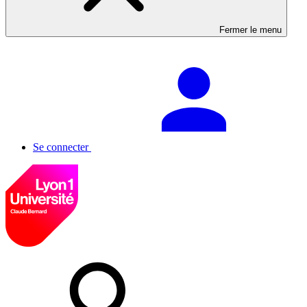
Fermer le menu
Se connecter