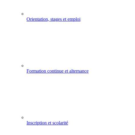
Orientation, stages et emploi
Formation continue et alternance
Inscription et scolarité