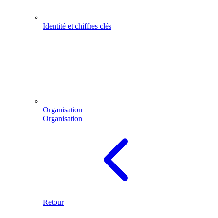
Identité et chiffres clés
Organisation
Organisation
Retour