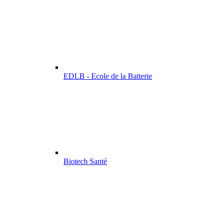
EDLB - Ecole de la Batterie
Biotech Santé