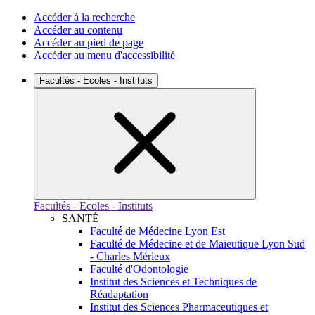
Accéder à la recherche
Accéder au contenu
Accéder au pied de page
Accéder au menu d'accessibilité
Facultés - Ecoles - Instituts
Facultés - Ecoles - Instituts
SANTÉ
Faculté de Médecine Lyon Est
Faculté de Médecine et de Maïeutique Lyon Sud
- Charles Mérieux
Faculté d'Odontologie
Institut des Sciences et Techniques de
Réadaptation
Institut des Sciences Pharmaceutiques et