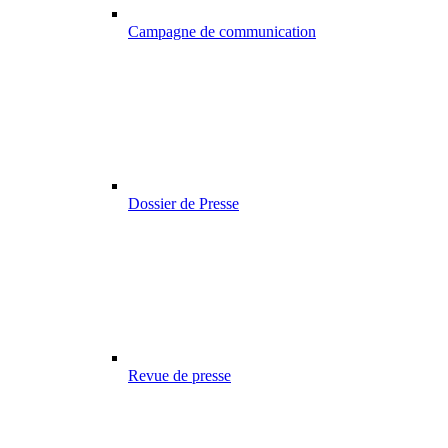
Campagne de communication
Dossier de Presse
Revue de presse