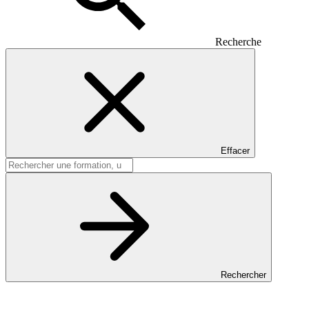
Recherche
Effacer
Rechercher