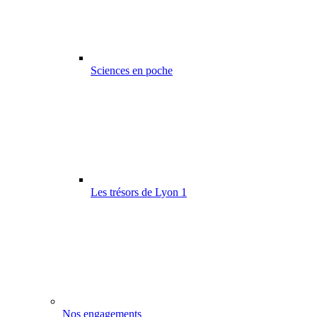
Sciences en poche
Les trésors de Lyon 1
Nos engagements