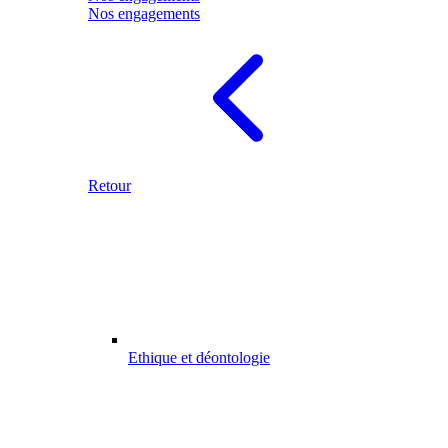
Nos engagements
Retour
Ethique et déontologie