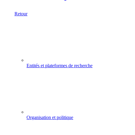
Retour
Entités et plateformes de recherche
Organisation et politique