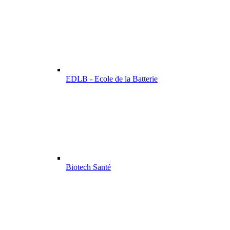
EDLB - Ecole de la Batterie
Biotech Santé