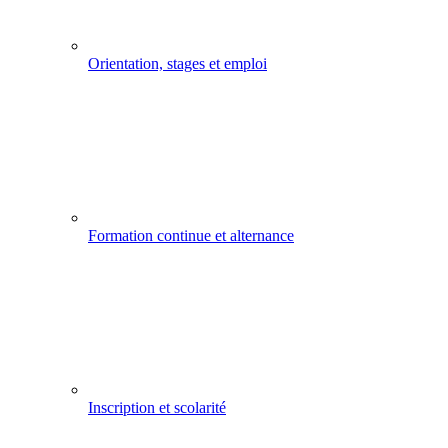
Orientation, stages et emploi
Formation continue et alternance
Inscription et scolarité