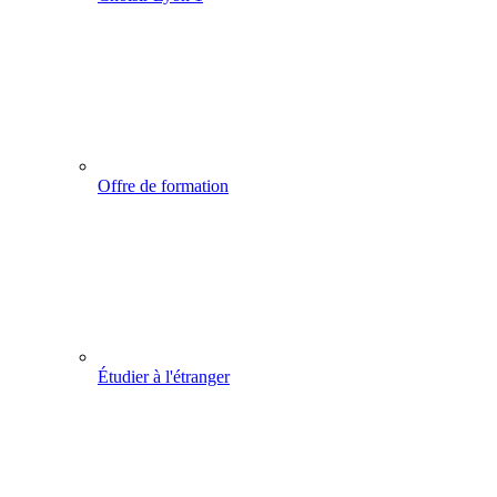
Offre de formation
Étudier à l'étranger