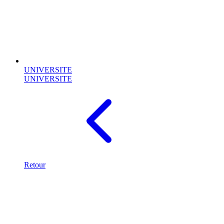
UNIVERSITE
UNIVERSITE
Retour