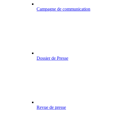
Campagne de communication
Dossier de Presse
Revue de presse