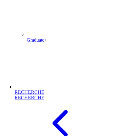
Graduate+
RECHERCHE
RECHERCHE