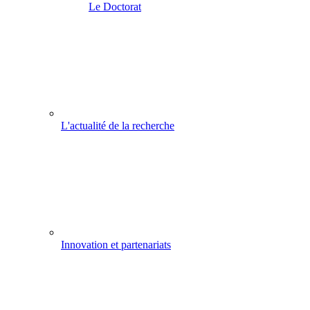
Le Doctorat
L'actualité de la recherche
Innovation et partenariats