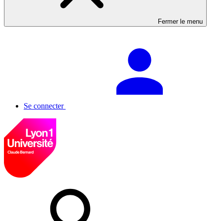
Fermer le menu
Se connecter