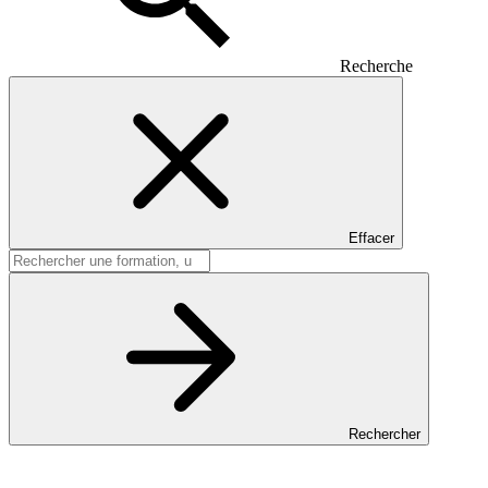
Recherche
Effacer
Rechercher