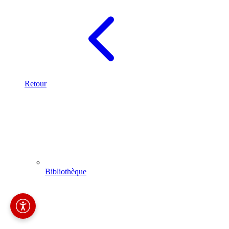
Retour
Bibliothèque