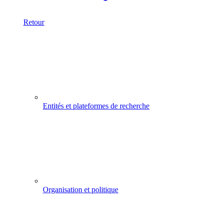
Retour
Entités et plateformes de recherche
Organisation et politique