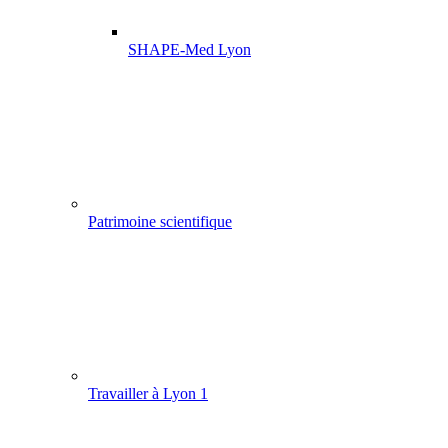
SHAPE-Med Lyon
Patrimoine scientifique
Travailler à Lyon 1