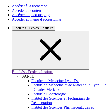
Accéder à la recherche
Accéder au contenu
Accéder au pied de page
Accéder au menu d'accessibilité
Facultés - Ecoles - Instituts
Facultés - Ecoles - Instituts
SANTÉ
Faculté de Médecine Lyon Est
Faculté de Médecine et de Maïeutique Lyon Sud
- Charles Mérieux
Faculté d'Odontologie
Institut des Sciences et Techniques de
Réadaptation
Institut des Sciences Pharmaceutiques et