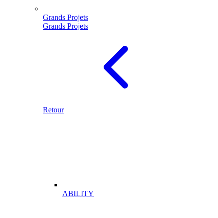
Grands Projets
Grands Projets
Retour
ABILITY