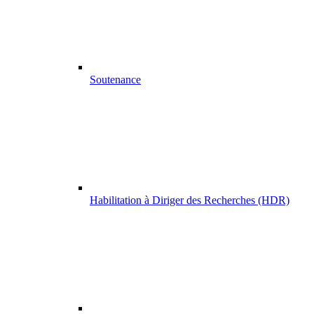
Soutenance
Habilitation à Diriger des Recherches (HDR)