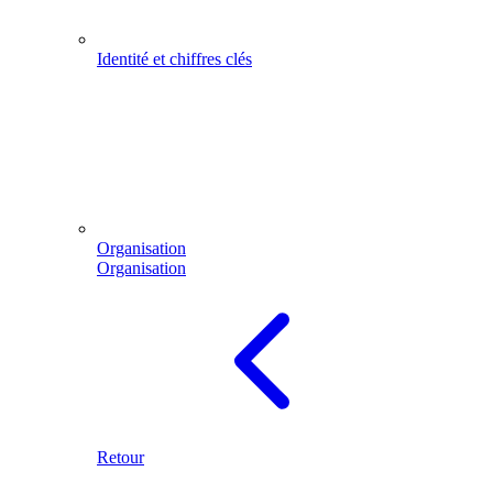
Identité et chiffres clés
Organisation
Organisation
Retour