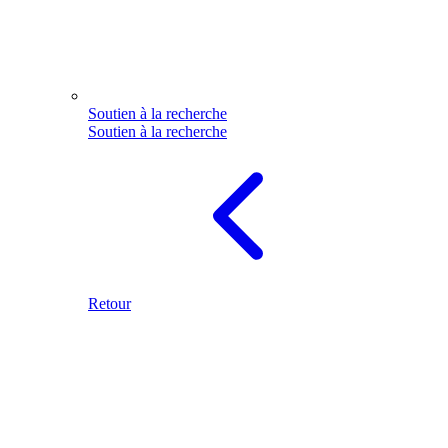
Soutien à la recherche
Soutien à la recherche
Retour