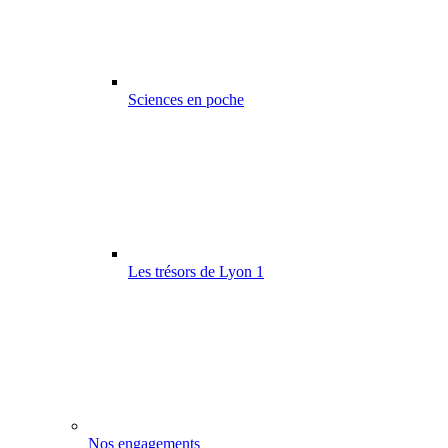
Sciences en poche
Les trésors de Lyon 1
Nos engagements