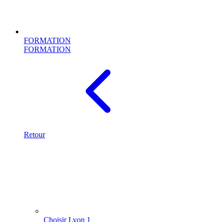
FORMATION
FORMATION
Retour
Choisir Lyon 1