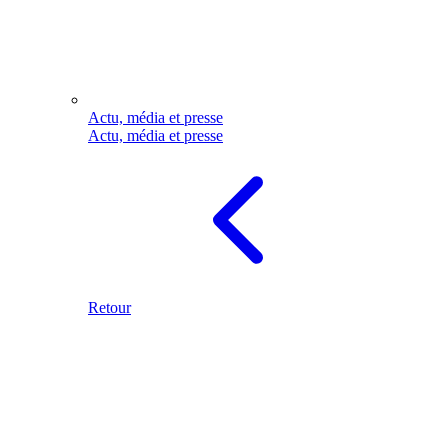
Actu, média et presse
Actu, média et presse
Retour