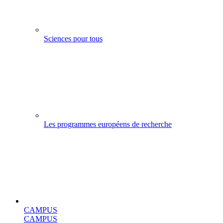
Sciences pour tous
Les programmes européens de recherche
CAMPUS
CAMPUS