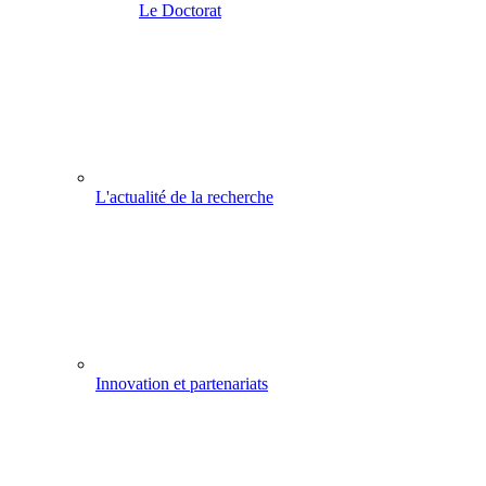
Le Doctorat
L'actualité de la recherche
Innovation et partenariats