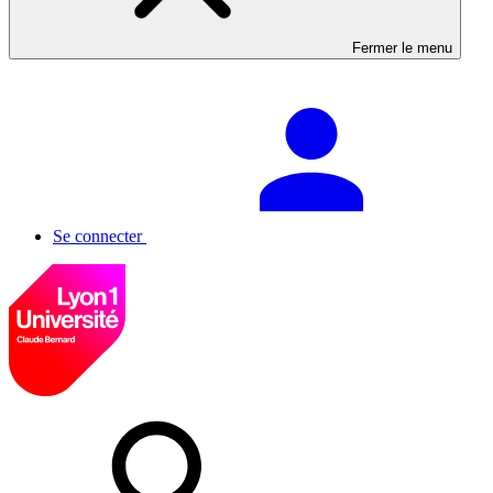
Fermer le menu
Se connecter