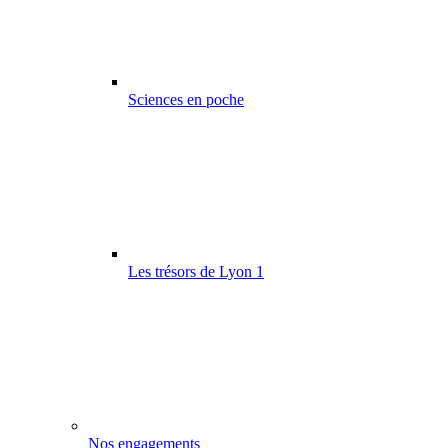
Sciences en poche
Les trésors de Lyon 1
Nos engagements