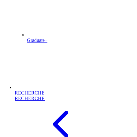
Graduate+
RECHERCHE
RECHERCHE