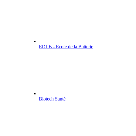
EDLB - Ecole de la Batterie
Biotech Santé