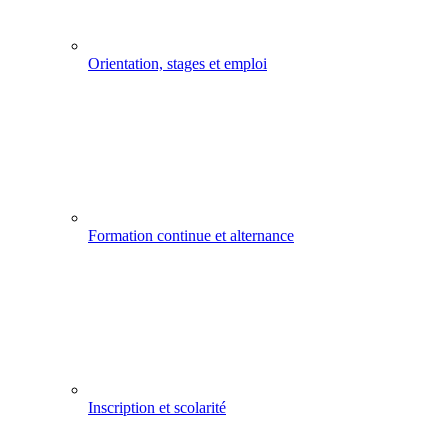
Orientation, stages et emploi
Formation continue et alternance
Inscription et scolarité