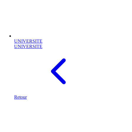
UNIVERSITE
UNIVERSITE
Retour