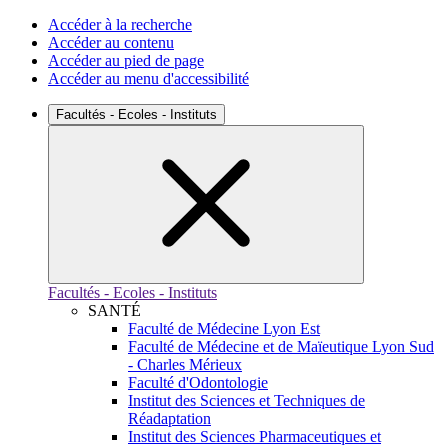
Accéder à la recherche
Accéder au contenu
Accéder au pied de page
Accéder au menu d'accessibilité
Facultés - Ecoles - Instituts
Facultés - Ecoles - Instituts
SANTÉ
Faculté de Médecine Lyon Est
Faculté de Médecine et de Maïeutique Lyon Sud
- Charles Mérieux
Faculté d'Odontologie
Institut des Sciences et Techniques de
Réadaptation
Institut des Sciences Pharmaceutiques et