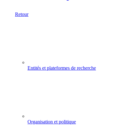
Retour
Entités et plateformes de recherche
Organisation et politique