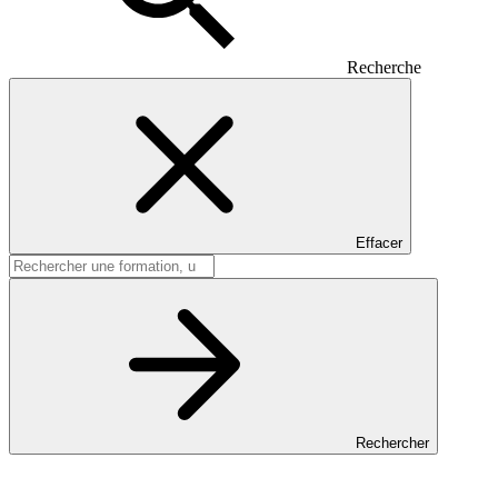
Recherche
Effacer
Rechercher