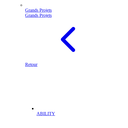
Grands Projets
Grands Projets
Retour
ABILITY