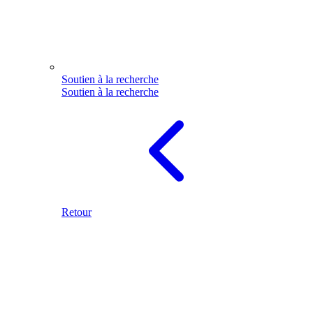
Soutien à la recherche
Soutien à la recherche
Retour