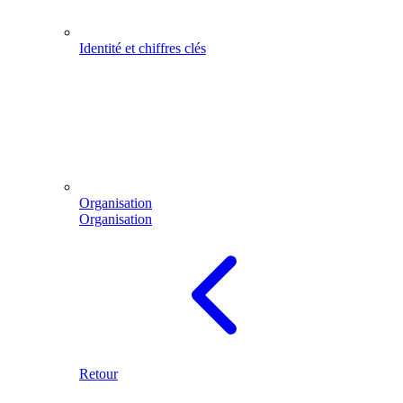
Identité et chiffres clés
Organisation
Organisation
Retour