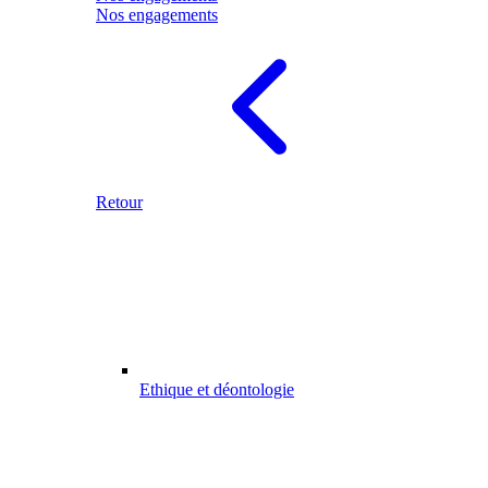
Nos engagements
Retour
Ethique et déontologie