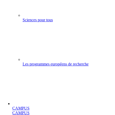
Sciences pour tous
Les programmes européens de recherche
CAMPUS
CAMPUS