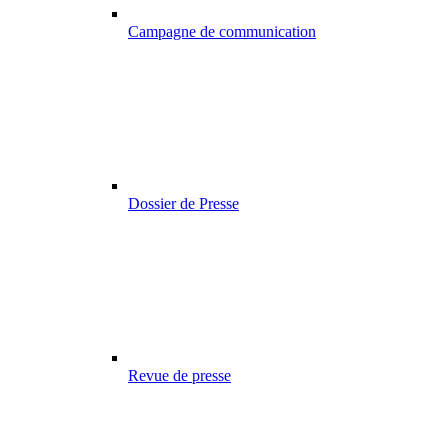
Campagne de communication
Dossier de Presse
Revue de presse