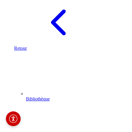
Retour
Bibliothèque