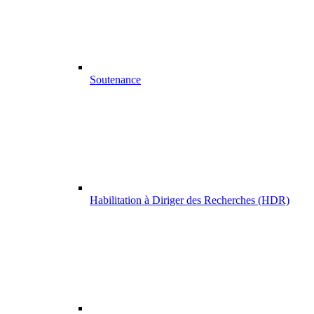
Soutenance
Habilitation à Diriger des Recherches (HDR)