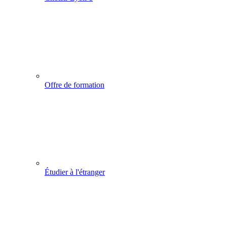
Offre de formation
Étudier à l'étranger