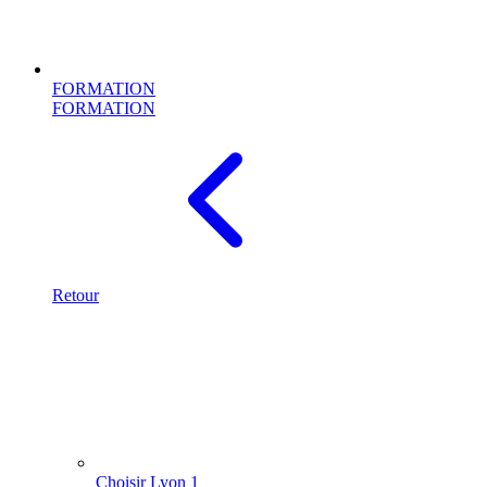
FORMATION
FORMATION
Retour
Choisir Lyon 1