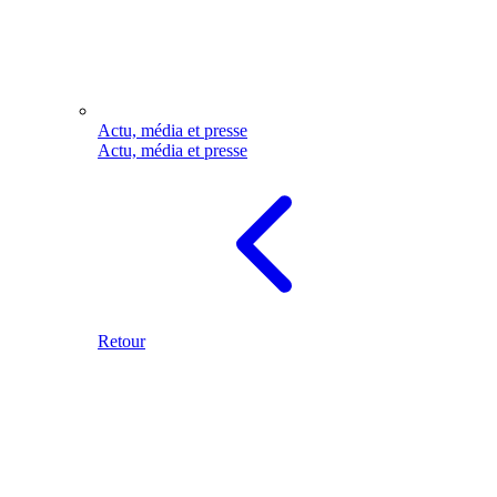
Actu, média et presse
Actu, média et presse
Retour