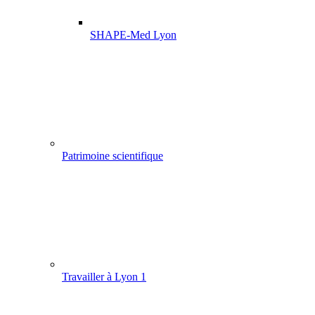
SHAPE-Med Lyon
Patrimoine scientifique
Travailler à Lyon 1