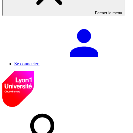
Fermer le menu
Se connecter