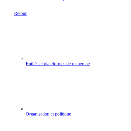
Retour
Entités et plateformes de recherche
Organisation et politique