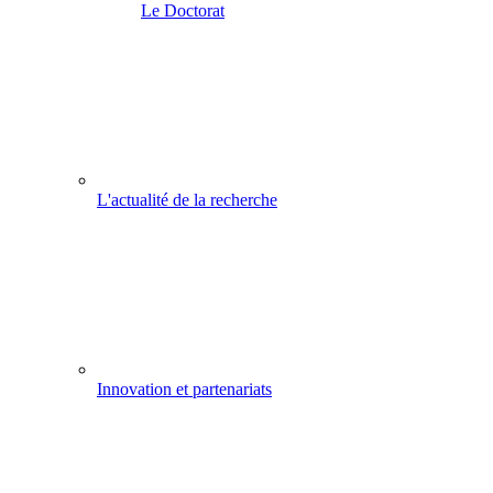
Le Doctorat
L'actualité de la recherche
Innovation et partenariats