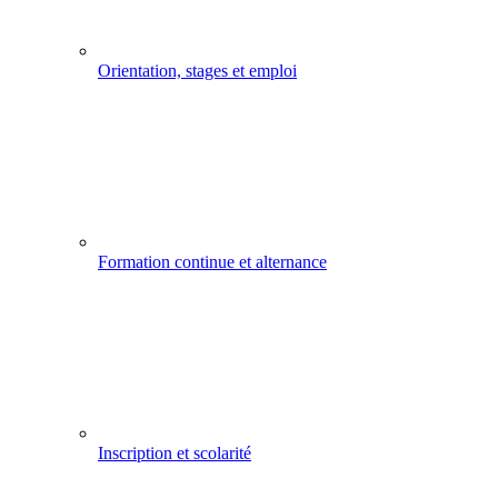
Orientation, stages et emploi
Formation continue et alternance
Inscription et scolarité