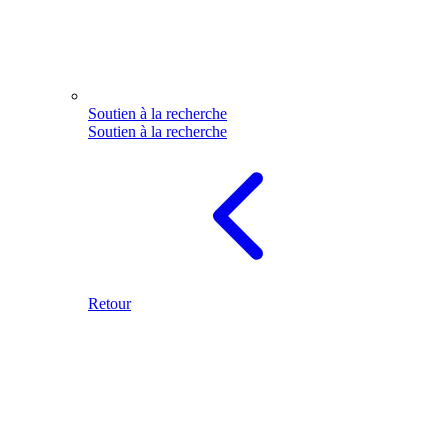
Soutien à la recherche
Soutien à la recherche
Retour