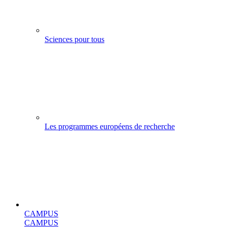
Sciences pour tous
Les programmes européens de recherche
CAMPUS
CAMPUS