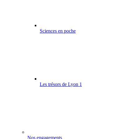
Sciences en poche
Les trésors de Lyon 1
Nos engagements