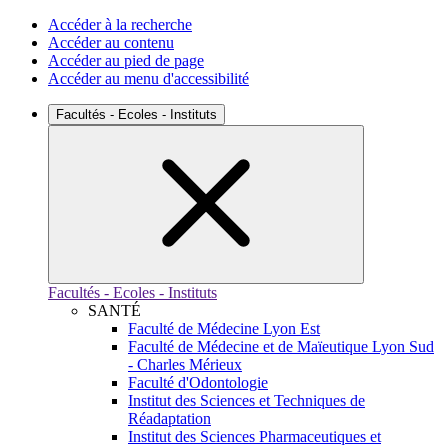
Accéder à la recherche
Accéder au contenu
Accéder au pied de page
Accéder au menu d'accessibilité
Facultés - Ecoles - Instituts
Facultés - Ecoles - Instituts
SANTÉ
Faculté de Médecine Lyon Est
Faculté de Médecine et de Maïeutique Lyon Sud
- Charles Mérieux
Faculté d'Odontologie
Institut des Sciences et Techniques de
Réadaptation
Institut des Sciences Pharmaceutiques et