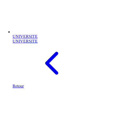
UNIVERSITE
UNIVERSITE
Retour