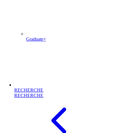
Graduate+
RECHERCHE
RECHERCHE