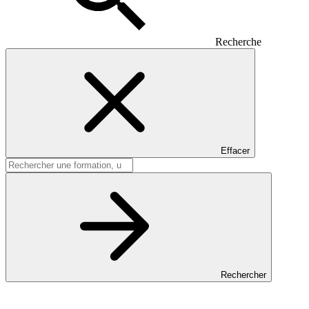
Recherche
Effacer
Rechercher