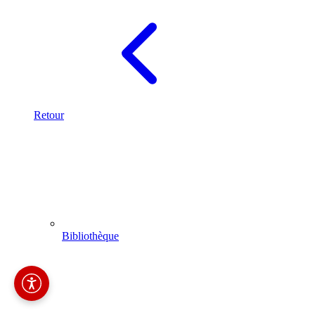
Retour
Bibliothèque