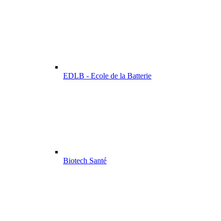
EDLB - Ecole de la Batterie
Biotech Santé