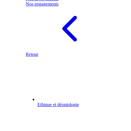
Nos engagements
Retour
Ethique et déontologie