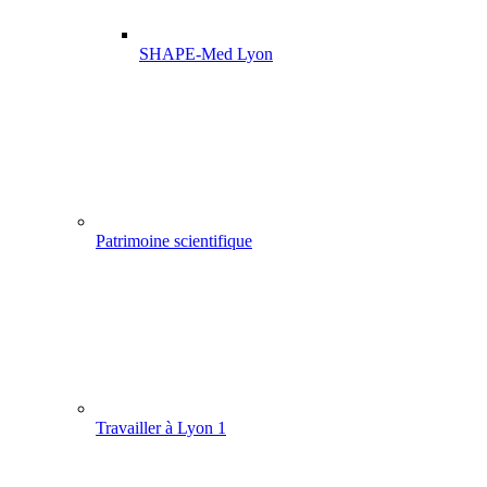
SHAPE-Med Lyon
Patrimoine scientifique
Travailler à Lyon 1