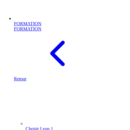
FORMATION
FORMATION
Retour
Choisir Lyon 1