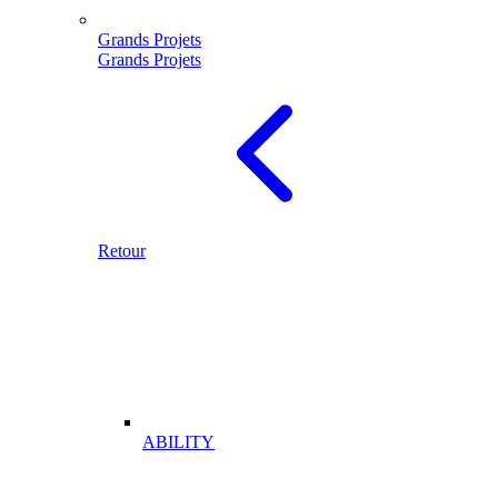
Grands Projets
Grands Projets
Retour
ABILITY