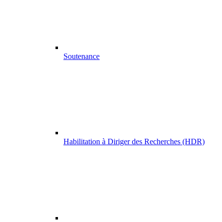
Soutenance
Habilitation à Diriger des Recherches (HDR)