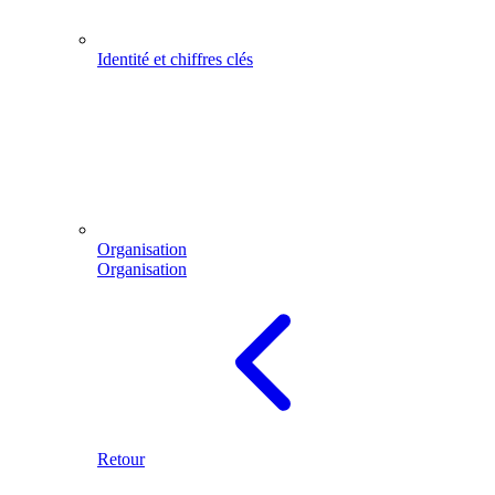
Identité et chiffres clés
Organisation
Organisation
Retour