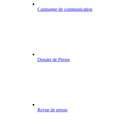
Campagne de communication
Dossier de Presse
Revue de presse