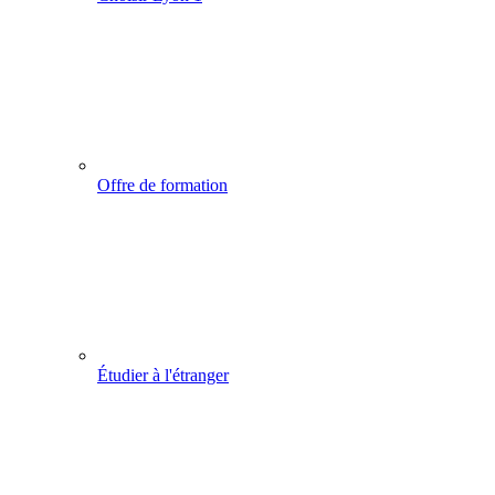
Offre de formation
Étudier à l'étranger