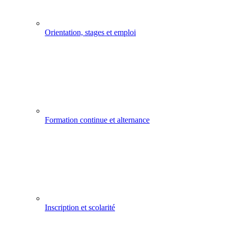
Orientation, stages et emploi
Formation continue et alternance
Inscription et scolarité