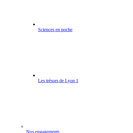
Sciences en poche
Les trésors de Lyon 1
Nos engagements