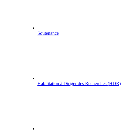
Soutenance
Habilitation à Diriger des Recherches (HDR)