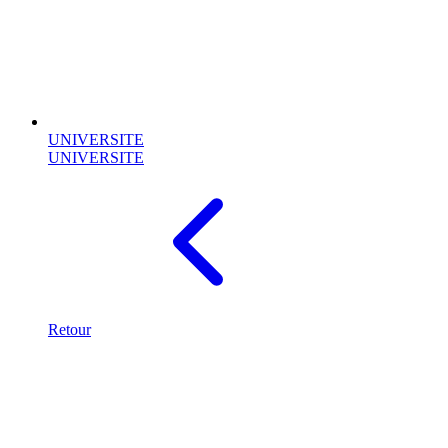
UNIVERSITE
UNIVERSITE
Retour