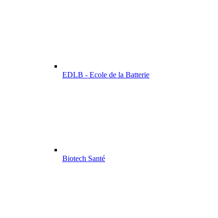
EDLB - Ecole de la Batterie
Biotech Santé