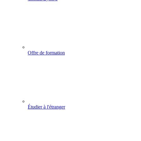
Offre de formation
Étudier à l'étranger