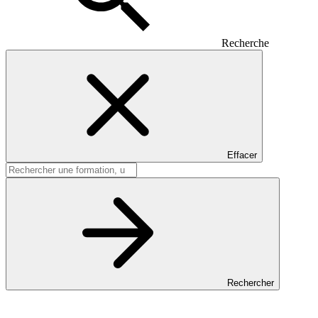
Recherche
Effacer
Rechercher