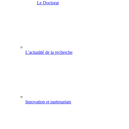
Le Doctorat
L'actualité de la recherche
Innovation et partenariats