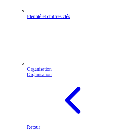
Identité et chiffres clés
Organisation
Organisation
Retour