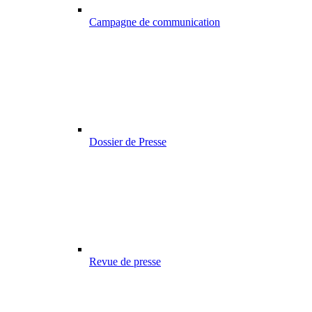
Campagne de communication
Dossier de Presse
Revue de presse