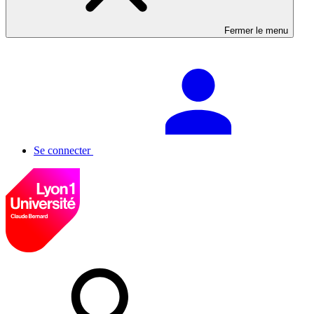
Fermer le menu
Se connecter