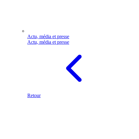
Actu, média et presse
Actu, média et presse
Retour