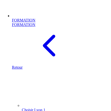
FORMATION
FORMATION
Retour
Choisir Lyon 1