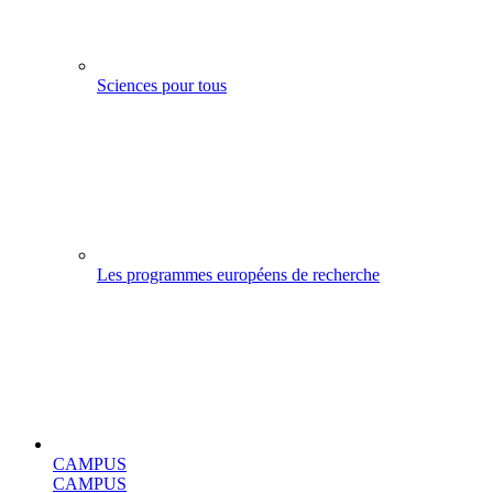
Sciences pour tous
Les programmes européens de recherche
CAMPUS
CAMPUS