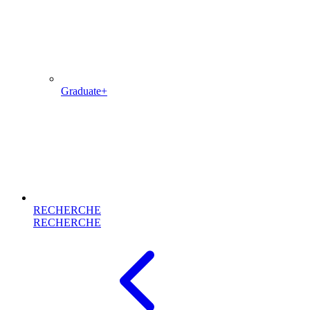
Graduate+
RECHERCHE
RECHERCHE