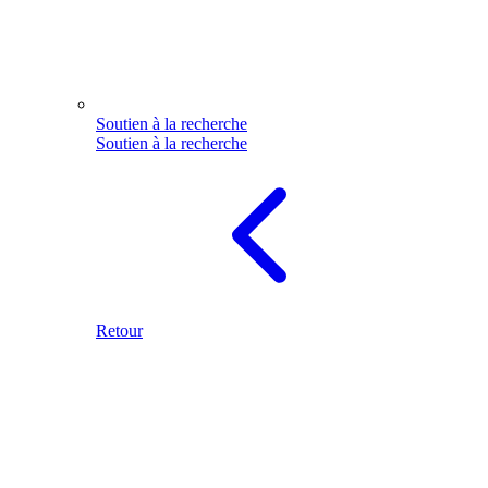
Soutien à la recherche
Soutien à la recherche
Retour