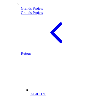
Grands Projets
Grands Projets
Retour
ABILITY