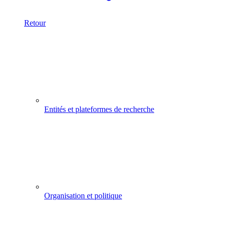
Retour
Entités et plateformes de recherche
Organisation et politique