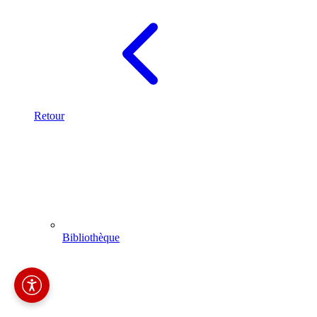
Retour
Bibliothèque