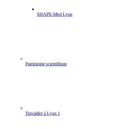
SHAPE-Med Lyon
Patrimoine scientifique
Travailler à Lyon 1