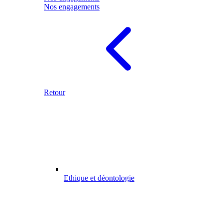
Nos engagements
Retour
Ethique et déontologie