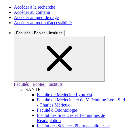
Accéder à la recherche
Accéder au contenu
Accéder au pied de page
Accéder au menu d'accessibilité
Facultés - Ecoles - Instituts
Facultés - Ecoles - Instituts
SANTÉ
Faculté de Médecine Lyon Est
Faculté de Médecine et de Maïeutique Lyon Sud
- Charles Mérieux
Faculté d'Odontologie
Institut des Sciences et Techniques de
Réadaptation
Institut des Sciences Pharmaceutiques et