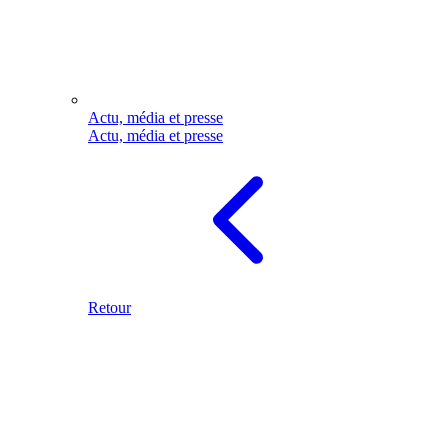
Actu, média et presse
Actu, média et presse
Retour