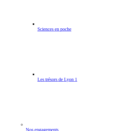
Sciences en poche
Les trésors de Lyon 1
Nos engagements