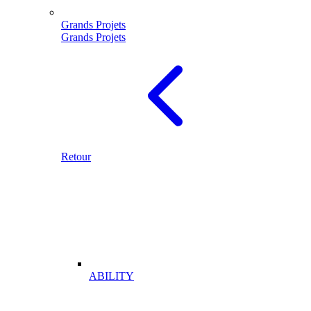
Grands Projets
Grands Projets
Retour
ABILITY