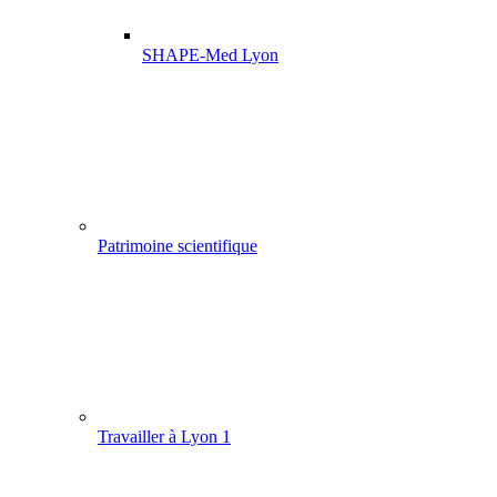
SHAPE-Med Lyon
Patrimoine scientifique
Travailler à Lyon 1