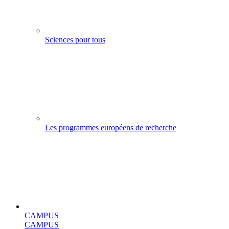
Sciences pour tous
Les programmes européens de recherche
CAMPUS
CAMPUS