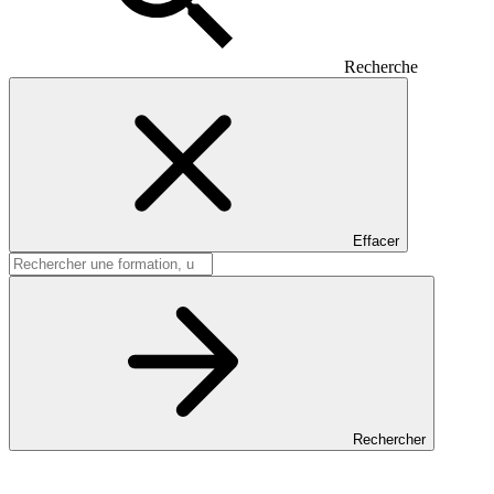
Recherche
Effacer
Rechercher