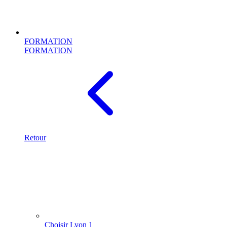
FORMATION
FORMATION
Retour
Choisir Lyon 1