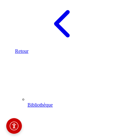
Retour
Bibliothèque