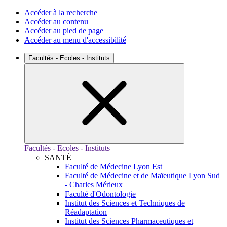
Accéder à la recherche
Accéder au contenu
Accéder au pied de page
Accéder au menu d'accessibilité
Facultés - Ecoles - Instituts
Facultés - Ecoles - Instituts
SANTÉ
Faculté de Médecine Lyon Est
Faculté de Médecine et de Maïeutique Lyon Sud
- Charles Mérieux
Faculté d'Odontologie
Institut des Sciences et Techniques de
Réadaptation
Institut des Sciences Pharmaceutiques et