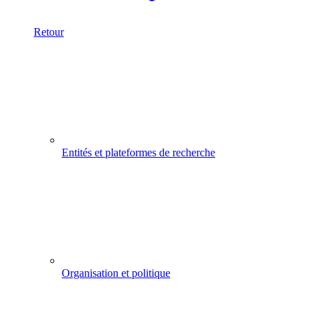
Retour
Entités et plateformes de recherche
Organisation et politique