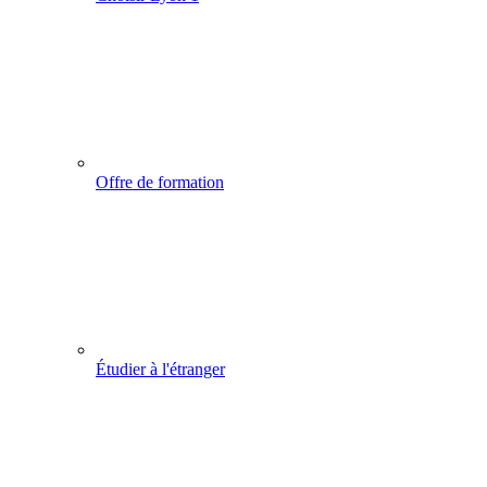
Offre de formation
Étudier à l'étranger