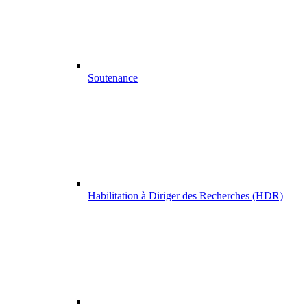
Soutenance
Habilitation à Diriger des Recherches (HDR)