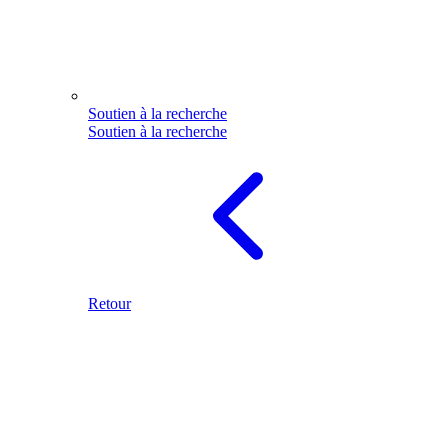
Soutien à la recherche
Soutien à la recherche
Retour