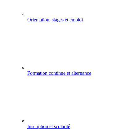
Orientation, stages et emploi
Formation continue et alternance
Inscription et scolarité