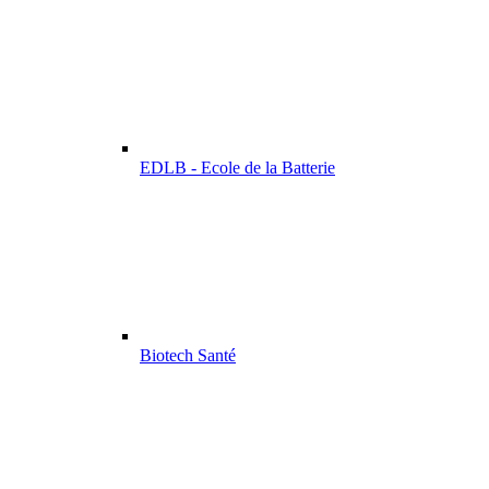
EDLB - Ecole de la Batterie
Biotech Santé