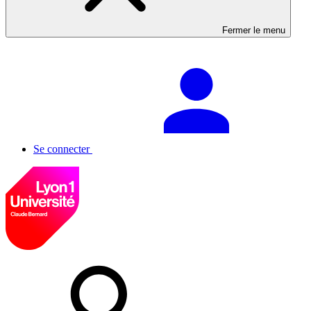
Fermer le menu
Se connecter