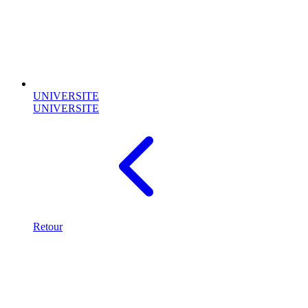
UNIVERSITE
UNIVERSITE
Retour