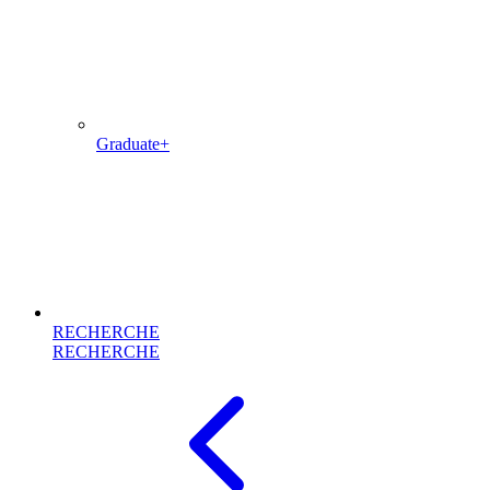
Graduate+
RECHERCHE
RECHERCHE