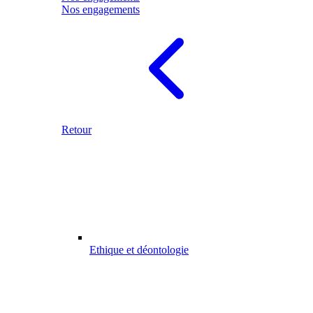
Nos engagements
Retour
Ethique et déontologie