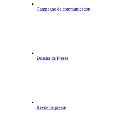
Campagne de communication
Dossier de Presse
Revue de presse