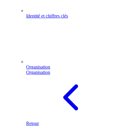
Identité et chiffres clés
Organisation
Organisation
Retour