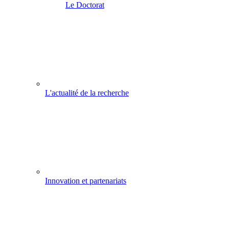
Le Doctorat
L'actualité de la recherche
Innovation et partenariats