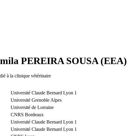
Camila PEREIRA SOUSA (EEA)
é à la clinique vétérinaire
Université Claude Bernard Lyon 1
Université Grenoble Alpes
Université de Lorraine
CNRS Bordeaux
Université Claude Bernard Lyon 1
Université Claude Bernard Lyon 1