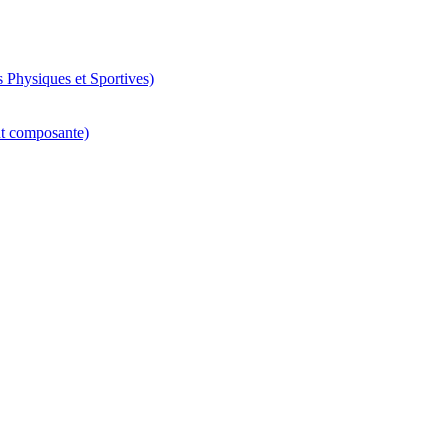
 Physiques et Sportives)
nt composante)