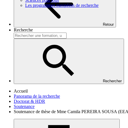
Sciences pour tous
Les programmes européens de recherche
Retour
Recherche
Rechercher
Accueil
Panorama de la recherche
Doctorat & HDR
Soutenance
Soutenance de thèse de Mme Camila PEREIRA SOUSA (EEA