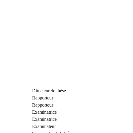
Directeur de thèse
Rapporteur
Rapporteur
Examinatrice
Examinatrice
Examinateur