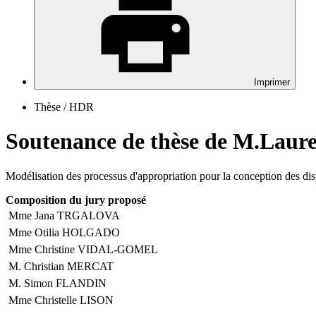
Imprimer
Thèse / HDR
Soutenance de thèse de M.La
Modélisation des processus d'appropriation pour la conception des di
Composition du jury proposé
Mme Jana
TRGALOVA
Mme Otilia
HOLGADO
Mme Christine
VIDAL-GOMEL
M. Christian
MERCAT
M. Simon
FLANDIN
Mme Christelle
LISON