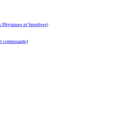
 Physiques et Sportives)
nt composante)