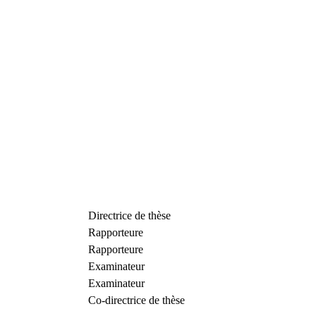
Directrice de thèse
Rapporteure
Rapporteure
Examinateur
Examinateur
Co-directrice de thèse