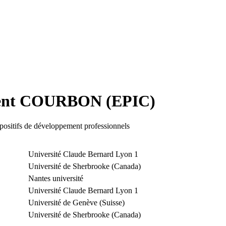
urent COURBON (EPIC)
spositifs de développement professionnels
Université Claude Bernard Lyon 1
Université de Sherbrooke (Canada)
Nantes université
Université Claude Bernard Lyon 1
Université de Genève (Suisse)
Université de Sherbrooke (Canada)