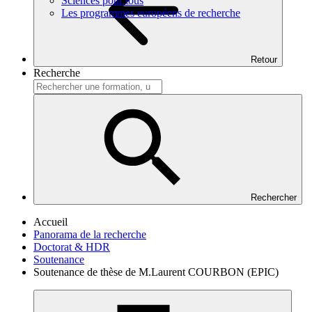
Sciences pour tous
Les programmes européens de recherche
Retour
Recherche
Rechercher
Accueil
Panorama de la recherche
Doctorat & HDR
Soutenance
Soutenance de thèse de M.Laurent COURBON (EPIC)