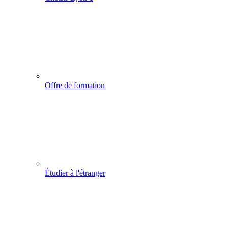
Offre de formation
Étudier à l'étranger