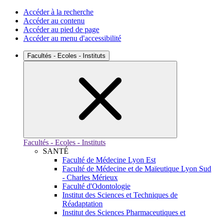
Accéder à la recherche
Accéder au contenu
Accéder au pied de page
Accéder au menu d'accessibilité
Facultés - Ecoles - Instituts
Facultés - Ecoles - Instituts
SANTÉ
Faculté de Médecine Lyon Est
Faculté de Médecine et de Maïeutique Lyon Sud
- Charles Mérieux
Faculté d'Odontologie
Institut des Sciences et Techniques de
Réadaptation
Institut des Sciences Pharmaceutiques et