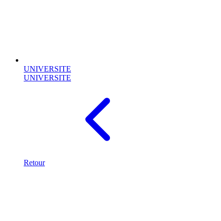
UNIVERSITE
UNIVERSITE
Retour