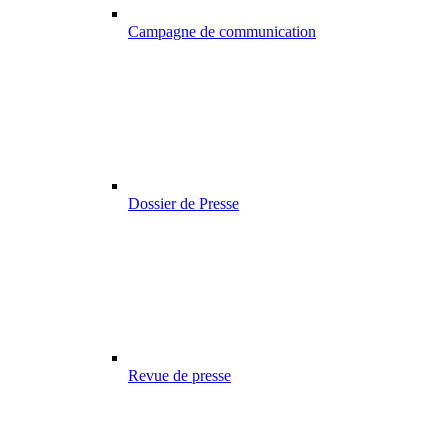
Campagne de communication
Dossier de Presse
Revue de presse