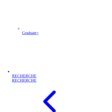
Graduate+
RECHERCHE
RECHERCHE