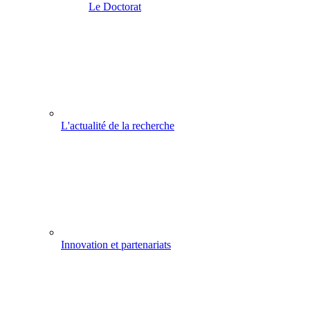
Le Doctorat
L'actualité de la recherche
Innovation et partenariats