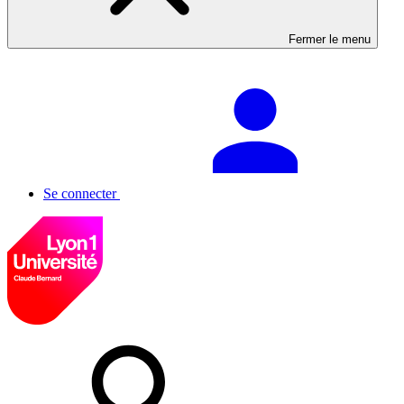
Fermer le menu
Se connecter