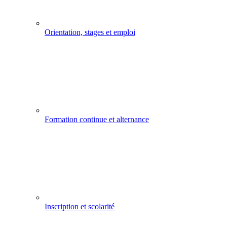
Orientation, stages et emploi
Formation continue et alternance
Inscription et scolarité