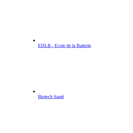
EDLB - Ecole de la Batterie
Biotech Santé