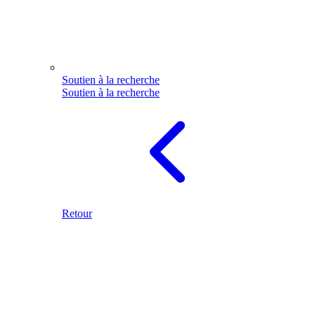
Soutien à la recherche
Soutien à la recherche
Retour