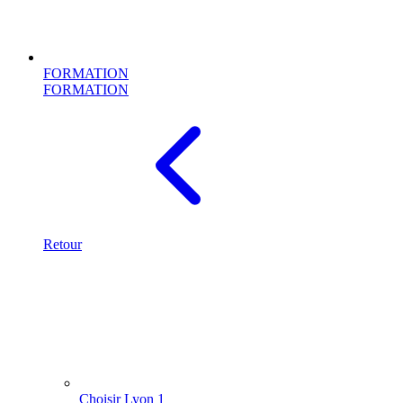
FORMATION
FORMATION
Retour
Choisir Lyon 1