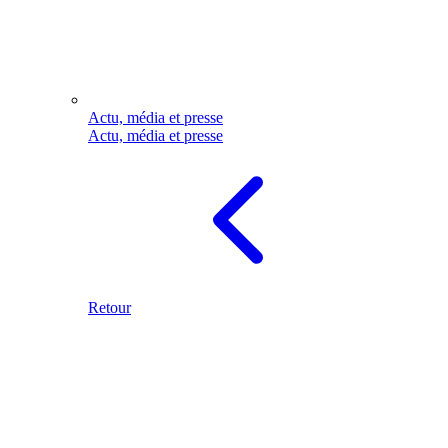
Actu, média et presse
Actu, média et presse
Retour