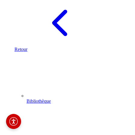
Retour
Bibliothèque