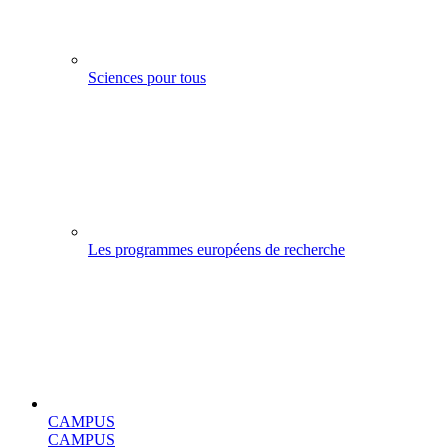
Sciences pour tous
Les programmes européens de recherche
CAMPUS
CAMPUS