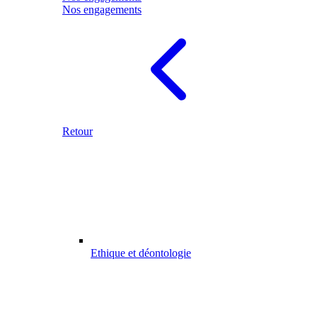
Nos engagements
Retour
Ethique et déontologie