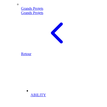
Grands Projets
Grands Projets
Retour
ABILITY