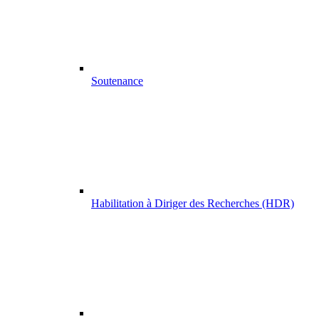
Soutenance
Habilitation à Diriger des Recherches (HDR)