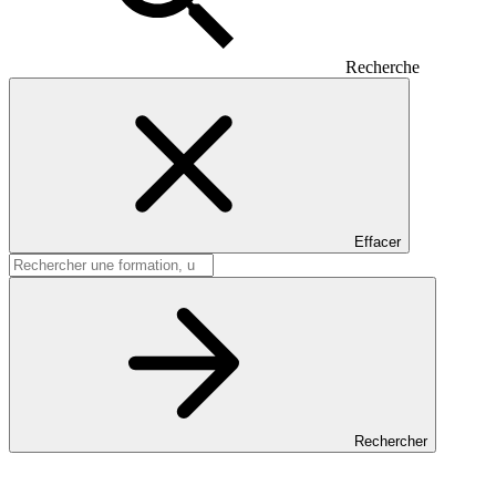
Recherche
Effacer
Rechercher