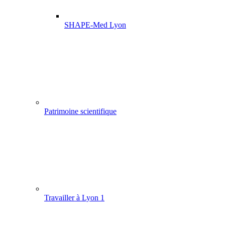
SHAPE-Med Lyon
Patrimoine scientifique
Travailler à Lyon 1