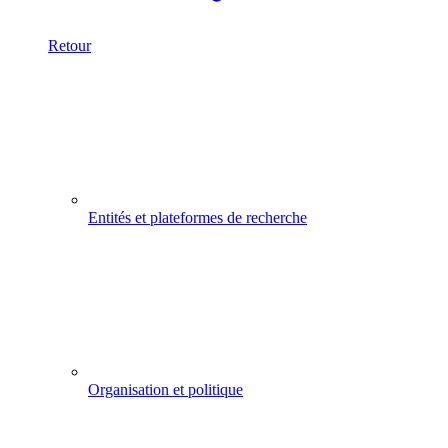
Retour
Entités et plateformes de recherche
Organisation et politique