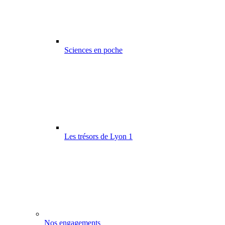
Sciences en poche
Les trésors de Lyon 1
Nos engagements