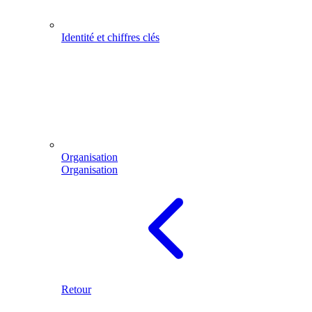
Identité et chiffres clés
Organisation
Organisation
Retour