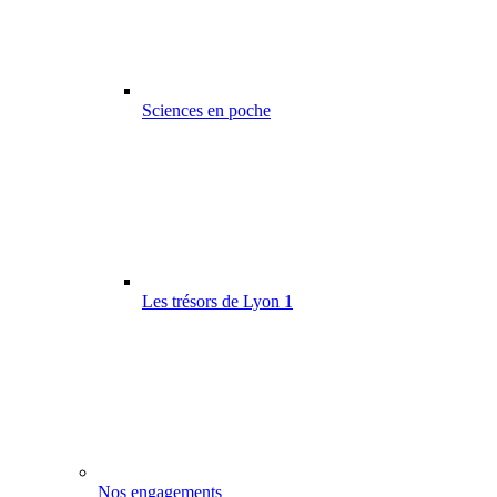
Sciences en poche
Les trésors de Lyon 1
Nos engagements