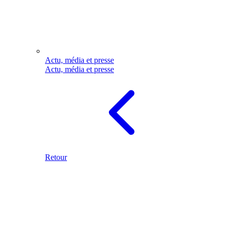
Actu, média et presse
Actu, média et presse
Retour