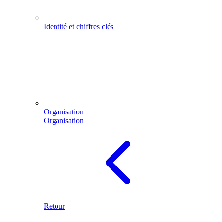
Identité et chiffres clés
Organisation
Organisation
Retour