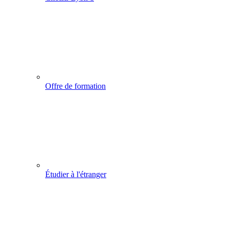
Offre de formation
Étudier à l'étranger