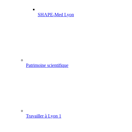
SHAPE-Med Lyon
Patrimoine scientifique
Travailler à Lyon 1