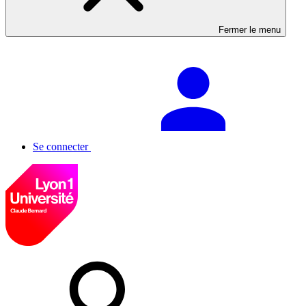
Fermer le menu
Se connecter