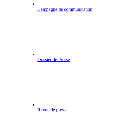
Campagne de communication
Dossier de Presse
Revue de presse