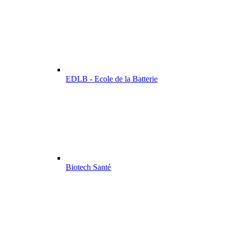
EDLB - Ecole de la Batterie
Biotech Santé