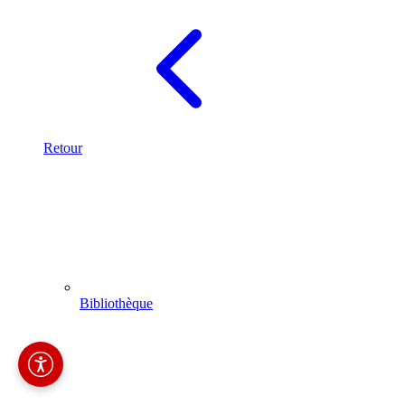
Retour
Bibliothèque