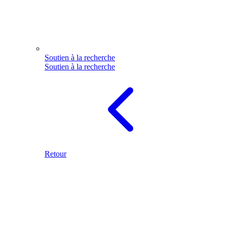
Soutien à la recherche
Soutien à la recherche
Retour