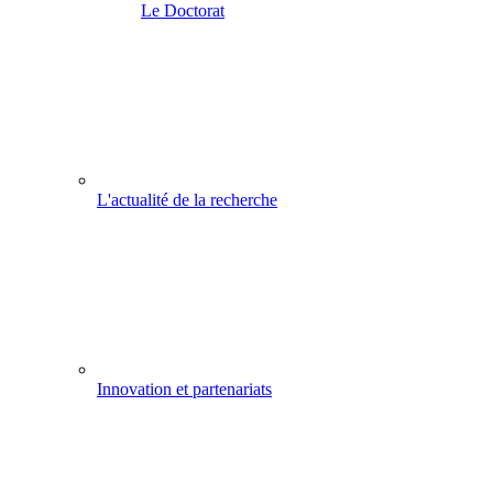
Le Doctorat
L'actualité de la recherche
Innovation et partenariats