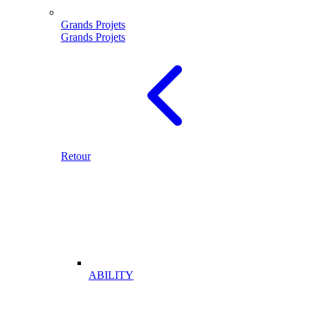
Grands Projets
Grands Projets
Retour
ABILITY