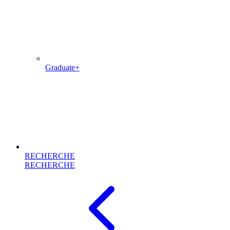
Graduate+
RECHERCHE
RECHERCHE