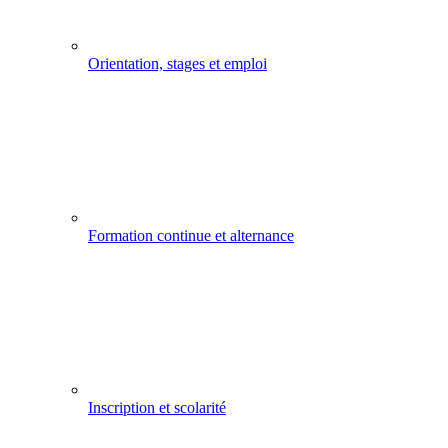
Orientation, stages et emploi
Formation continue et alternance
Inscription et scolarité