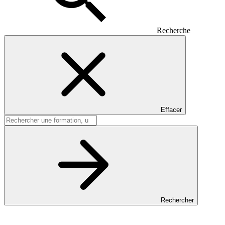
Recherche
Effacer
Rechercher