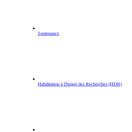
Soutenance
Habilitation à Diriger des Recherches (HDR)