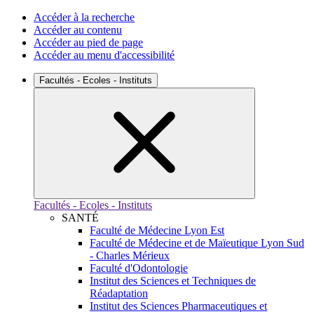
Accéder à la recherche
Accéder au contenu
Accéder au pied de page
Accéder au menu d'accessibilité
Facultés - Ecoles - Instituts
Facultés - Ecoles - Instituts
SANTÉ
Faculté de Médecine Lyon Est
Faculté de Médecine et de Maïeutique Lyon Sud
- Charles Mérieux
Faculté d'Odontologie
Institut des Sciences et Techniques de
Réadaptation
Institut des Sciences Pharmaceutiques et