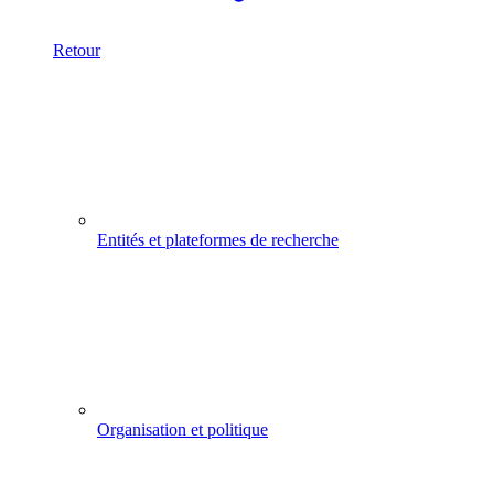
Retour
Entités et plateformes de recherche
Organisation et politique