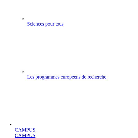
Sciences pour tous
Les programmes européens de recherche
CAMPUS
CAMPUS