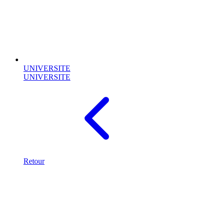
UNIVERSITE
UNIVERSITE
Retour