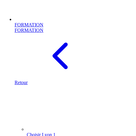
FORMATION
FORMATION
Retour
Choisir Lyon 1