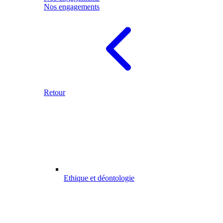
Nos engagements
Retour
Ethique et déontologie