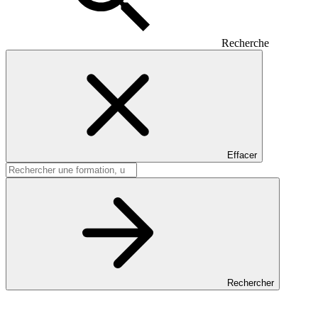
Recherche
Effacer
Rechercher