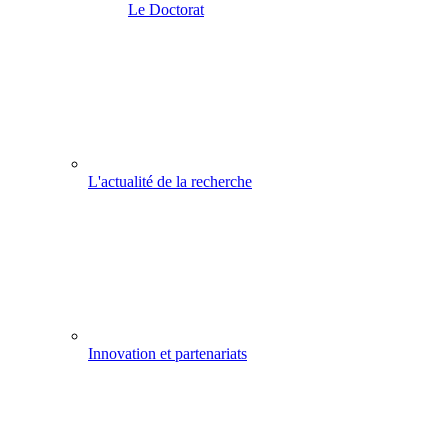
Le Doctorat
L'actualité de la recherche
Innovation et partenariats