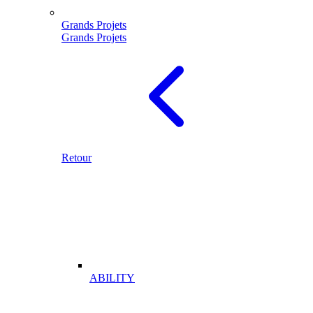
Grands Projets
Grands Projets
Retour
ABILITY