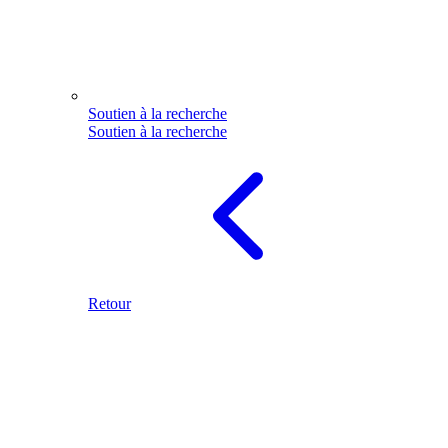
Soutien à la recherche
Soutien à la recherche
Retour