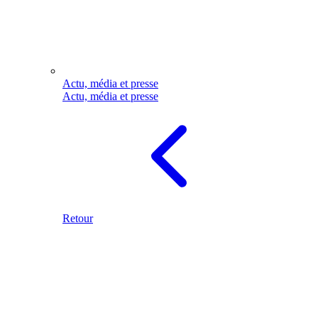
Actu, média et presse
Actu, média et presse
Retour