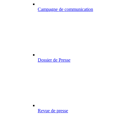
Campagne de communication
Dossier de Presse
Revue de presse