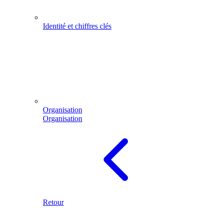
Identité et chiffres clés
Organisation
Organisation
Retour