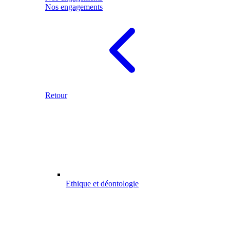
Nos engagements
Retour
Ethique et déontologie