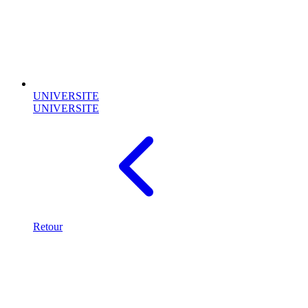
UNIVERSITE
UNIVERSITE
Retour