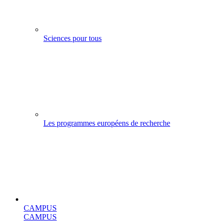
Sciences pour tous
Les programmes européens de recherche
CAMPUS
CAMPUS