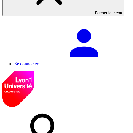
Fermer le menu
Se connecter