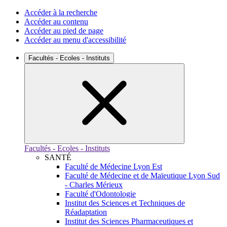
Accéder à la recherche
Accéder au contenu
Accéder au pied de page
Accéder au menu d'accessibilité
Facultés - Ecoles - Instituts
Facultés - Ecoles - Instituts
SANTÉ
Faculté de Médecine Lyon Est
Faculté de Médecine et de Maïeutique Lyon Sud
- Charles Mérieux
Faculté d'Odontologie
Institut des Sciences et Techniques de
Réadaptation
Institut des Sciences Pharmaceutiques et