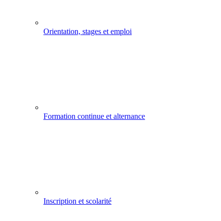
Orientation, stages et emploi
Formation continue et alternance
Inscription et scolarité