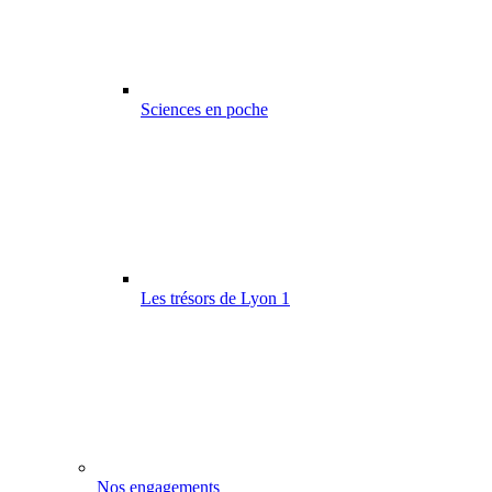
Sciences en poche
Les trésors de Lyon 1
Nos engagements