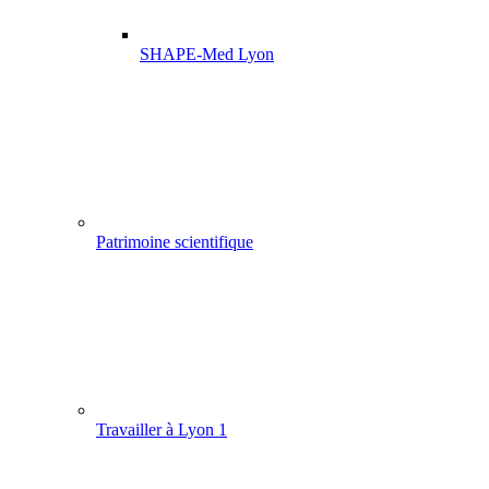
SHAPE-Med Lyon
Patrimoine scientifique
Travailler à Lyon 1