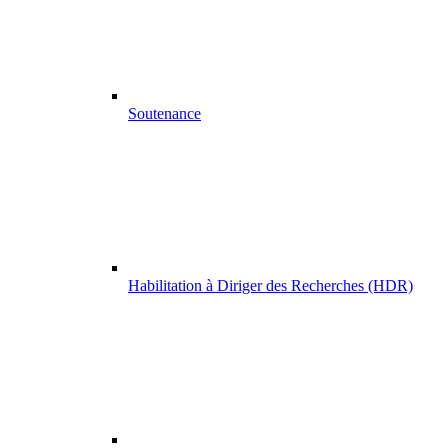
Soutenance
Habilitation à Diriger des Recherches (HDR)