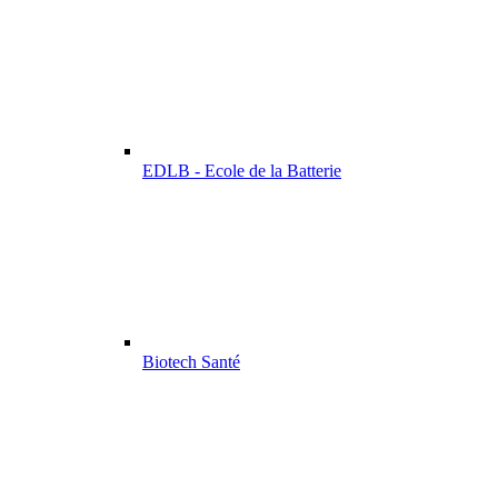
EDLB - Ecole de la Batterie
Biotech Santé