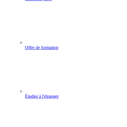
Offre de formation
Étudier à l'étranger