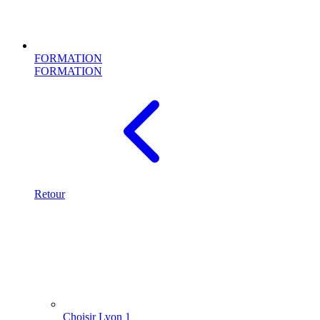
FORMATION
FORMATION
Retour
Choisir Lyon 1