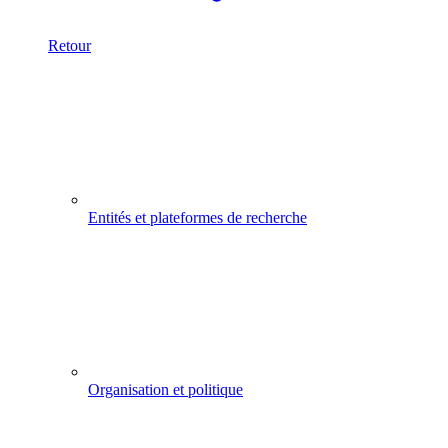
Retour
Entités et plateformes de recherche
Organisation et politique