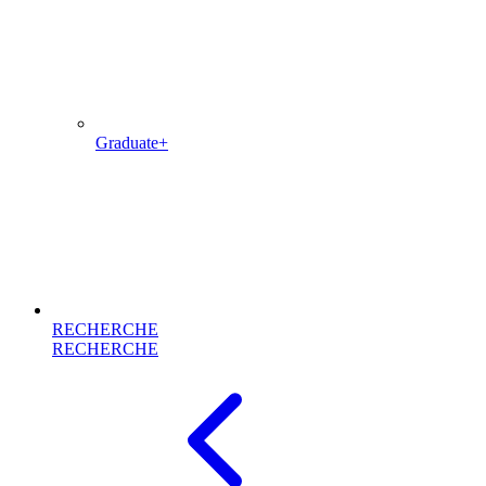
Graduate+
RECHERCHE
RECHERCHE