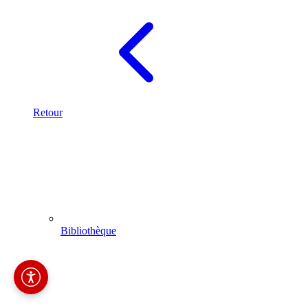
Retour
Bibliothèque