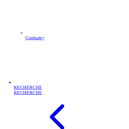
Graduate+
RECHERCHE
RECHERCHE