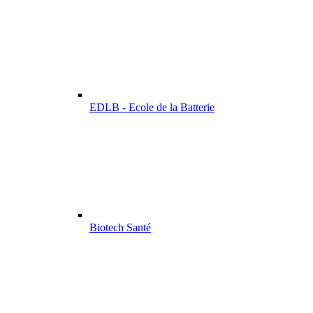
EDLB - Ecole de la Batterie
Biotech Santé