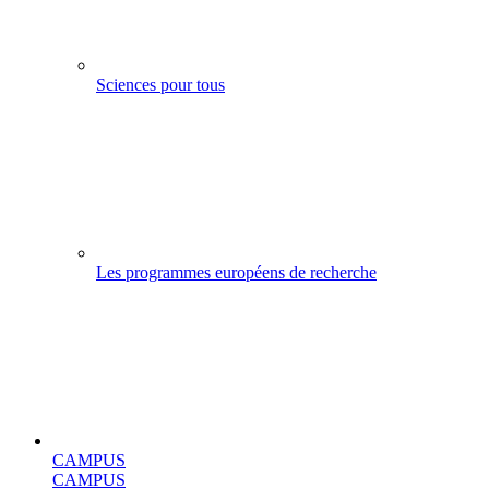
Sciences pour tous
Les programmes européens de recherche
CAMPUS
CAMPUS