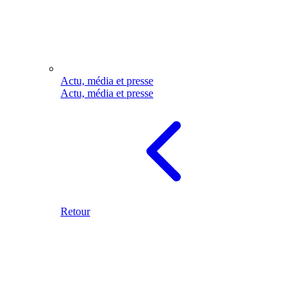
Actu, média et presse
Actu, média et presse
Retour