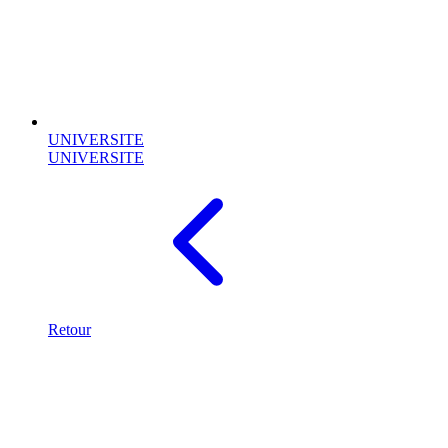
UNIVERSITE
UNIVERSITE
Retour