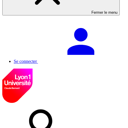
Fermer le menu
Se connecter