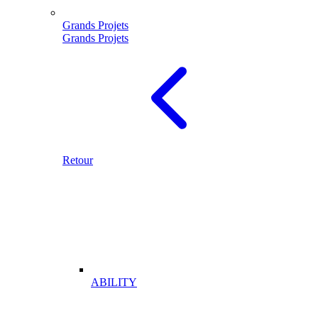
Grands Projets
Grands Projets
Retour
ABILITY