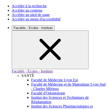
Accéder à la recherche
Accéder au contenu
Accéder au pied de page
Accéder au menu d'accessibilité
Facultés - Ecoles - Instituts
Facultés - Ecoles - Instituts
SANTÉ
Faculté de Médecine Lyon Est
Faculté de Médecine et de Maïeutique Lyon Sud
- Charles Mérieux
Faculté d'Odontologie
Institut des Sciences et Techniques de
Réadaptation
Institut des Sciences Pharmaceutiques et