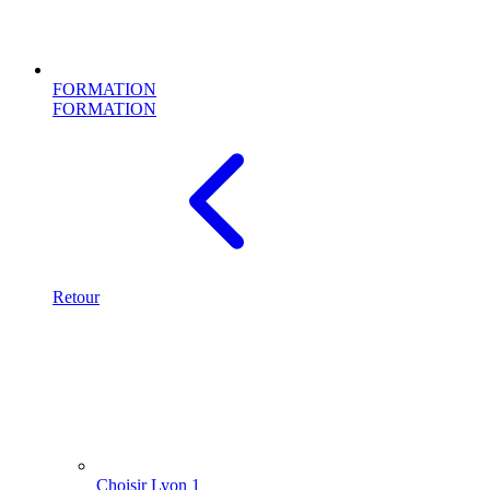
FORMATION
FORMATION
Retour
Choisir Lyon 1