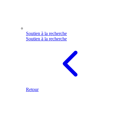
Soutien à la recherche
Soutien à la recherche
Retour