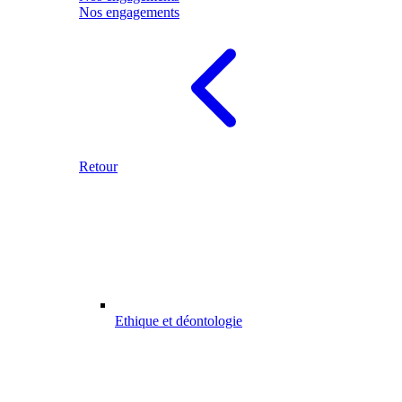
Nos engagements
Retour
Ethique et déontologie