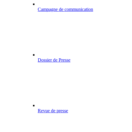
Campagne de communication
Dossier de Presse
Revue de presse