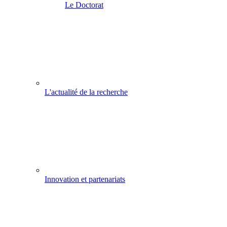
Le Doctorat
L'actualité de la recherche
Innovation et partenariats