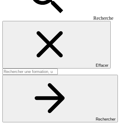
Recherche
Effacer
Rechercher