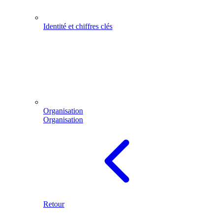
Identité et chiffres clés
Organisation
Organisation
Retour