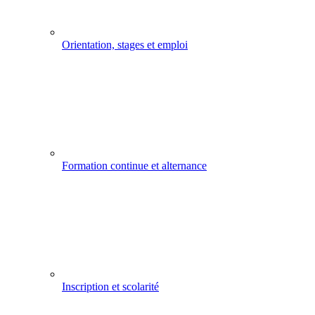
Orientation, stages et emploi
Formation continue et alternance
Inscription et scolarité