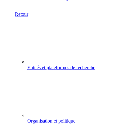
Retour
Entités et plateformes de recherche
Organisation et politique