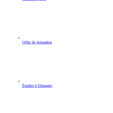
Offre de formation
Étudier à l'étranger