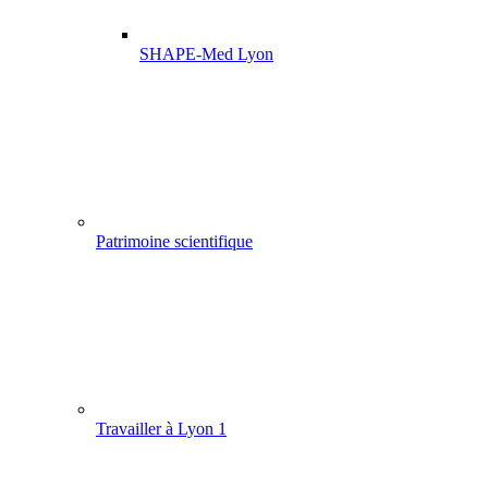
SHAPE-Med Lyon
Patrimoine scientifique
Travailler à Lyon 1