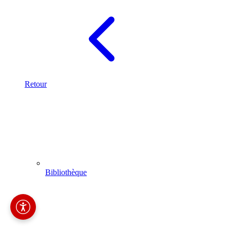
Retour
Bibliothèque