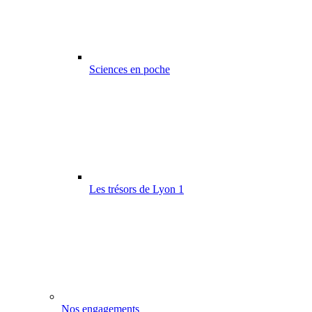
Sciences en poche
Les trésors de Lyon 1
Nos engagements