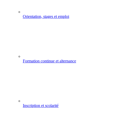
Orientation, stages et emploi
Formation continue et alternance
Inscription et scolarité