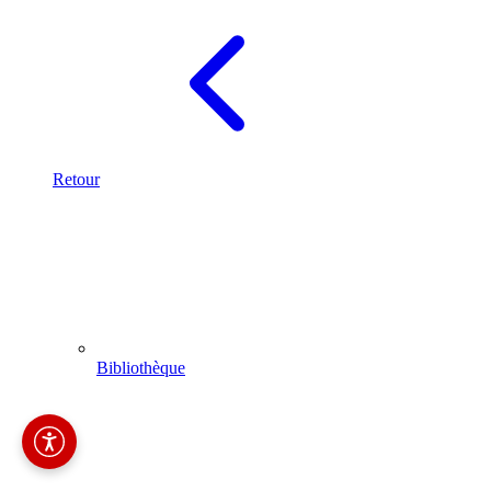
Retour
Bibliothèque