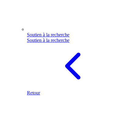
Soutien à la recherche
Soutien à la recherche
Retour