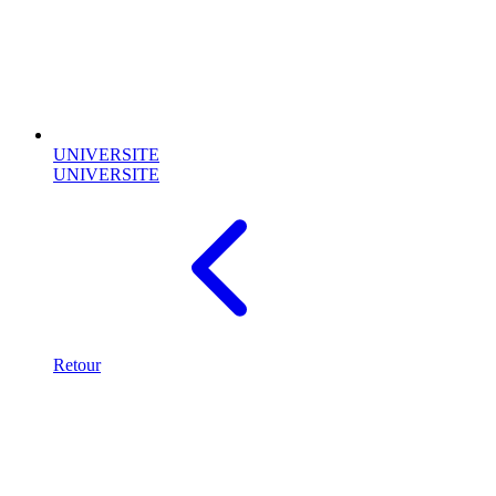
UNIVERSITE
UNIVERSITE
Retour