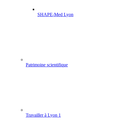
SHAPE-Med Lyon
Patrimoine scientifique
Travailler à Lyon 1