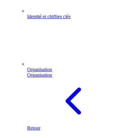
Identité et chiffres clés
Organisation
Organisation
Retour