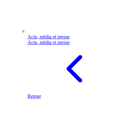
Actu, média et presse
Actu, média et presse
Retour