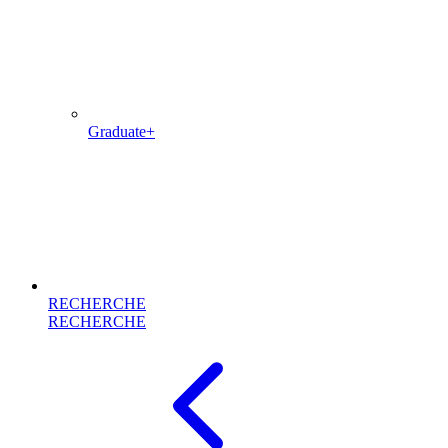
Graduate+
RECHERCHE
RECHERCHE