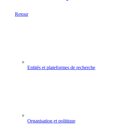
Retour
Entités et plateformes de recherche
Organisation et politique