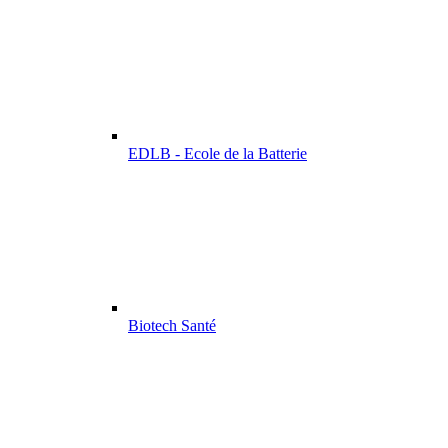
EDLB - Ecole de la Batterie
Biotech Santé