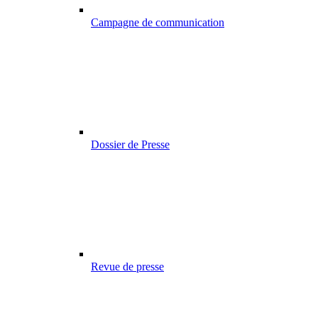
Campagne de communication
Dossier de Presse
Revue de presse