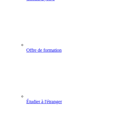
Offre de formation
Étudier à l'étranger