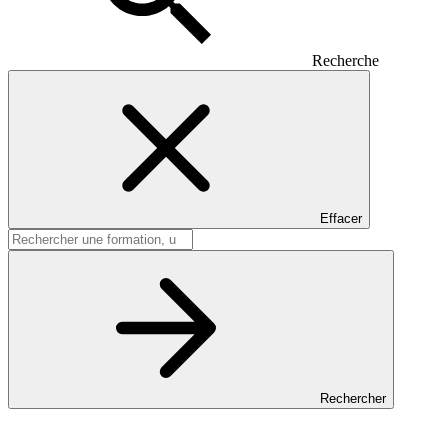
Recherche
Effacer
Rechercher