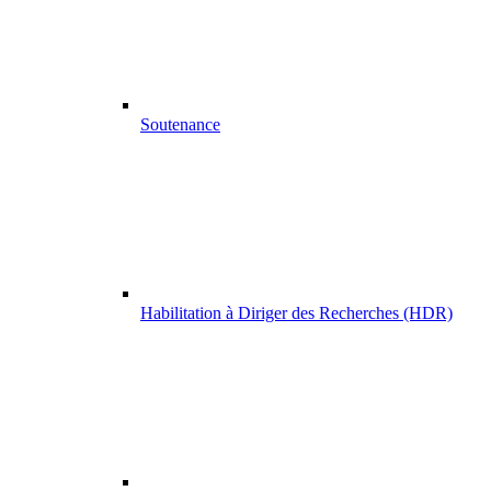
Soutenance
Habilitation à Diriger des Recherches (HDR)