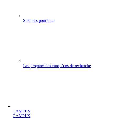
Sciences pour tous
Les programmes européens de recherche
CAMPUS
CAMPUS