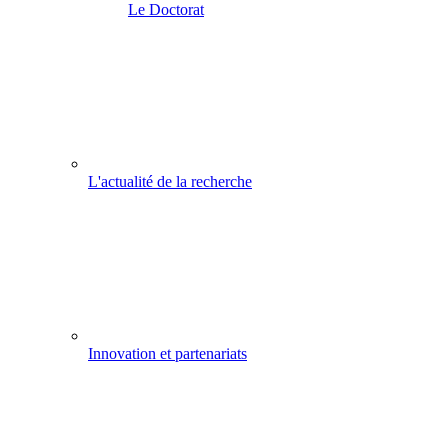
Le Doctorat
L'actualité de la recherche
Innovation et partenariats