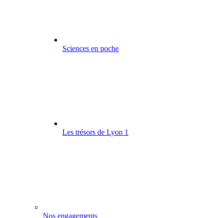
Sciences en poche
Les trésors de Lyon 1
Nos engagements