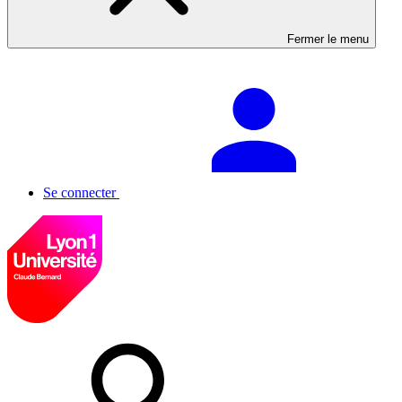
Fermer le menu
Se connecter