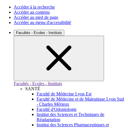
Accéder à la recherche
Accéder au contenu
Accéder au pied de page
Accéder au menu d'accessibilité
Facultés - Ecoles - Instituts
Facultés - Ecoles - Instituts
SANTÉ
Faculté de Médecine Lyon Est
Faculté de Médecine et de Maïeutique Lyon Sud
- Charles Mérieux
Faculté d'Odontologie
Institut des Sciences et Techniques de
Réadaptation
Institut des Sciences Pharmaceutiques et