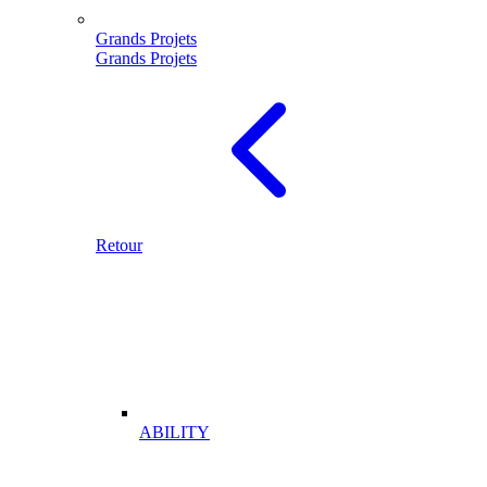
Grands Projets
Grands Projets
Retour
ABILITY