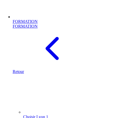
FORMATION
FORMATION
Retour
Choisir Lyon 1