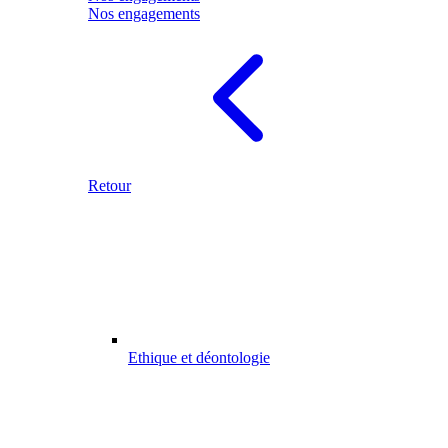
Nos engagements
Retour
Ethique et déontologie