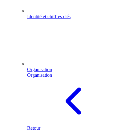
Identité et chiffres clés
Organisation
Organisation
Retour