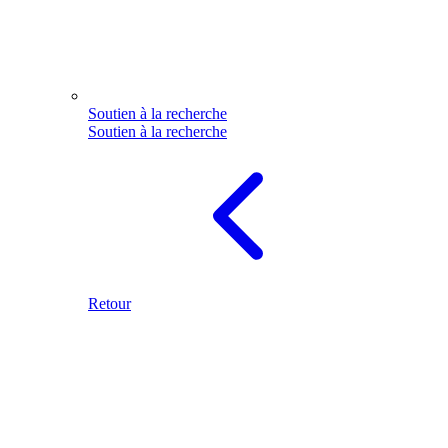
Soutien à la recherche
Soutien à la recherche
Retour