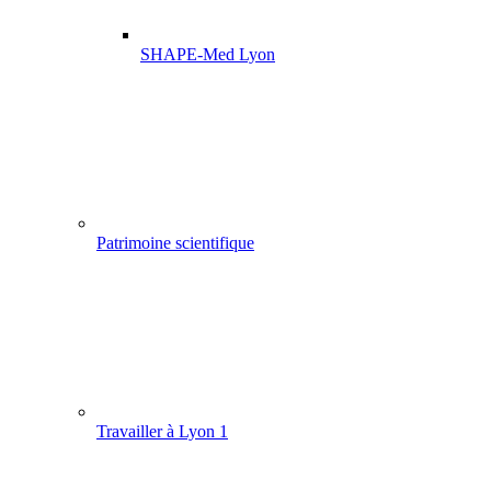
SHAPE-Med Lyon
Patrimoine scientifique
Travailler à Lyon 1