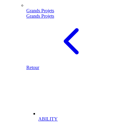
Grands Projets
Grands Projets
Retour
ABILITY