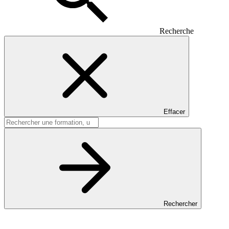
Recherche
Effacer
Rechercher