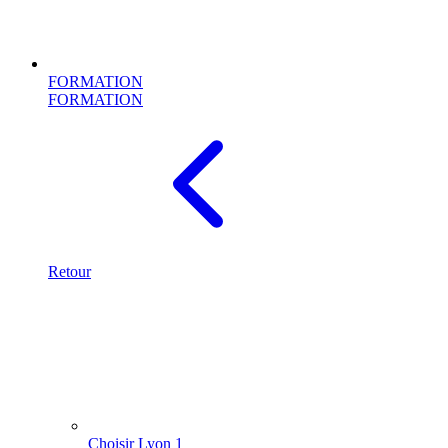
FORMATION
FORMATION
Retour
Choisir Lyon 1