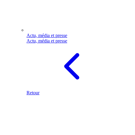
Actu, média et presse
Actu, média et presse
Retour