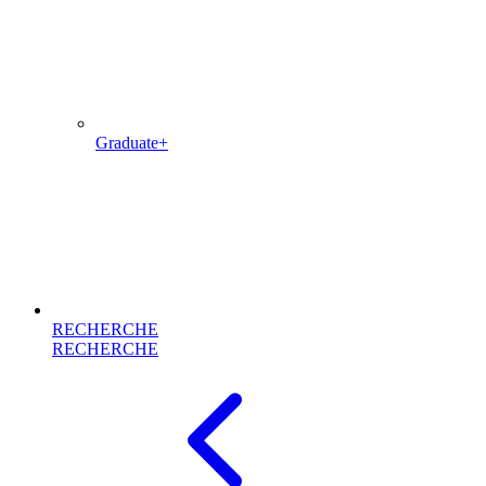
Graduate+
RECHERCHE
RECHERCHE