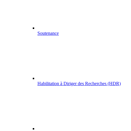
Soutenance
Habilitation à Diriger des Recherches (HDR)