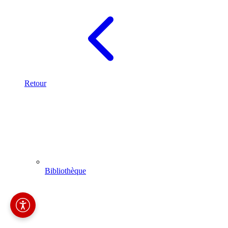
Retour
Bibliothèque