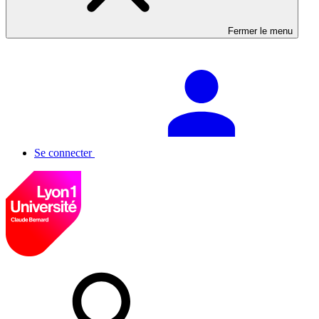
Fermer le menu
Se connecter