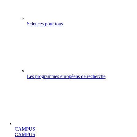
Sciences pour tous
Les programmes européens de recherche
CAMPUS
CAMPUS