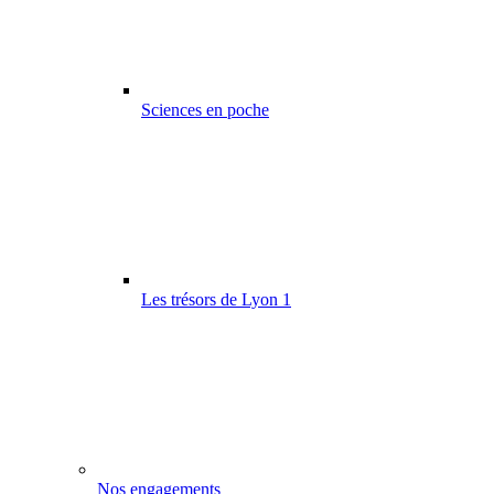
Sciences en poche
Les trésors de Lyon 1
Nos engagements