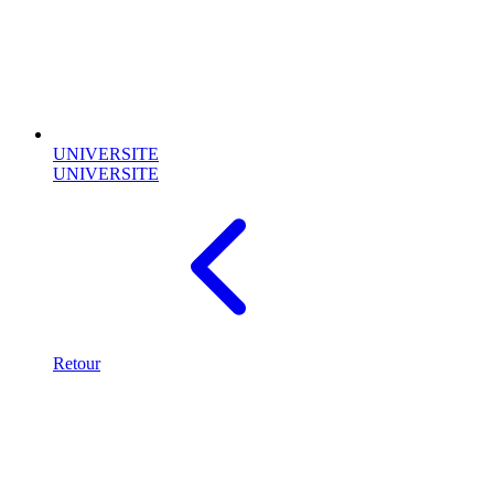
UNIVERSITE
UNIVERSITE
Retour