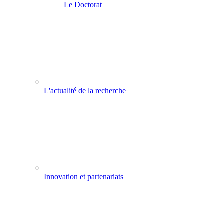
Le Doctorat
L'actualité de la recherche
Innovation et partenariats