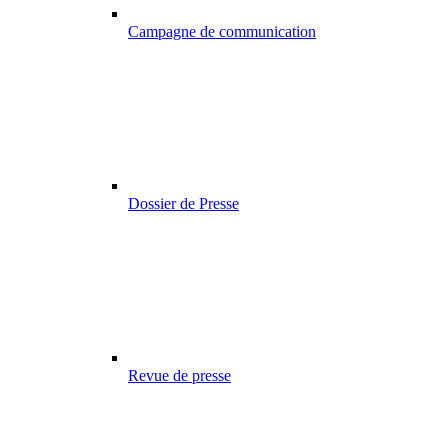
Campagne de communication
Dossier de Presse
Revue de presse