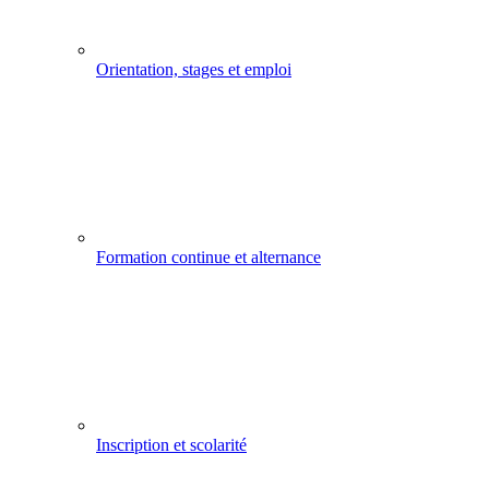
Orientation, stages et emploi
Formation continue et alternance
Inscription et scolarité