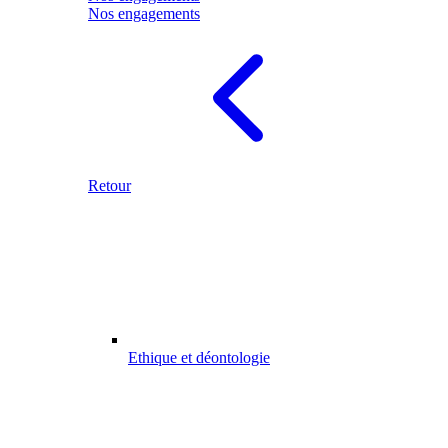
Nos engagements
Retour
Ethique et déontologie