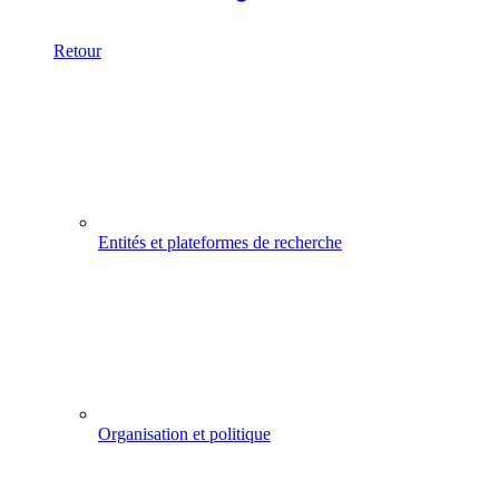
Retour
Entités et plateformes de recherche
Organisation et politique