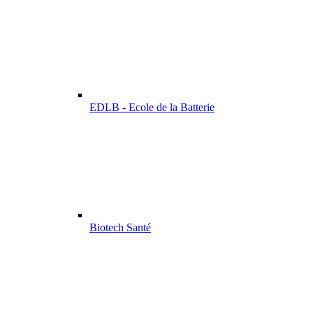
EDLB - Ecole de la Batterie
Biotech Santé