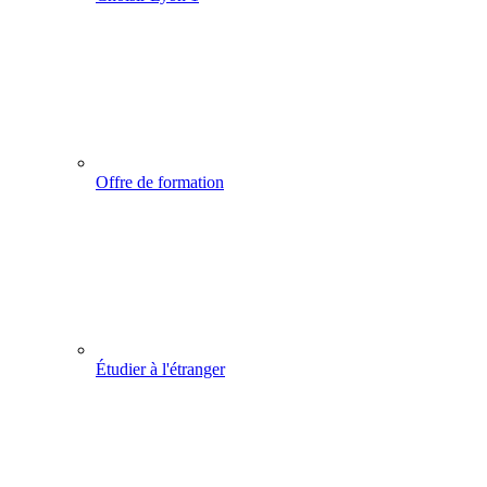
Offre de formation
Étudier à l'étranger