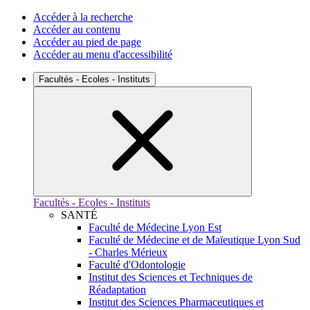
Accéder à la recherche
Accéder au contenu
Accéder au pied de page
Accéder au menu d'accessibilité
Facultés - Ecoles - Instituts
Facultés - Ecoles - Instituts
SANTÉ
Faculté de Médecine Lyon Est
Faculté de Médecine et de Maïeutique Lyon Sud
- Charles Mérieux
Faculté d'Odontologie
Institut des Sciences et Techniques de
Réadaptation
Institut des Sciences Pharmaceutiques et