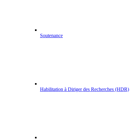
Soutenance
Habilitation à Diriger des Recherches (HDR)