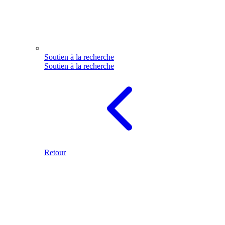
Soutien à la recherche
Soutien à la recherche
Retour