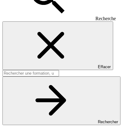
Recherche
Effacer
Rechercher