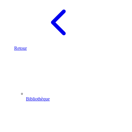
Retour
Bibliothèque