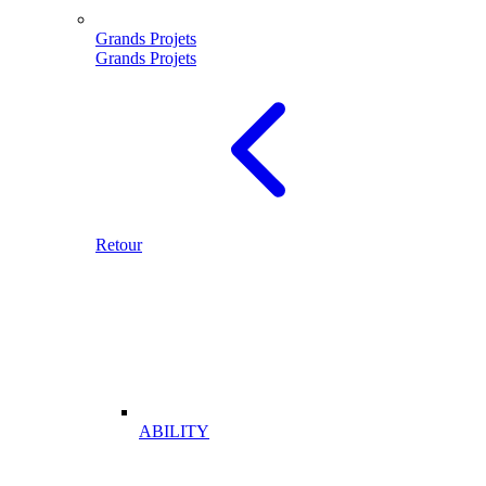
Grands Projets
Grands Projets
Retour
ABILITY