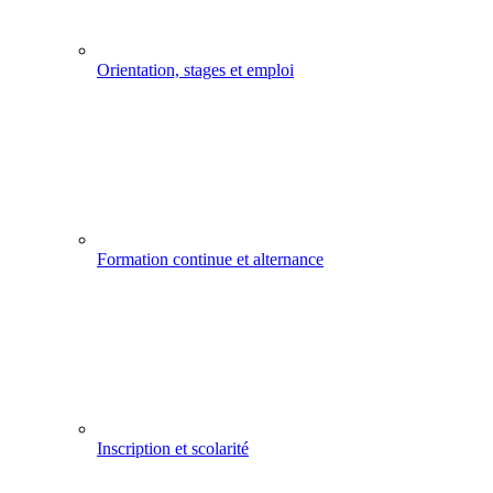
Orientation, stages et emploi
Formation continue et alternance
Inscription et scolarité