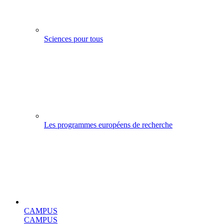
Sciences pour tous
Les programmes européens de recherche
CAMPUS
CAMPUS