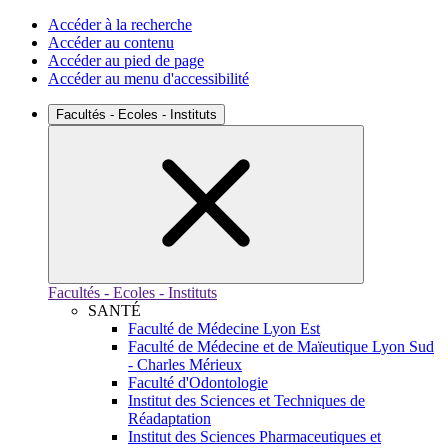
Accéder à la recherche
Accéder au contenu
Accéder au pied de page
Accéder au menu d'accessibilité
Facultés - Ecoles - Instituts
Facultés - Ecoles - Instituts
SANTÉ
Faculté de Médecine Lyon Est
Faculté de Médecine et de Maïeutique Lyon Sud
- Charles Mérieux
Faculté d'Odontologie
Institut des Sciences et Techniques de
Réadaptation
Institut des Sciences Pharmaceutiques et