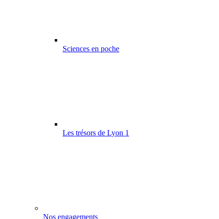
Sciences en poche
Les trésors de Lyon 1
Nos engagements