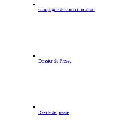
Campagne de communication
Dossier de Presse
Revue de presse