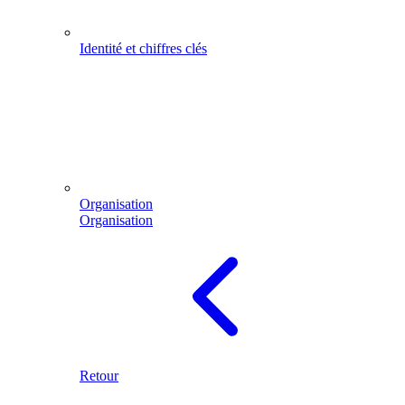
Identité et chiffres clés
Organisation
Organisation
Retour