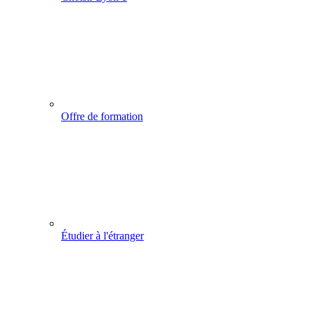
Offre de formation
Étudier à l'étranger