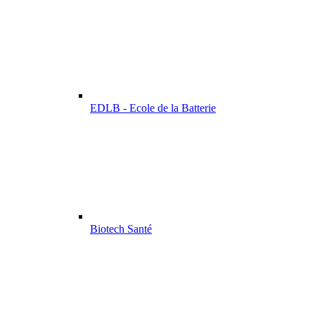
EDLB - Ecole de la Batterie
Biotech Santé