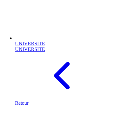
UNIVERSITE
UNIVERSITE
Retour