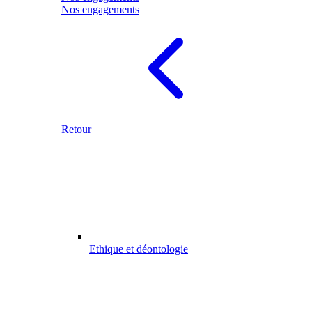
Nos engagements
Retour
Ethique et déontologie