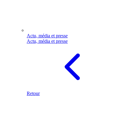
Actu, média et presse
Actu, média et presse
Retour