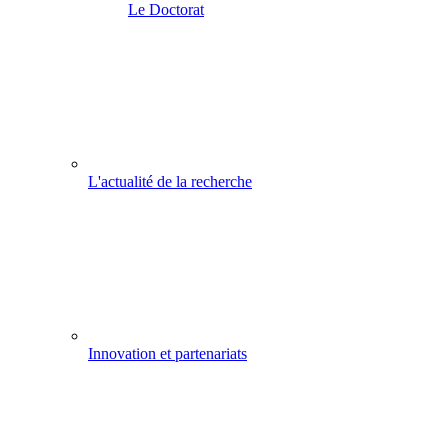
Le Doctorat
L'actualité de la recherche
Innovation et partenariats