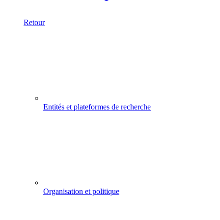
Retour
Entités et plateformes de recherche
Organisation et politique