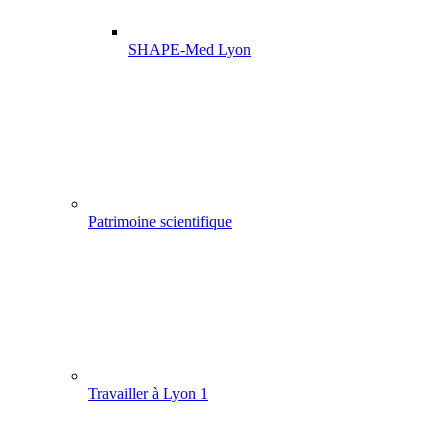
SHAPE-Med Lyon
Patrimoine scientifique
Travailler à Lyon 1