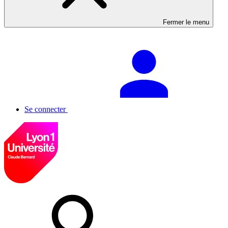
Fermer le menu
Se connecter