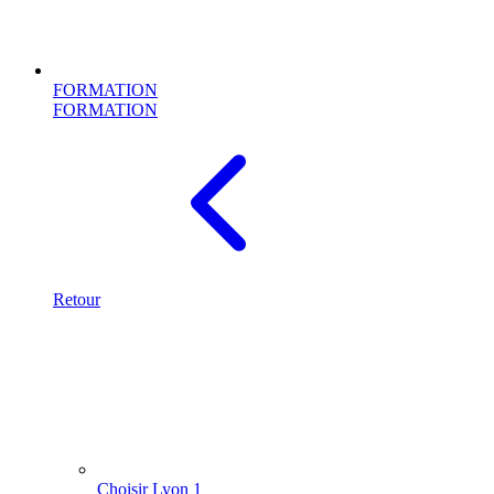
FORMATION
FORMATION
Retour
Choisir Lyon 1