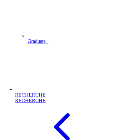
Graduate+
RECHERCHE
RECHERCHE