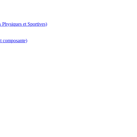
 Physiques et Sportives)
nt composante)