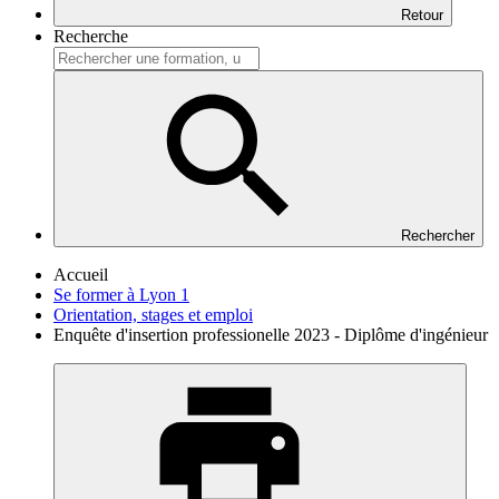
Retour
Recherche
Rechercher
Accueil
Se former à Lyon 1
Orientation, stages et emploi
Enquête d'insertion professionelle 2023 - Diplôme d'ingénieur