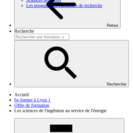
Sciences pour tous
Les programmes européens de recherche
Retour
Recherche
Rechercher
Accueil
Se former à Lyon 1
Offre de formation
Les sciences de l'ingénieur au service de l'énergie