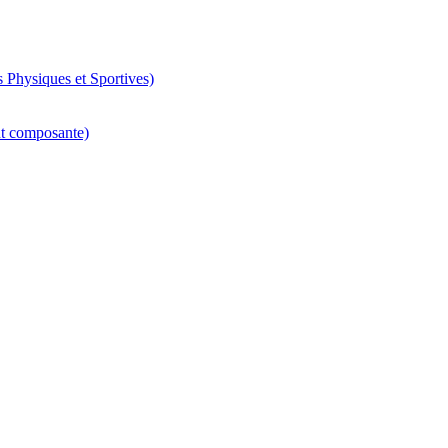
 Physiques et Sportives)
nt composante)