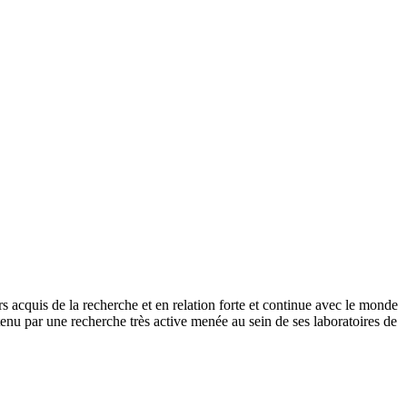
rs acquis de la recherche et en relation forte et continue avec le monde
nu par une recherche très active menée au sein de ses laboratoires de