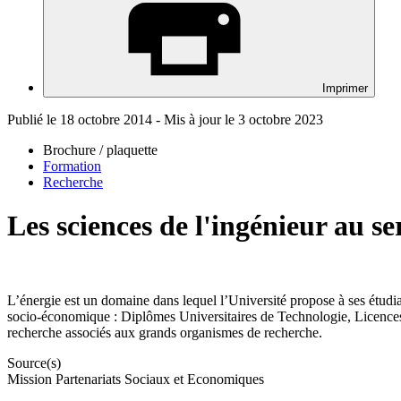
Imprimer
Publié le 18 octobre 2014 - Mis à jour le 3 octobre 2023
Brochure / plaquette
Formation
Recherche
Les sciences de l'ingénieur au se
L’énergie est un domaine dans lequel l’Université propose à ses étudian
socio-économique : Diplômes Universitaires de Technologie, Licences, 
recherche associés aux grands organismes de recherche.
Source(s)
Mission Partenariats Sociaux et Economiques