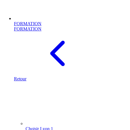
FORMATION
FORMATION
Retour
Choisir Lyon 1