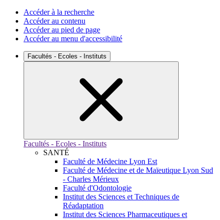
Accéder à la recherche
Accéder au contenu
Accéder au pied de page
Accéder au menu d'accessibilité
Facultés - Ecoles - Instituts
Facultés - Ecoles - Instituts
SANTÉ
Faculté de Médecine Lyon Est
Faculté de Médecine et de Maïeutique Lyon Sud
- Charles Mérieux
Faculté d'Odontologie
Institut des Sciences et Techniques de
Réadaptation
Institut des Sciences Pharmaceutiques et