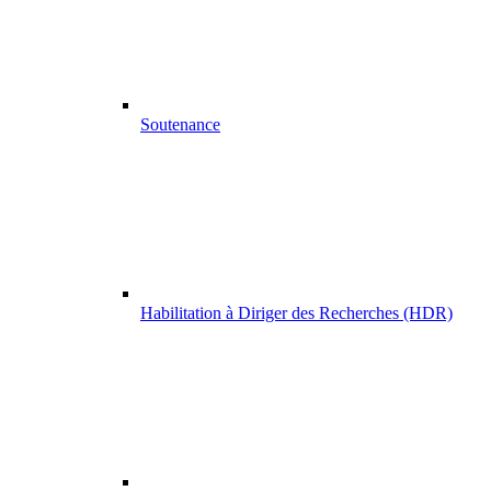
Soutenance
Habilitation à Diriger des Recherches (HDR)