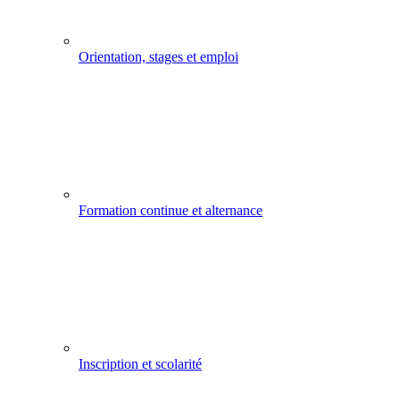
Orientation, stages et emploi
Formation continue et alternance
Inscription et scolarité