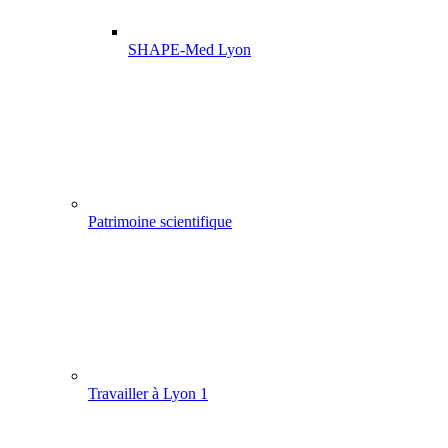
SHAPE-Med Lyon
Patrimoine scientifique
Travailler à Lyon 1