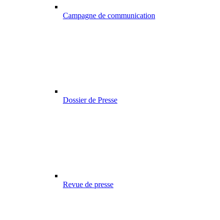
Campagne de communication
Dossier de Presse
Revue de presse