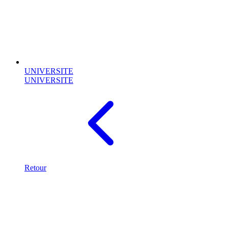
UNIVERSITE
UNIVERSITE
Retour