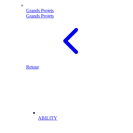
Grands Projets
Grands Projets
Retour
ABILITY