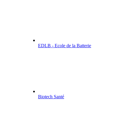
EDLB - Ecole de la Batterie
Biotech Santé