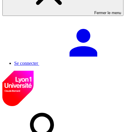
Fermer le menu
Se connecter