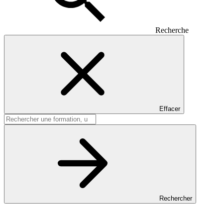
Recherche
Effacer
Rechercher