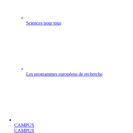
Sciences pour tous
Les programmes européens de recherche
CAMPUS
CAMPUS