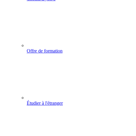
Offre de formation
Étudier à l'étranger