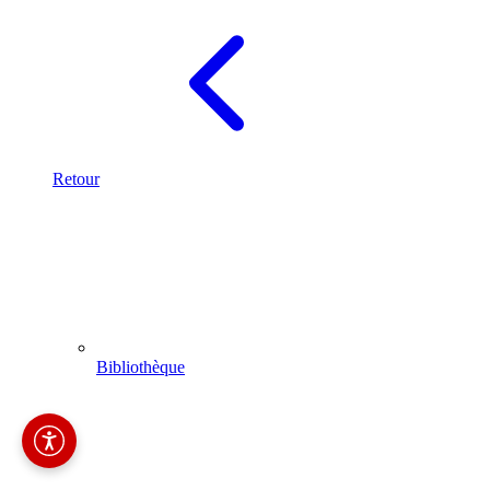
Retour
Bibliothèque