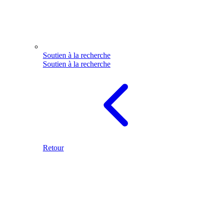
Soutien à la recherche
Soutien à la recherche
Retour