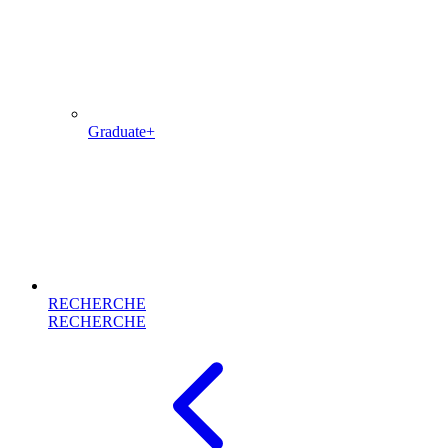
Graduate+
RECHERCHE
RECHERCHE