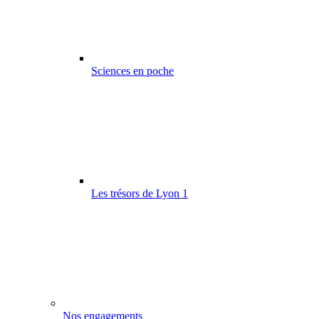
Sciences en poche
Les trésors de Lyon 1
Nos engagements