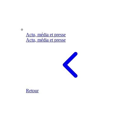
Actu, média et presse
Actu, média et presse
Retour