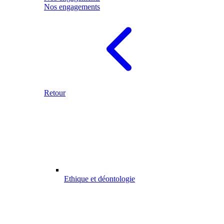
Nos engagements
Retour
Ethique et déontologie