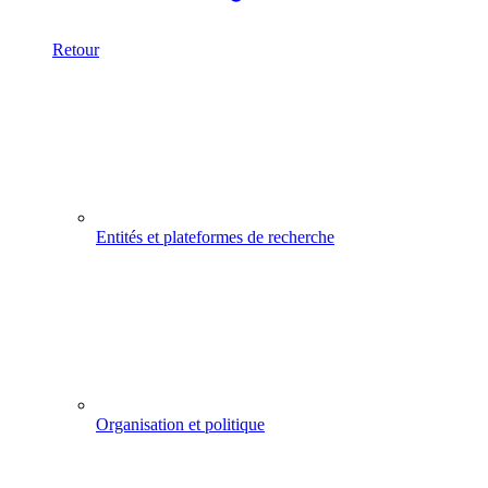
Retour
Entités et plateformes de recherche
Organisation et politique