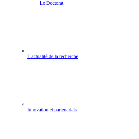
Le Doctorat
L'actualité de la recherche
Innovation et partenariats