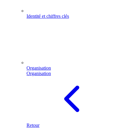
Identité et chiffres clés
Organisation
Organisation
Retour