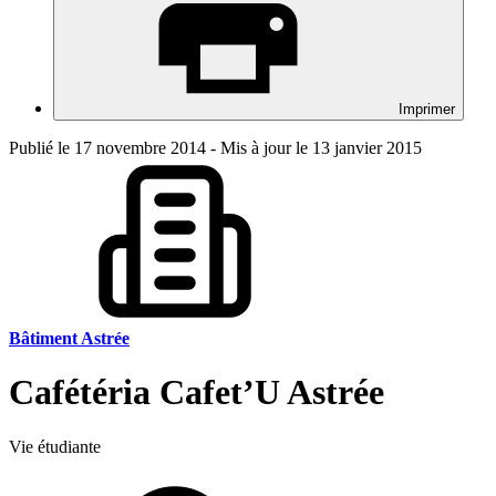
Imprimer
Publié le 17 novembre 2014 - Mis à jour le 13 janvier 2015
Bâtiment Astrée
Cafétéria Cafet’U Astrée
Vie étudiante