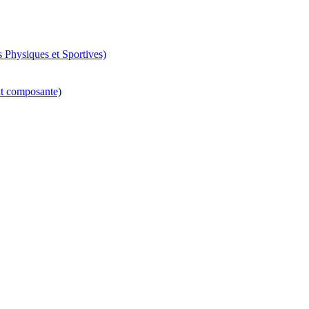
 Physiques et Sportives)
nt composante)