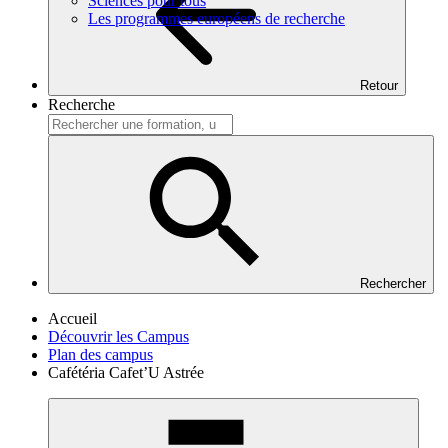
Sciences pour tous
Les programmes européens de recherche
Retour
Recherche
Rechercher
Accueil
Découvrir les Campus
Plan des campus
Cafétéria Cafet’U Astrée