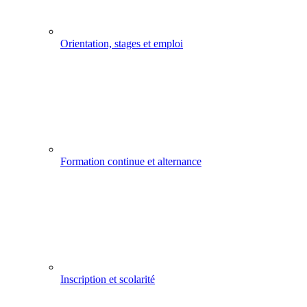
Orientation, stages et emploi
Formation continue et alternance
Inscription et scolarité