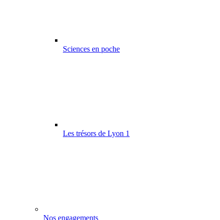
Sciences en poche
Les trésors de Lyon 1
Nos engagements