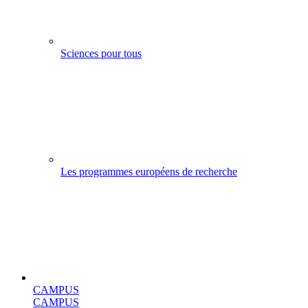
Sciences pour tous
Les programmes européens de recherche
CAMPUS
CAMPUS