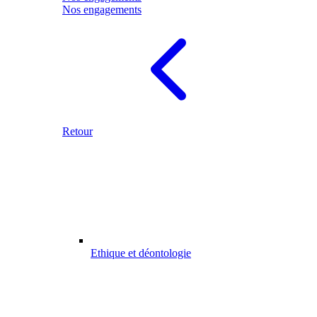
Nos engagements
Retour
Ethique et déontologie