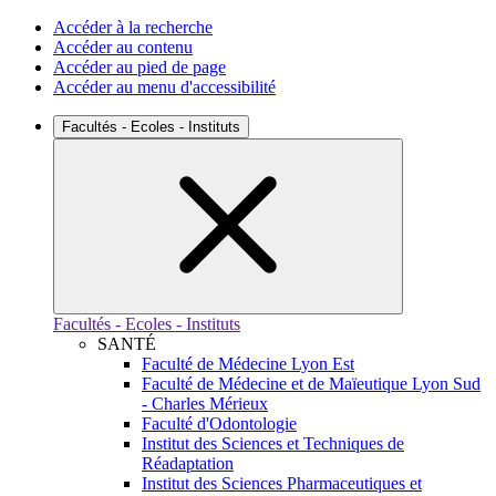
Accéder à la recherche
Accéder au contenu
Accéder au pied de page
Accéder au menu d'accessibilité
Facultés - Ecoles - Instituts
Facultés - Ecoles - Instituts
SANTÉ
Faculté de Médecine Lyon Est
Faculté de Médecine et de Maïeutique Lyon Sud
- Charles Mérieux
Faculté d'Odontologie
Institut des Sciences et Techniques de
Réadaptation
Institut des Sciences Pharmaceutiques et