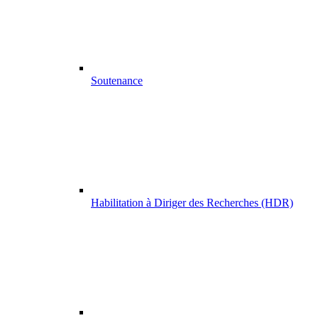
Soutenance
Habilitation à Diriger des Recherches (HDR)