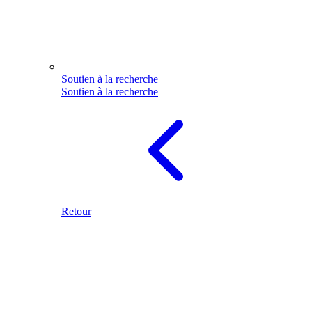
Soutien à la recherche
Soutien à la recherche
Retour