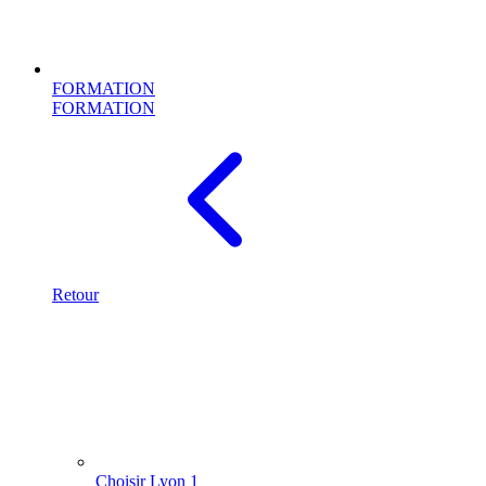
FORMATION
FORMATION
Retour
Choisir Lyon 1