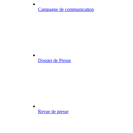
Campagne de communication
Dossier de Presse
Revue de presse