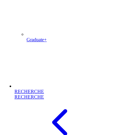
Graduate+
RECHERCHE
RECHERCHE