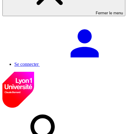
Fermer le menu
Se connecter