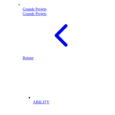
Grands Projets
Grands Projets
Retour
ABILITY