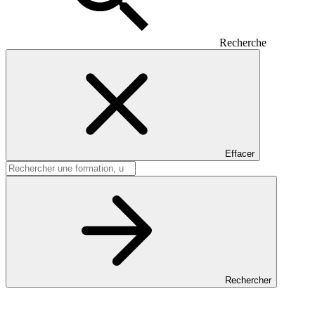
Recherche
Effacer
Rechercher