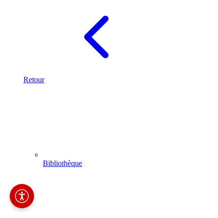
Retour
Bibliothèque