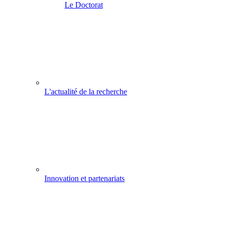
Le Doctorat
L'actualité de la recherche
Innovation et partenariats