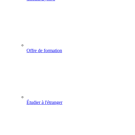
Offre de formation
Étudier à l'étranger