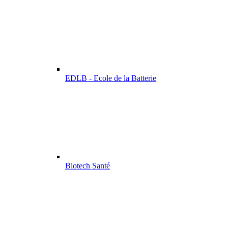
EDLB - Ecole de la Batterie
Biotech Santé