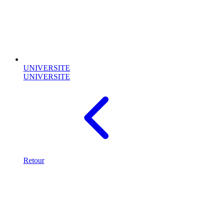
UNIVERSITE
UNIVERSITE
Retour