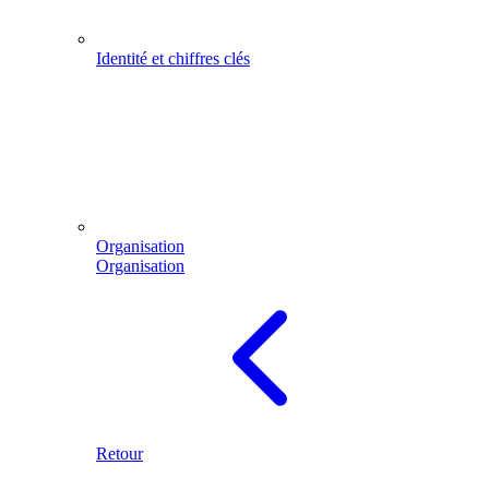
Identité et chiffres clés
Organisation
Organisation
Retour