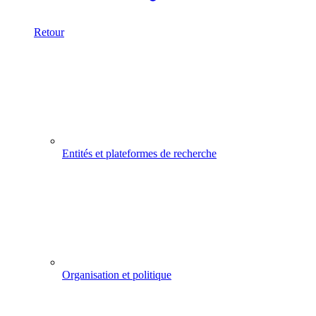
Retour
Entités et plateformes de recherche
Organisation et politique