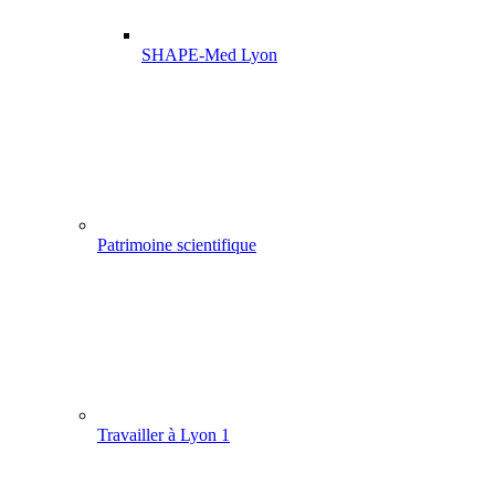
SHAPE-Med Lyon
Patrimoine scientifique
Travailler à Lyon 1