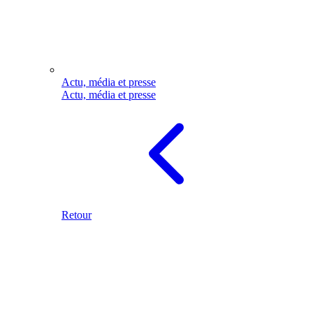
Actu, média et presse
Actu, média et presse
Retour