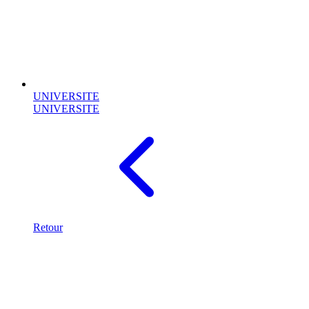
UNIVERSITE
UNIVERSITE
Retour