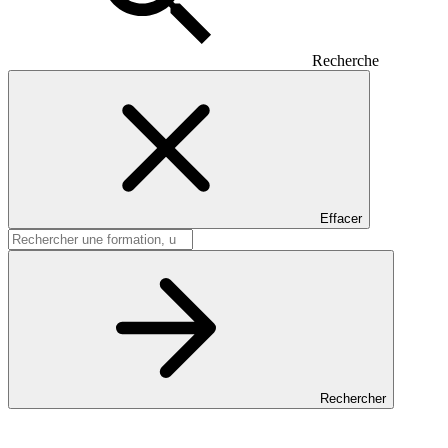
Recherche
Effacer
Rechercher