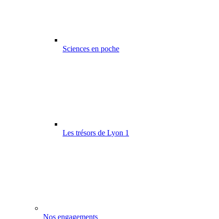
Sciences en poche
Les trésors de Lyon 1
Nos engagements