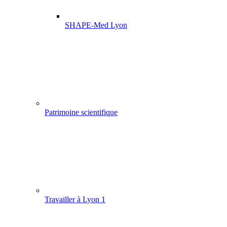
SHAPE-Med Lyon
Patrimoine scientifique
Travailler à Lyon 1