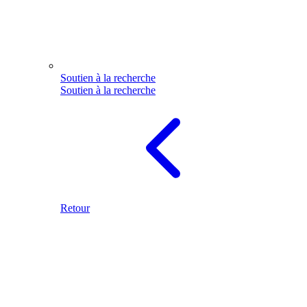
Soutien à la recherche
Soutien à la recherche
Retour