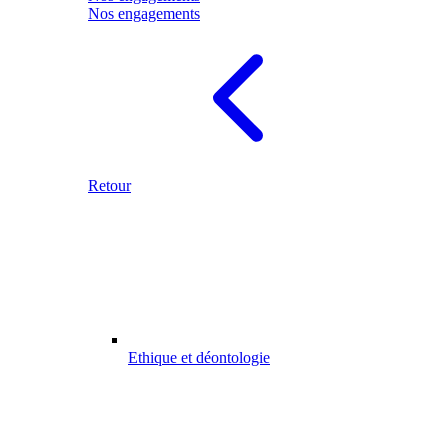
Nos engagements
Retour
Ethique et déontologie