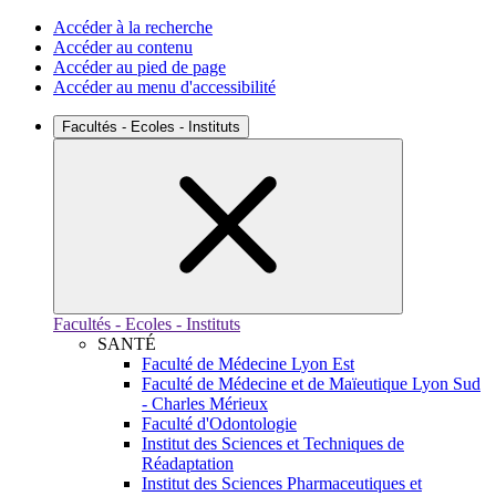
Accéder à la recherche
Accéder au contenu
Accéder au pied de page
Accéder au menu d'accessibilité
Facultés - Ecoles - Instituts
Facultés - Ecoles - Instituts
SANTÉ
Faculté de Médecine Lyon Est
Faculté de Médecine et de Maïeutique Lyon Sud
- Charles Mérieux
Faculté d'Odontologie
Institut des Sciences et Techniques de
Réadaptation
Institut des Sciences Pharmaceutiques et