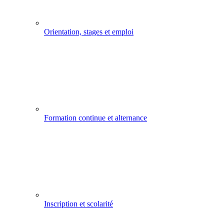
Orientation, stages et emploi
Formation continue et alternance
Inscription et scolarité