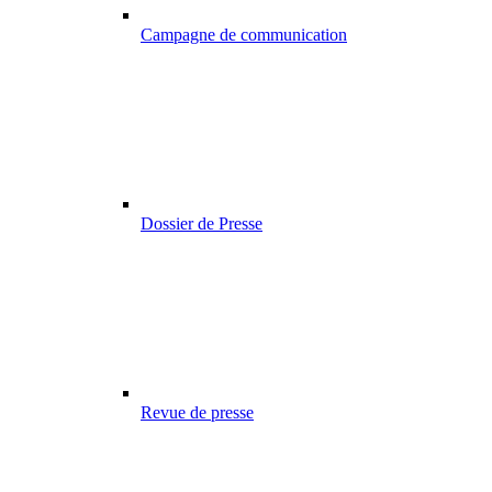
Campagne de communication
Dossier de Presse
Revue de presse