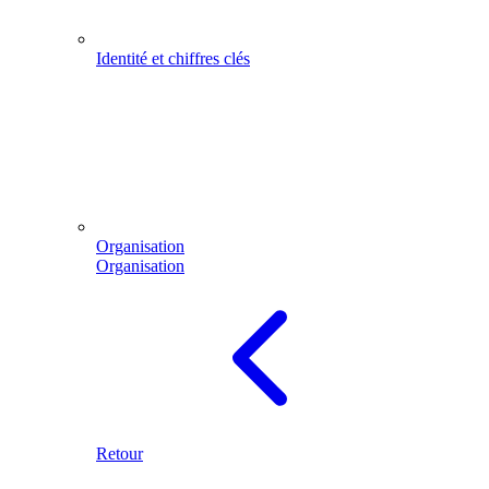
Identité et chiffres clés
Organisation
Organisation
Retour