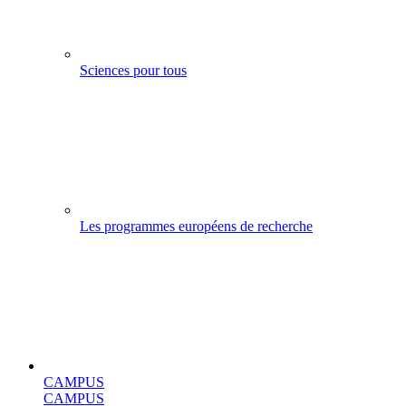
Sciences pour tous
Les programmes européens de recherche
CAMPUS
CAMPUS