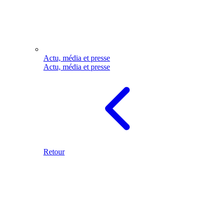
Actu, média et presse
Actu, média et presse
Retour