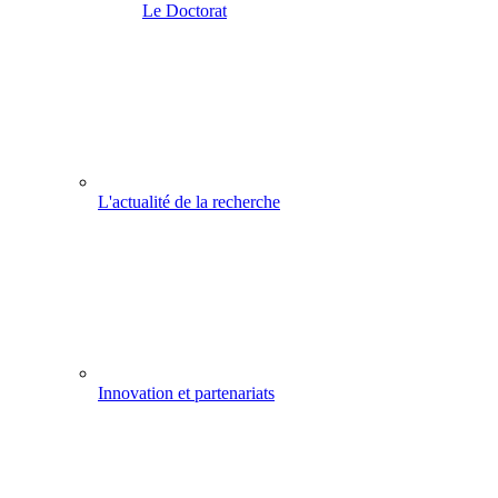
Le Doctorat
L'actualité de la recherche
Innovation et partenariats