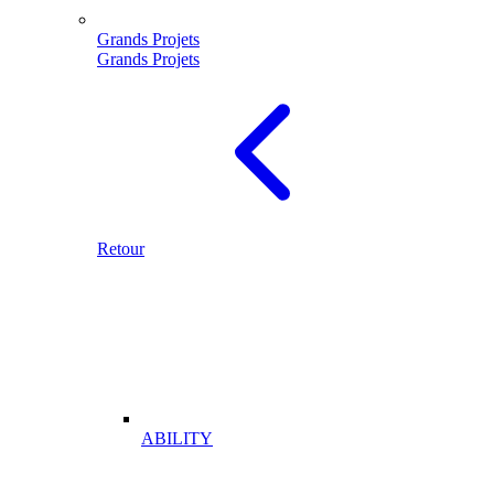
Grands Projets
Grands Projets
Retour
ABILITY