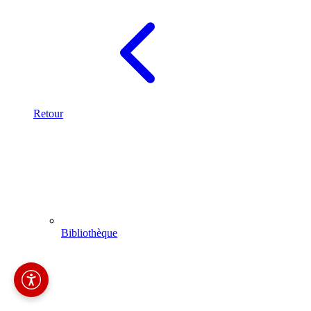
Retour
Bibliothèque