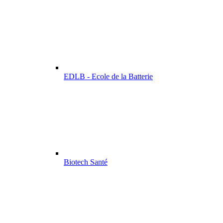
EDLB - Ecole de la Batterie
Biotech Santé