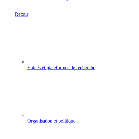
Retour
Entités et plateformes de recherche
Organisation et politique