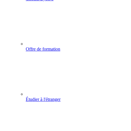
Offre de formation
Étudier à l'étranger