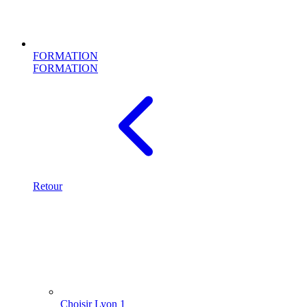
FORMATION
FORMATION
Retour
Choisir Lyon 1