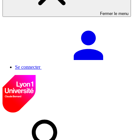
Fermer le menu
Se connecter