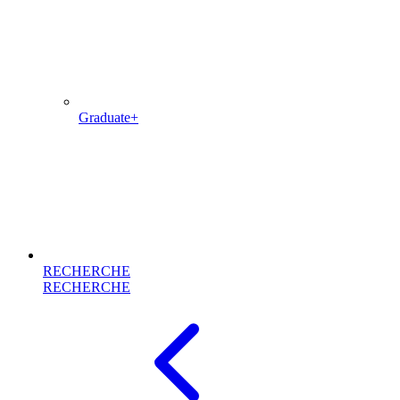
Graduate+
RECHERCHE
RECHERCHE