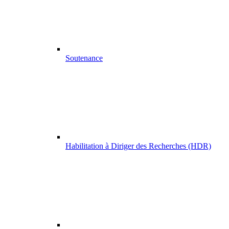
Soutenance
Habilitation à Diriger des Recherches (HDR)