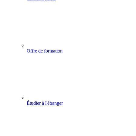
Offre de formation
Étudier à l'étranger