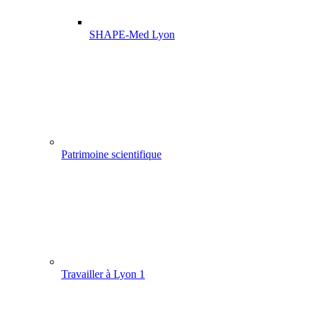
SHAPE-Med Lyon
Patrimoine scientifique
Travailler à Lyon 1