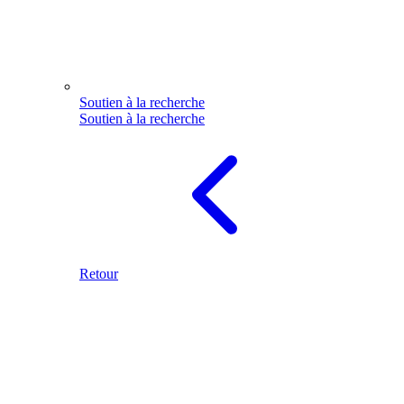
Soutien à la recherche
Soutien à la recherche
Retour