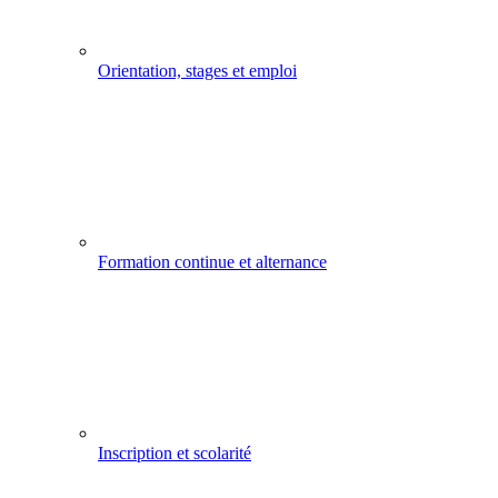
Orientation, stages et emploi
Formation continue et alternance
Inscription et scolarité