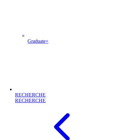
Graduate+
RECHERCHE
RECHERCHE