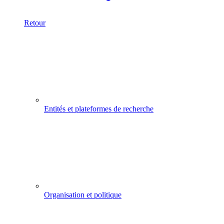
Retour
Entités et plateformes de recherche
Organisation et politique