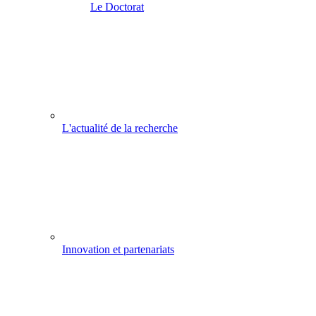
Le Doctorat
L'actualité de la recherche
Innovation et partenariats