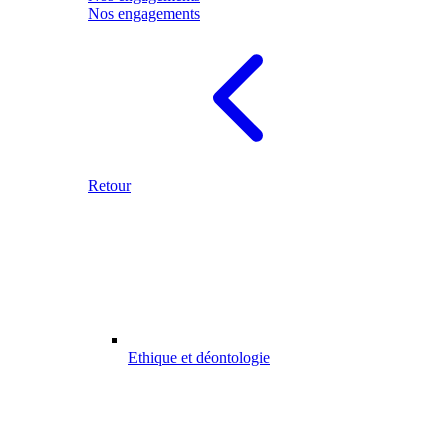
Nos engagements
Retour
Ethique et déontologie