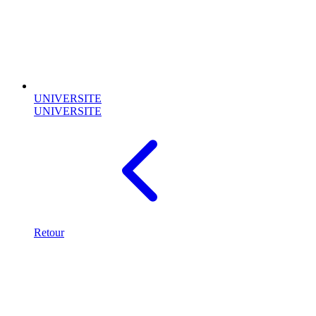
UNIVERSITE
UNIVERSITE
Retour