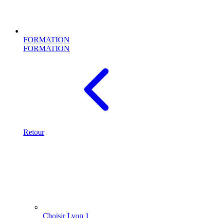
FORMATION
FORMATION
Retour
Choisir Lyon 1