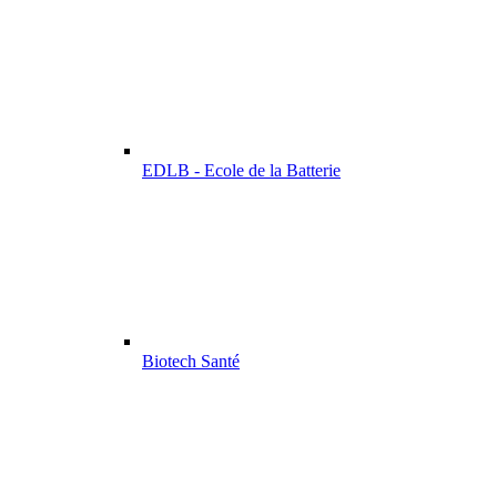
EDLB - Ecole de la Batterie
Biotech Santé