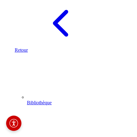
Retour
Bibliothèque