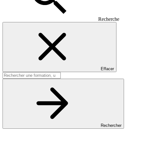
Recherche
Effacer
Rechercher