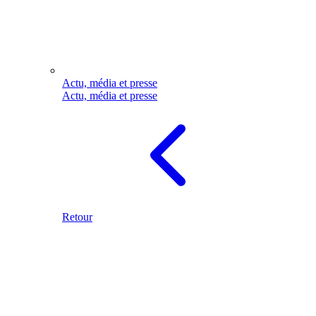
Actu, média et presse
Actu, média et presse
Retour