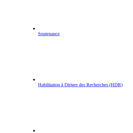
Soutenance
Habilitation à Diriger des Recherches (HDR)