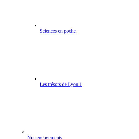
Sciences en poche
Les trésors de Lyon 1
Nos engagements