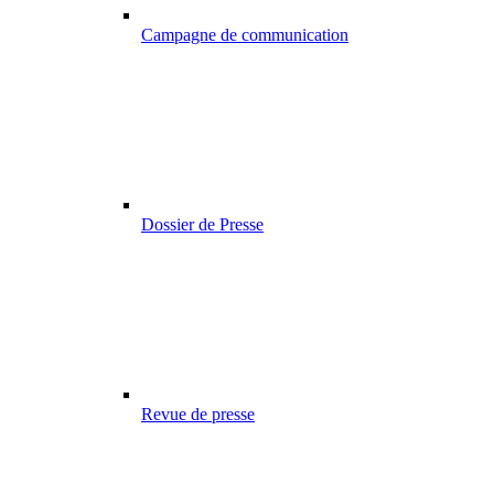
Campagne de communication
Dossier de Presse
Revue de presse