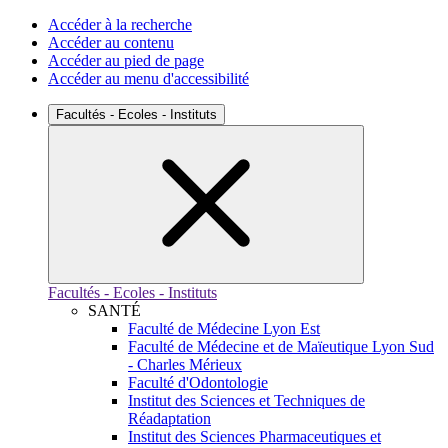
Accéder à la recherche
Accéder au contenu
Accéder au pied de page
Accéder au menu d'accessibilité
Facultés - Ecoles - Instituts
Facultés - Ecoles - Instituts
SANTÉ
Faculté de Médecine Lyon Est
Faculté de Médecine et de Maïeutique Lyon Sud
- Charles Mérieux
Faculté d'Odontologie
Institut des Sciences et Techniques de
Réadaptation
Institut des Sciences Pharmaceutiques et