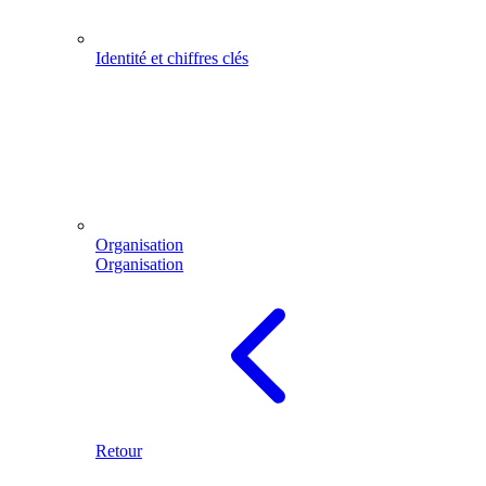
Identité et chiffres clés
Organisation
Organisation
Retour