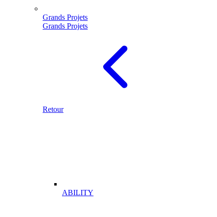
Grands Projets
Grands Projets
Retour
ABILITY