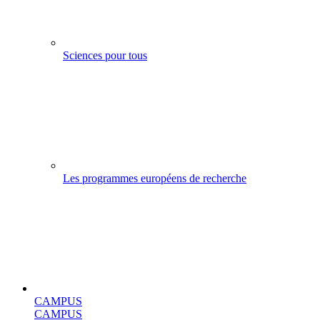
Sciences pour tous
Les programmes européens de recherche
CAMPUS
CAMPUS