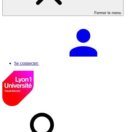
Fermer le menu
Se connecter