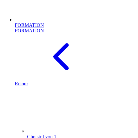
FORMATION
FORMATION
Retour
Choisir Lyon 1