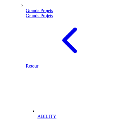
Grands Projets
Grands Projets
Retour
ABILITY