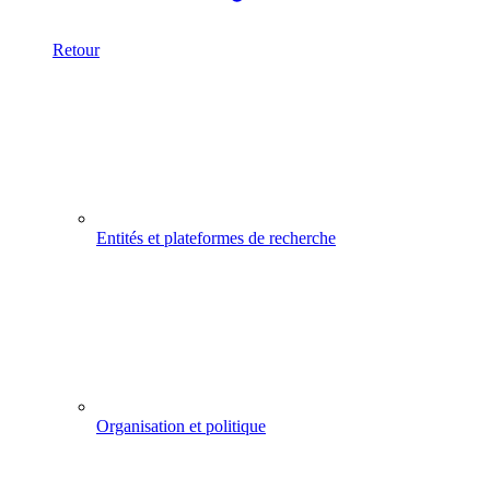
Retour
Entités et plateformes de recherche
Organisation et politique