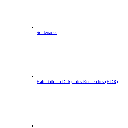
Soutenance
Habilitation à Diriger des Recherches (HDR)