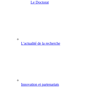
Le Doctorat
L'actualité de la recherche
Innovation et partenariats