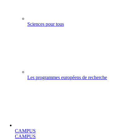
Sciences pour tous
Les programmes européens de recherche
CAMPUS
CAMPUS