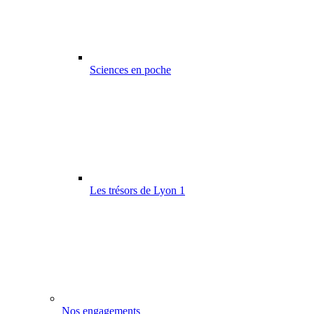
Sciences en poche
Les trésors de Lyon 1
Nos engagements