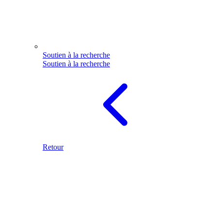
Soutien à la recherche
Soutien à la recherche
Retour