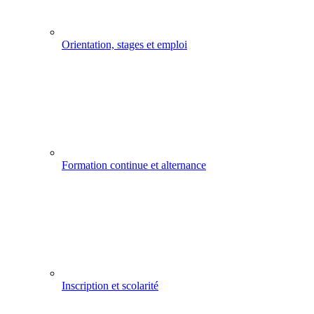
Orientation, stages et emploi
Formation continue et alternance
Inscription et scolarité