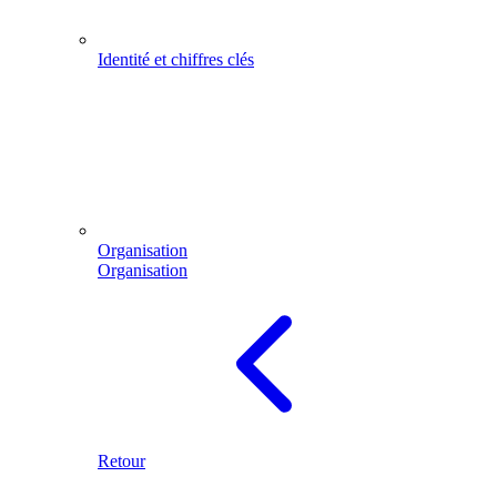
Identité et chiffres clés
Organisation
Organisation
Retour