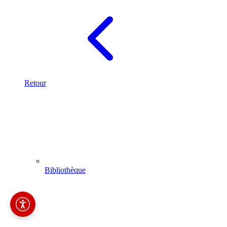
Retour
Bibliothèque