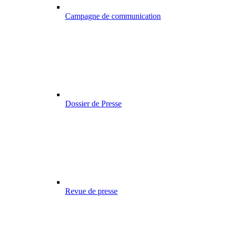
Campagne de communication
Dossier de Presse
Revue de presse