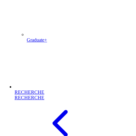
Graduate+
RECHERCHE
RECHERCHE