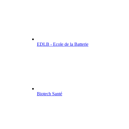
EDLB - Ecole de la Batterie
Biotech Santé