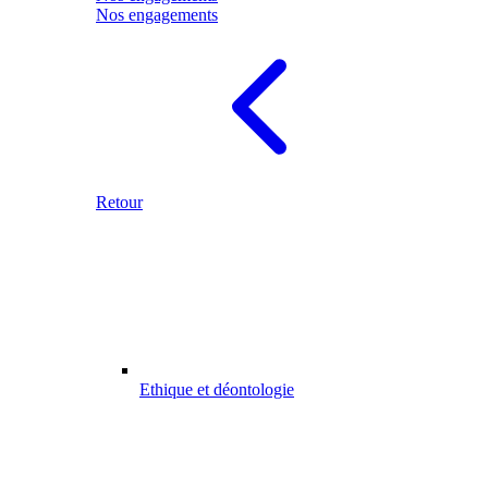
Nos engagements
Retour
Ethique et déontologie