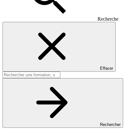
Recherche
Effacer
Rechercher