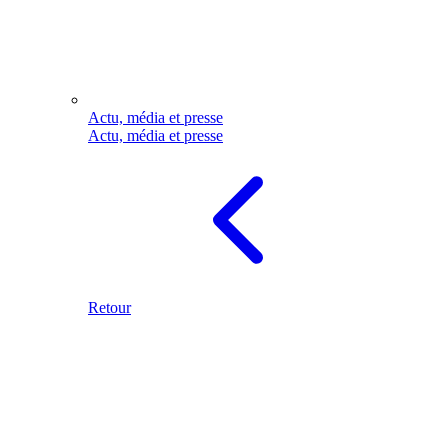
Actu, média et presse
Actu, média et presse
Retour