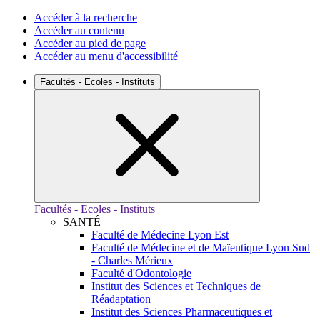
Accéder à la recherche
Accéder au contenu
Accéder au pied de page
Accéder au menu d'accessibilité
Facultés - Ecoles - Instituts
Facultés - Ecoles - Instituts
SANTÉ
Faculté de Médecine Lyon Est
Faculté de Médecine et de Maïeutique Lyon Sud
- Charles Mérieux
Faculté d'Odontologie
Institut des Sciences et Techniques de
Réadaptation
Institut des Sciences Pharmaceutiques et