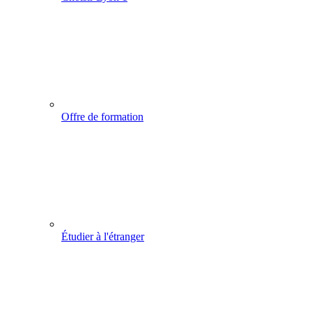
Offre de formation
Étudier à l'étranger