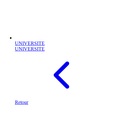
UNIVERSITE
UNIVERSITE
Retour