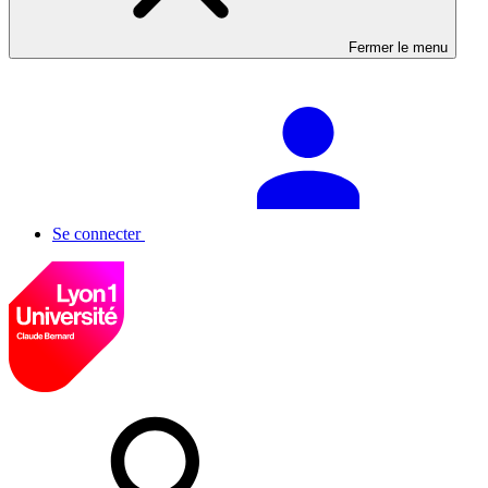
Fermer le menu
Se connecter