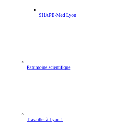
SHAPE-Med Lyon
Patrimoine scientifique
Travailler à Lyon 1