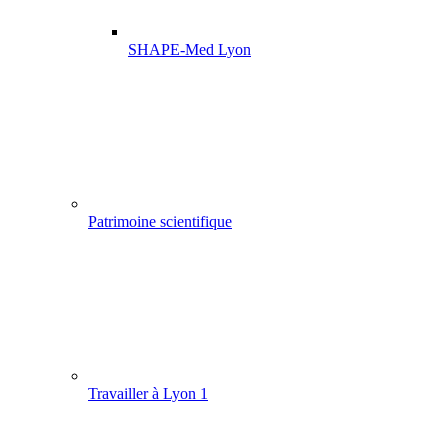
SHAPE-Med Lyon
Patrimoine scientifique
Travailler à Lyon 1