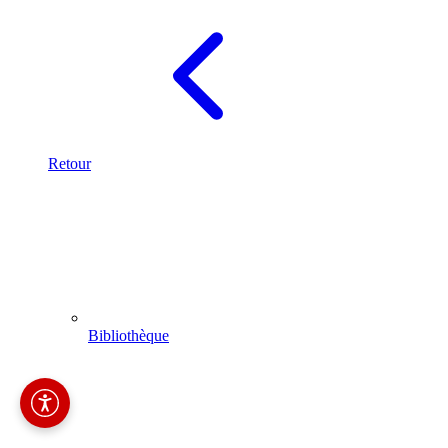
Retour
Bibliothèque