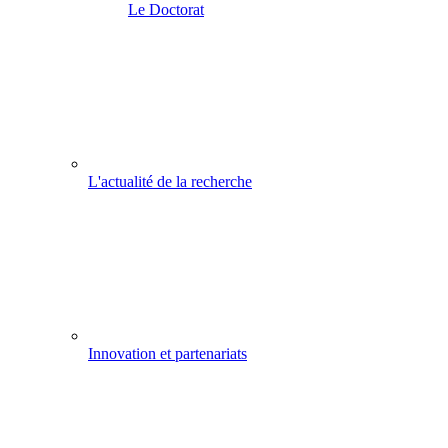
Le Doctorat
L'actualité de la recherche
Innovation et partenariats