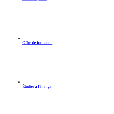
Offre de formation
Étudier à l'étranger