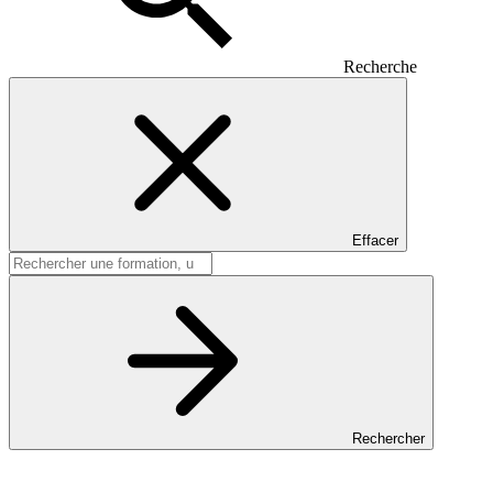
Recherche
Effacer
Rechercher