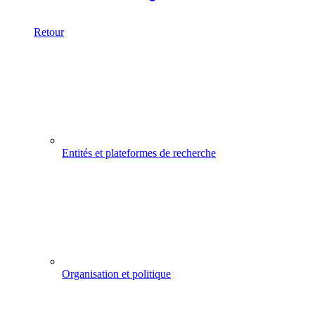
Retour
Entités et plateformes de recherche
Organisation et politique