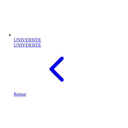
UNIVERSITE
UNIVERSITE
Retour