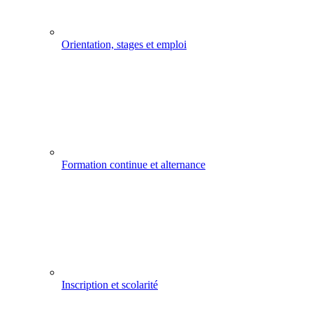
Orientation, stages et emploi
Formation continue et alternance
Inscription et scolarité