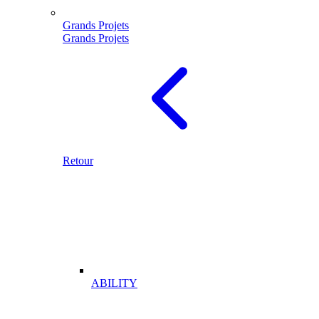
Grands Projets
Grands Projets
Retour
ABILITY