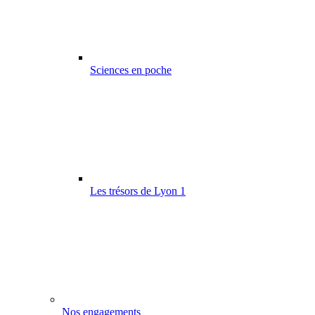
Sciences en poche
Les trésors de Lyon 1
Nos engagements