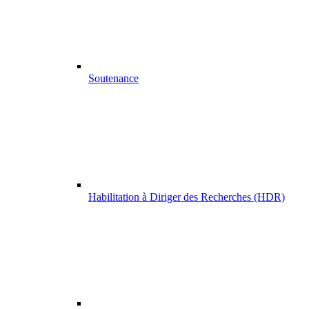
Soutenance
Habilitation à Diriger des Recherches (HDR)