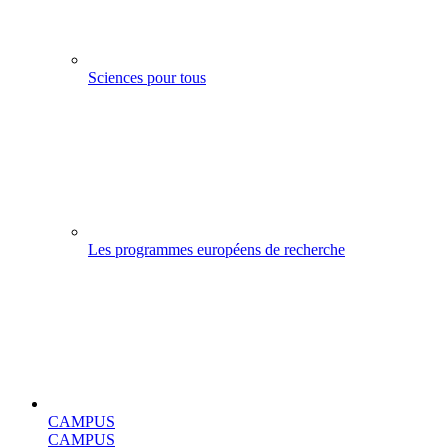
Sciences pour tous
Les programmes européens de recherche
CAMPUS
CAMPUS