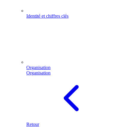
Identité et chiffres clés
Organisation
Organisation
Retour