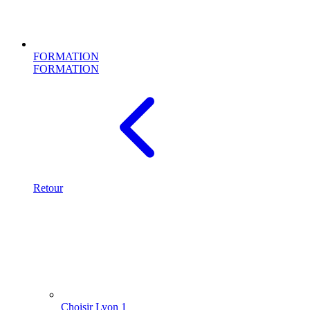
FORMATION
FORMATION
Retour
Choisir Lyon 1