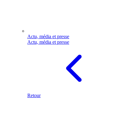
Actu, média et presse
Actu, média et presse
Retour