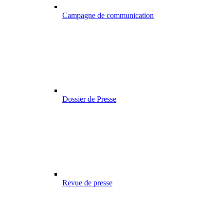
Campagne de communication
Dossier de Presse
Revue de presse