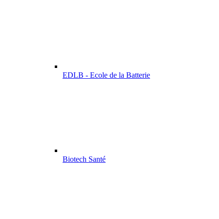
EDLB - Ecole de la Batterie
Biotech Santé