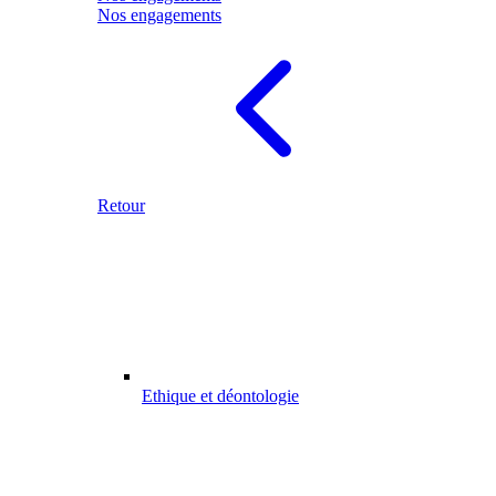
Nos engagements
Retour
Ethique et déontologie