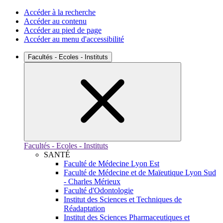
Accéder à la recherche
Accéder au contenu
Accéder au pied de page
Accéder au menu d'accessibilité
Facultés - Ecoles - Instituts
Facultés - Ecoles - Instituts
SANTÉ
Faculté de Médecine Lyon Est
Faculté de Médecine et de Maïeutique Lyon Sud
- Charles Mérieux
Faculté d'Odontologie
Institut des Sciences et Techniques de
Réadaptation
Institut des Sciences Pharmaceutiques et