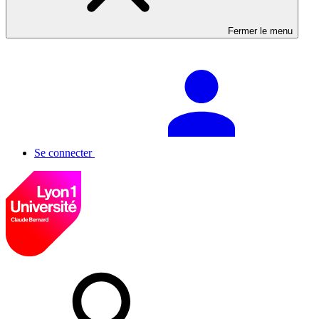
Fermer le menu
Se connecter