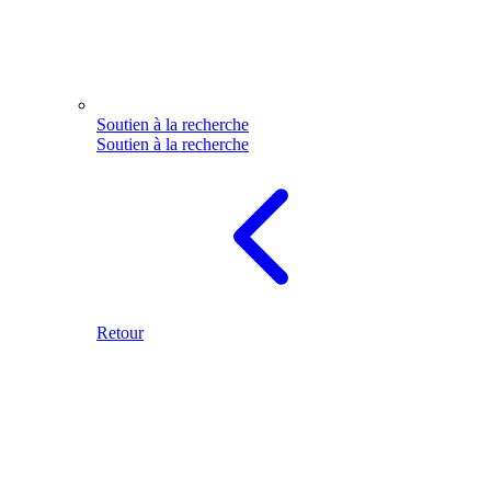
Soutien à la recherche
Soutien à la recherche
Retour