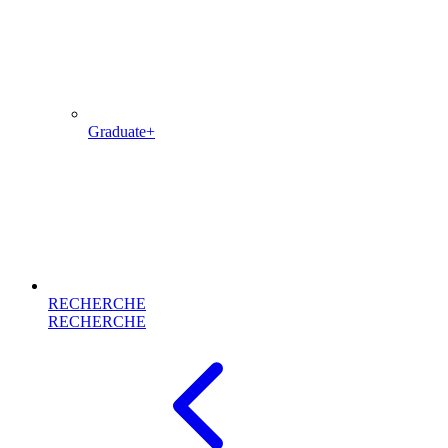
Graduate+
RECHERCHE
RECHERCHE