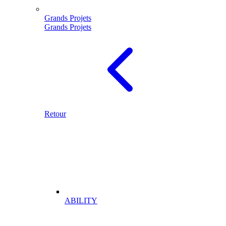
Grands Projets
Grands Projets
Retour
ABILITY