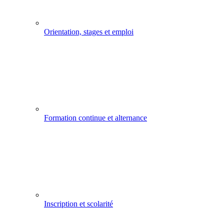
Orientation, stages et emploi
Formation continue et alternance
Inscription et scolarité