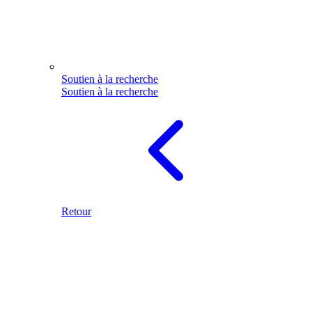
Soutien à la recherche
Soutien à la recherche
Retour