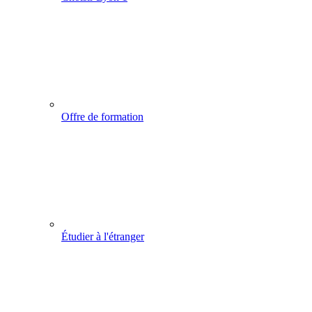
Offre de formation
Étudier à l'étranger