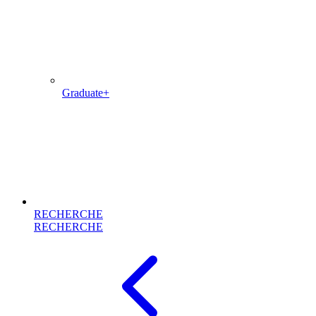
Graduate+
RECHERCHE
RECHERCHE