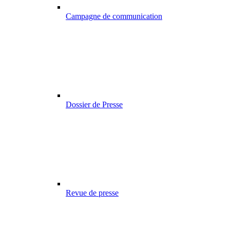
Campagne de communication
Dossier de Presse
Revue de presse