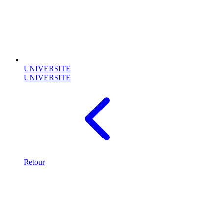
UNIVERSITE
UNIVERSITE
Retour