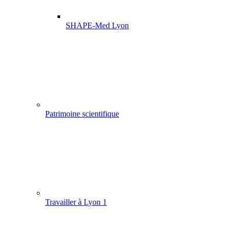
SHAPE-Med Lyon
Patrimoine scientifique
Travailler à Lyon 1