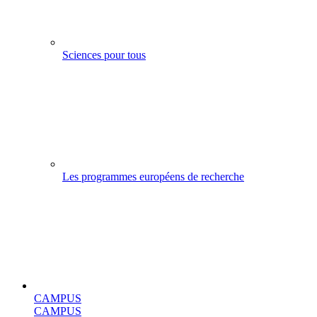
Sciences pour tous
Les programmes européens de recherche
CAMPUS
CAMPUS