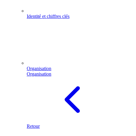
Identité et chiffres clés
Organisation
Organisation
Retour