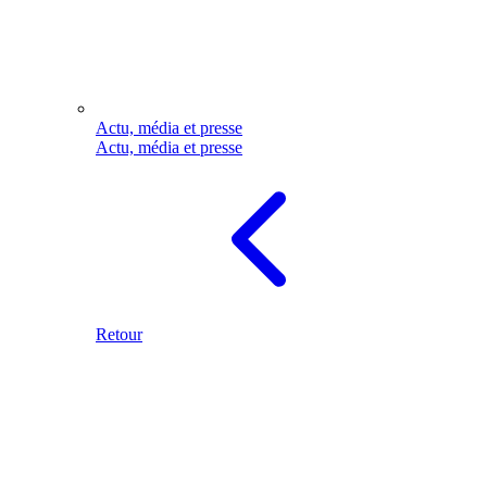
Actu, média et presse
Actu, média et presse
Retour