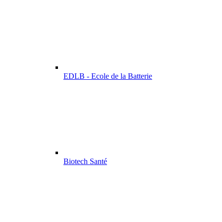
EDLB - Ecole de la Batterie
Biotech Santé