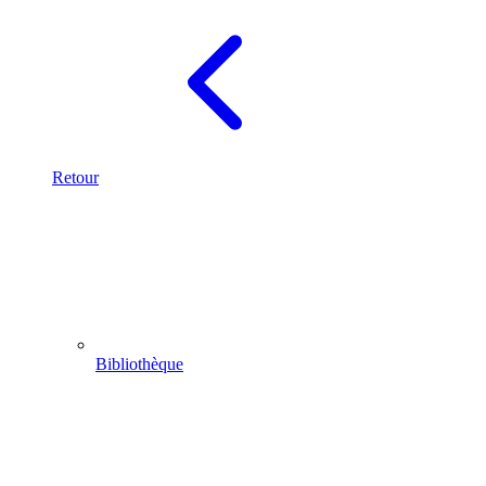
Retour
Bibliothèque