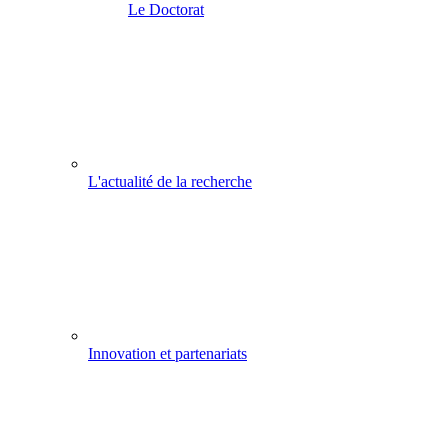
Le Doctorat
L'actualité de la recherche
Innovation et partenariats