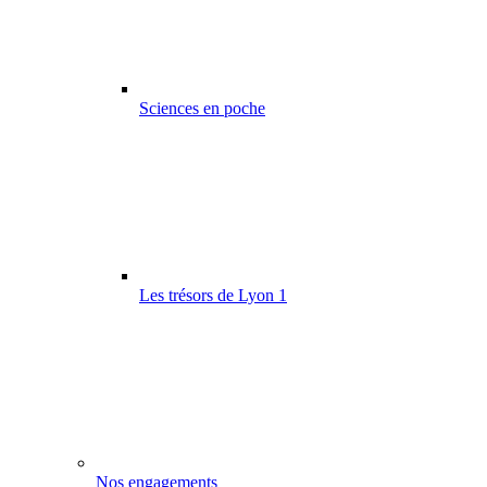
Sciences en poche
Les trésors de Lyon 1
Nos engagements