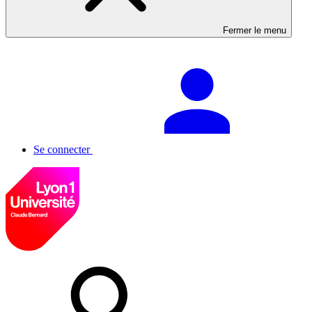
Fermer le menu
Se connecter