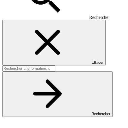
Recherche
Effacer
Rechercher