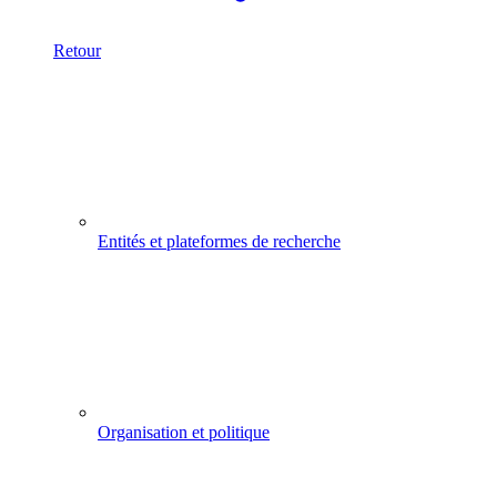
Retour
Entités et plateformes de recherche
Organisation et politique