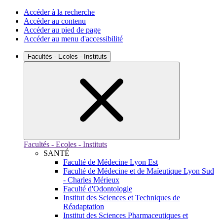
Accéder à la recherche
Accéder au contenu
Accéder au pied de page
Accéder au menu d'accessibilité
Facultés - Ecoles - Instituts
Facultés - Ecoles - Instituts
SANTÉ
Faculté de Médecine Lyon Est
Faculté de Médecine et de Maïeutique Lyon Sud
- Charles Mérieux
Faculté d'Odontologie
Institut des Sciences et Techniques de
Réadaptation
Institut des Sciences Pharmaceutiques et