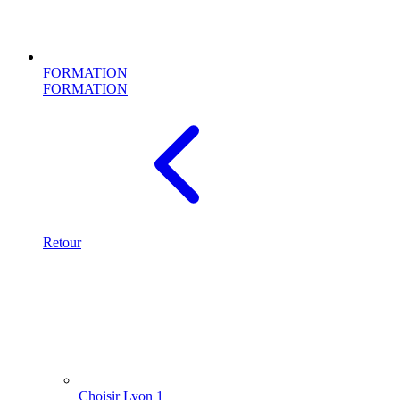
FORMATION
FORMATION
Retour
Choisir Lyon 1