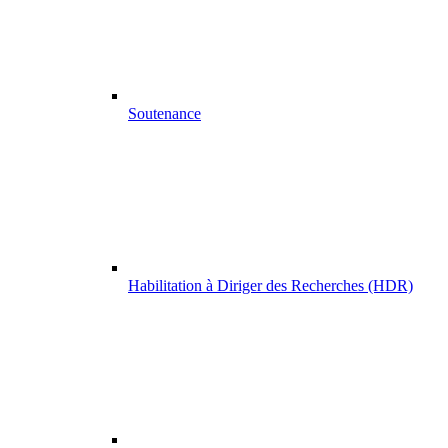
Soutenance
Habilitation à Diriger des Recherches (HDR)