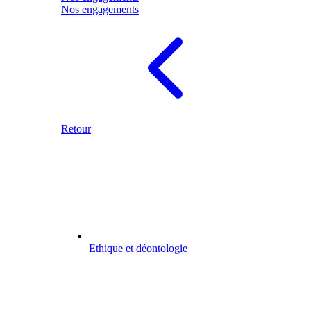
Nos engagements
Retour
Ethique et déontologie