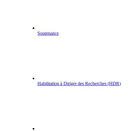
Soutenance
Habilitation à Diriger des Recherches (HDR)