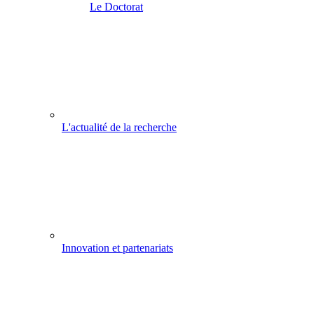
Le Doctorat
L'actualité de la recherche
Innovation et partenariats