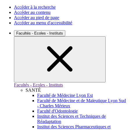
Accéder à la recherche
Accéder au contenu
Accéder au pied de page
Accéder au menu d'accessibilité
Facultés - Ecoles - Instituts
Facultés - Ecoles - Instituts
SANTÉ
Faculté de Médecine Lyon Est
Faculté de Médecine et de Maïeutique Lyon Sud
- Charles Mérieux
Faculté d'Odontologie
Institut des Sciences et Techniques de
Réadaptation
Institut des Sciences Pharmaceutiques et