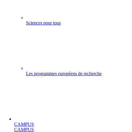
Sciences pour tous
Les programmes européens de recherche
CAMPUS
CAMPUS