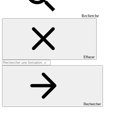
Recherche
Effacer
Rechercher