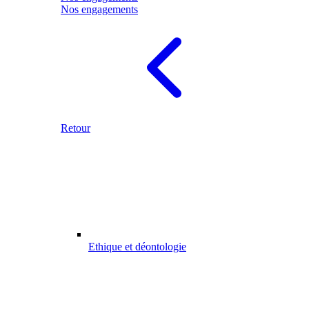
Nos engagements
Retour
Ethique et déontologie