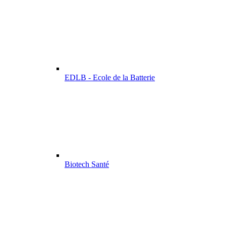
EDLB - Ecole de la Batterie
Biotech Santé