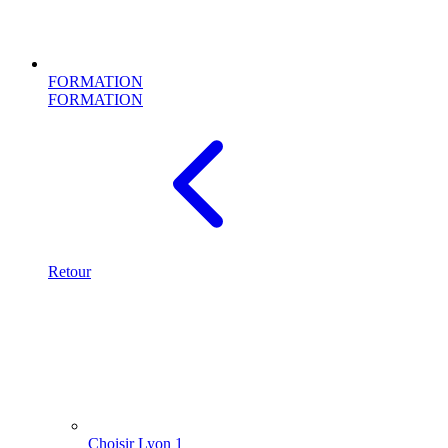
FORMATION
FORMATION
Retour
Choisir Lyon 1