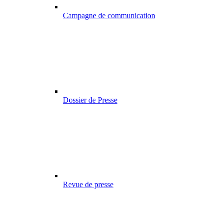
Campagne de communication
Dossier de Presse
Revue de presse