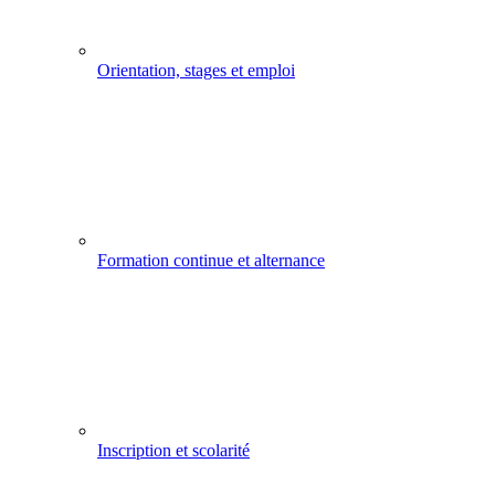
Orientation, stages et emploi
Formation continue et alternance
Inscription et scolarité