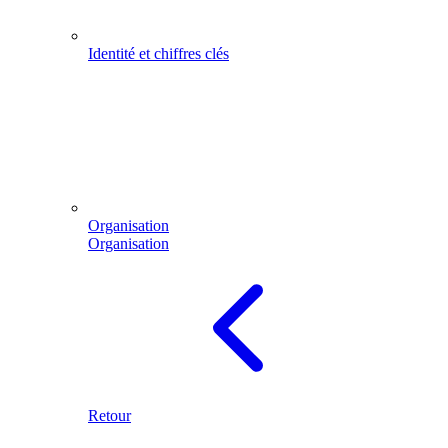
Identité et chiffres clés
Organisation
Organisation
Retour