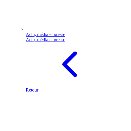
Actu, média et presse
Actu, média et presse
Retour