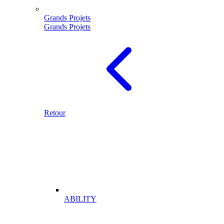
Grands Projets
Grands Projets
Retour
ABILITY