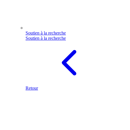
Soutien à la recherche
Soutien à la recherche
Retour