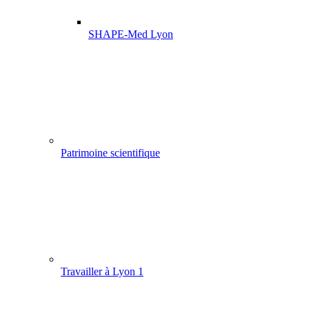
SHAPE-Med Lyon
Patrimoine scientifique
Travailler à Lyon 1