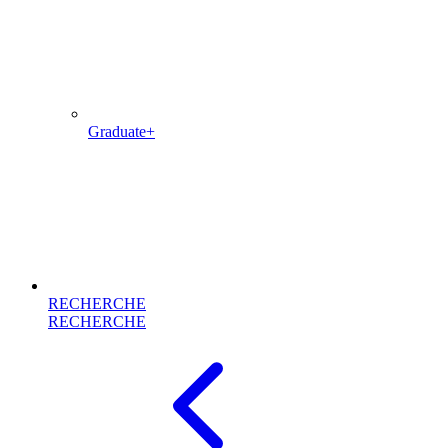
Graduate+
RECHERCHE
RECHERCHE