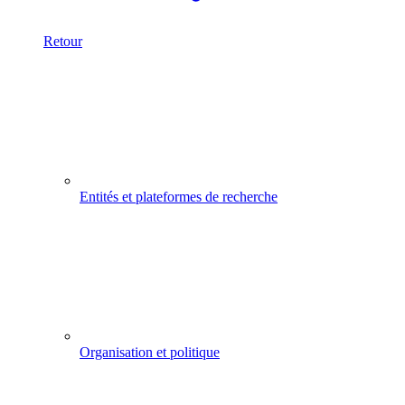
Retour
Entités et plateformes de recherche
Organisation et politique