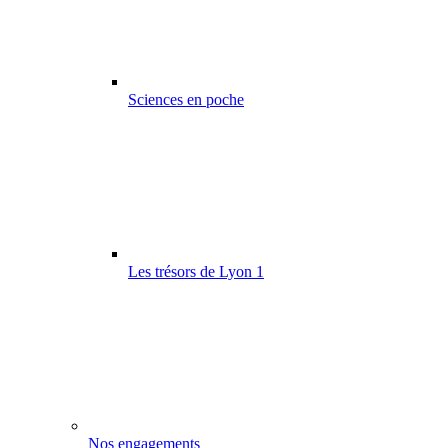
Sciences en poche
Les trésors de Lyon 1
Nos engagements