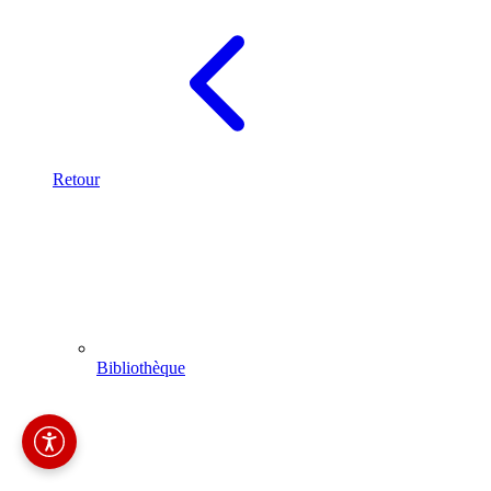
Retour
Bibliothèque