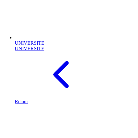
UNIVERSITE
UNIVERSITE
Retour