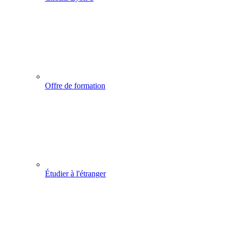
Offre de formation
Étudier à l'étranger