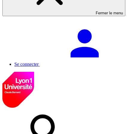
Fermer le menu
Se connecter