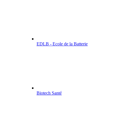
EDLB - Ecole de la Batterie
Biotech Santé