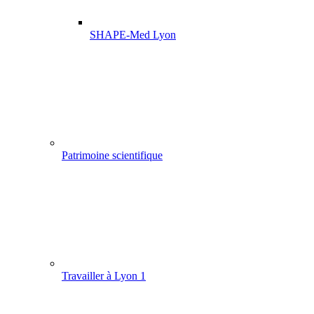
SHAPE-Med Lyon
Patrimoine scientifique
Travailler à Lyon 1