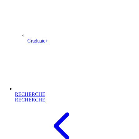
Graduate+
RECHERCHE
RECHERCHE