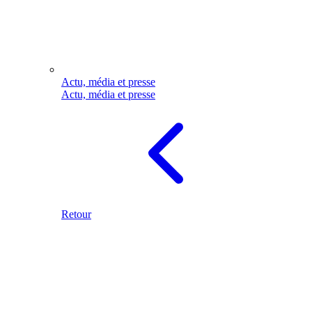
Actu, média et presse
Actu, média et presse
Retour