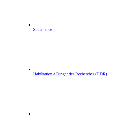
Soutenance
Habilitation à Diriger des Recherches (HDR)