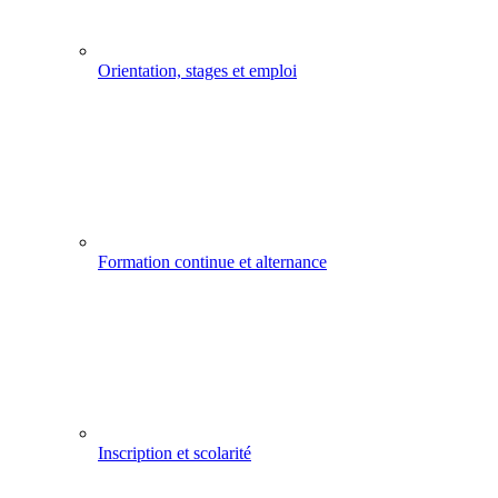
Orientation, stages et emploi
Formation continue et alternance
Inscription et scolarité