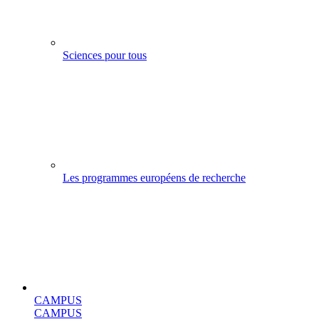
Sciences pour tous
Les programmes européens de recherche
CAMPUS
CAMPUS