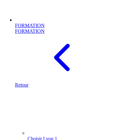
FORMATION
FORMATION
Retour
Choisir Lyon 1