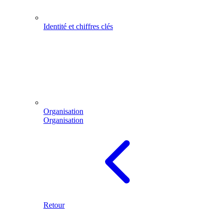
Identité et chiffres clés
Organisation
Organisation
Retour