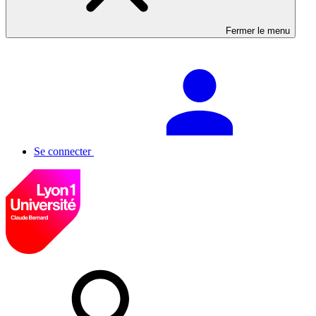
Fermer le menu
Se connecter