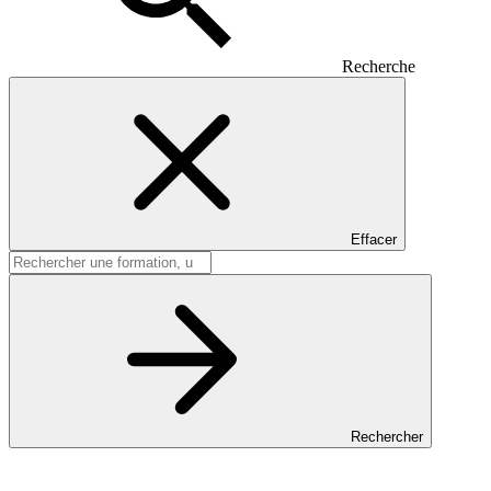
Recherche
Effacer
Rechercher