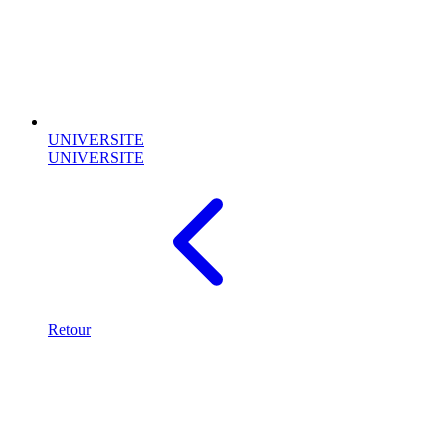
UNIVERSITE
UNIVERSITE
Retour