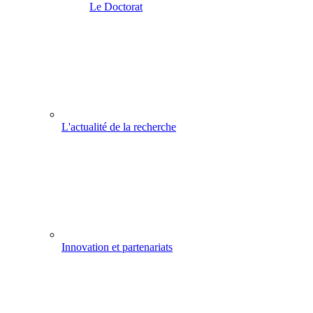
Le Doctorat
L'actualité de la recherche
Innovation et partenariats