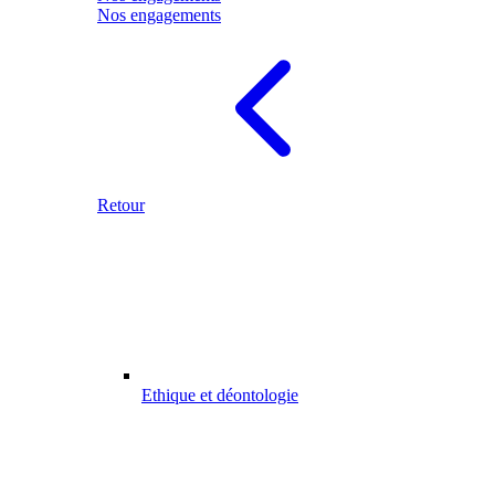
Nos engagements
Retour
Ethique et déontologie