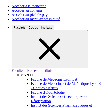
Accéder à la recherche
Accéder au contenu
Accéder au pied de page
Accéder au menu d'accessibilité
Facultés - Ecoles - Instituts
Facultés - Ecoles - Instituts
SANTÉ
Faculté de Médecine Lyon Est
Faculté de Médecine et de Maïeutique Lyon Sud
- Charles Mérieux
Faculté d'Odontologie
Institut des Sciences et Techniques de
Réadaptation
Institut des Sciences Pharmaceutiques et