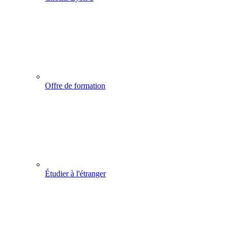
Offre de formation
Étudier à l'étranger