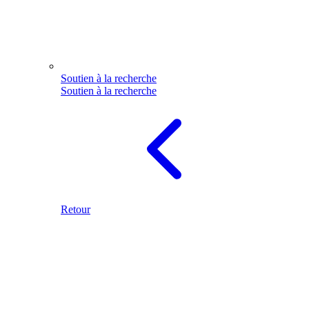
Soutien à la recherche
Soutien à la recherche
Retour