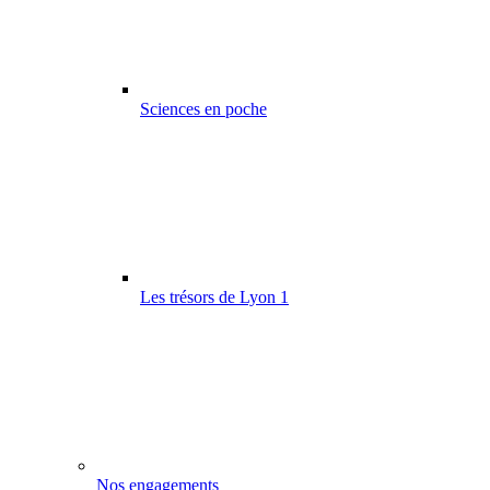
Sciences en poche
Les trésors de Lyon 1
Nos engagements