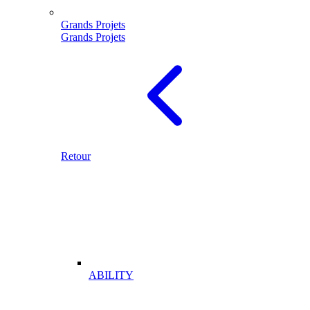
Grands Projets
Grands Projets
Retour
ABILITY