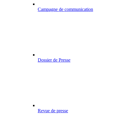
Campagne de communication
Dossier de Presse
Revue de presse