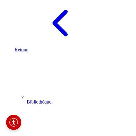
Retour
Bibliothèque