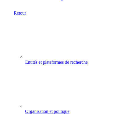
Retour
Entités et plateformes de recherche
Organisation et politique