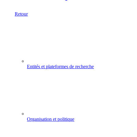
Retour
Entités et plateformes de recherche
Organisation et politique