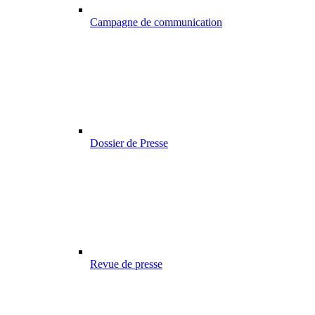
Campagne de communication
Dossier de Presse
Revue de presse