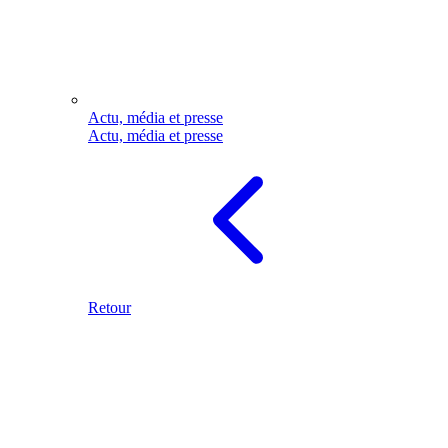
Actu, média et presse
Actu, média et presse
Retour