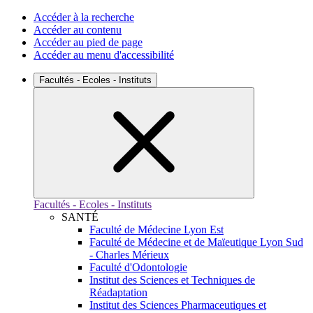
Accéder à la recherche
Accéder au contenu
Accéder au pied de page
Accéder au menu d'accessibilité
Facultés - Ecoles - Instituts
Facultés - Ecoles - Instituts
SANTÉ
Faculté de Médecine Lyon Est
Faculté de Médecine et de Maïeutique Lyon Sud
- Charles Mérieux
Faculté d'Odontologie
Institut des Sciences et Techniques de
Réadaptation
Institut des Sciences Pharmaceutiques et