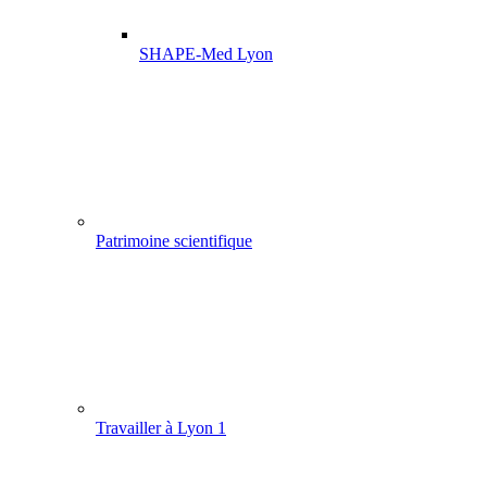
SHAPE-Med Lyon
Patrimoine scientifique
Travailler à Lyon 1