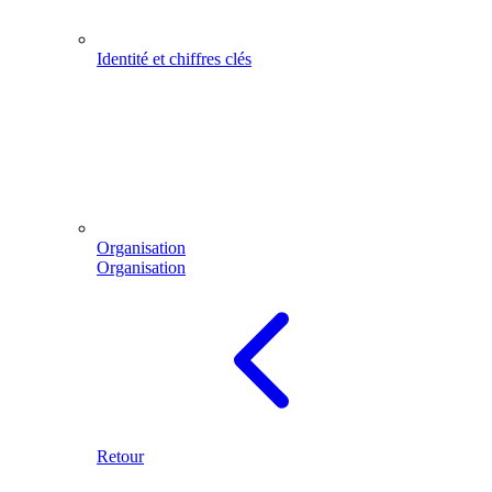
Identité et chiffres clés
Organisation
Organisation
Retour