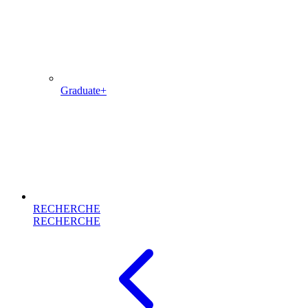
Graduate+
RECHERCHE
RECHERCHE