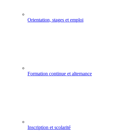
Orientation, stages et emploi
Formation continue et alternance
Inscription et scolarité