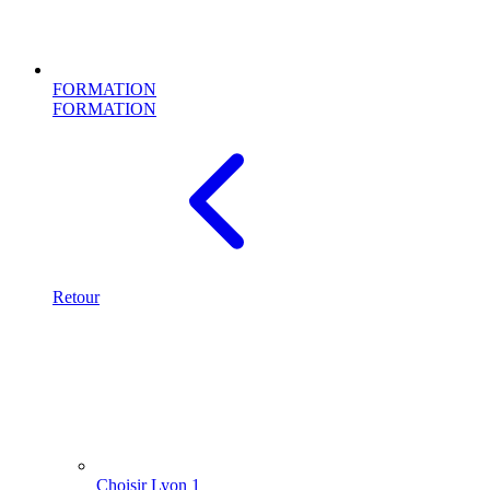
FORMATION
FORMATION
Retour
Choisir Lyon 1