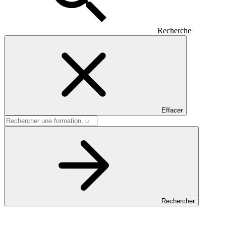
Recherche
Effacer
Rechercher