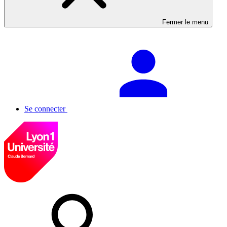
Fermer le menu
Se connecter