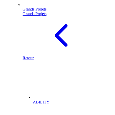
Grands Projets
Grands Projets
Retour
ABILITY