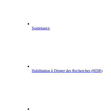
Soutenance
Habilitation à Diriger des Recherches (HDR)