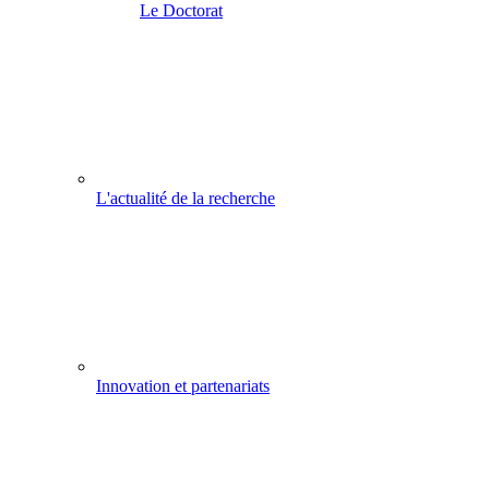
Le Doctorat
L'actualité de la recherche
Innovation et partenariats