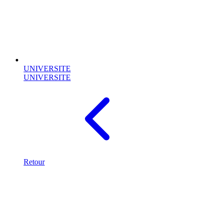
UNIVERSITE
UNIVERSITE
Retour