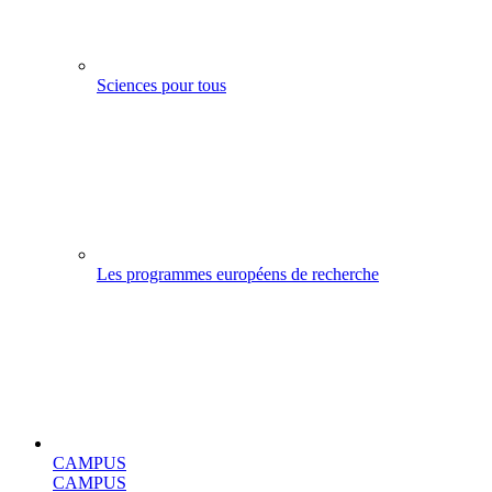
Sciences pour tous
Les programmes européens de recherche
CAMPUS
CAMPUS