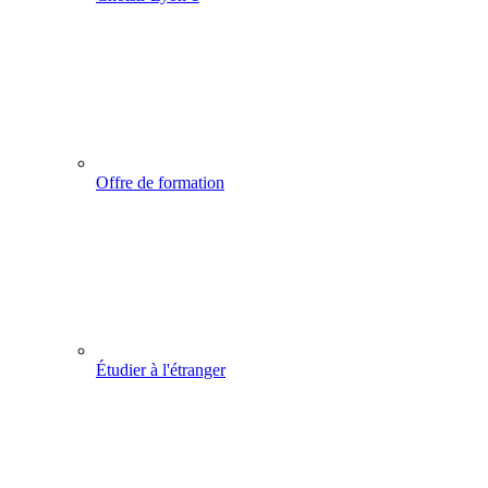
Offre de formation
Étudier à l'étranger