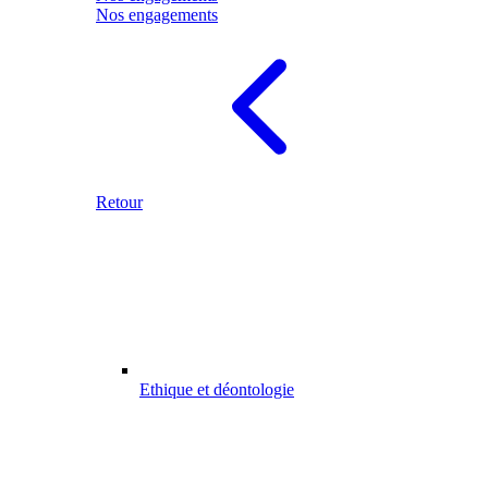
Nos engagements
Retour
Ethique et déontologie