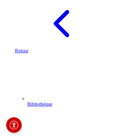
Retour
Bibliothèque