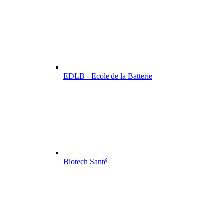
EDLB - Ecole de la Batterie
Biotech Santé