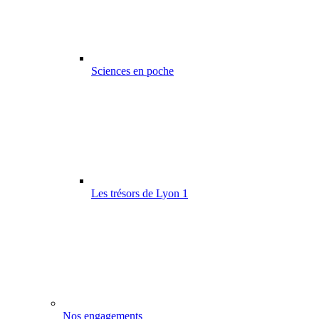
Sciences en poche
Les trésors de Lyon 1
Nos engagements