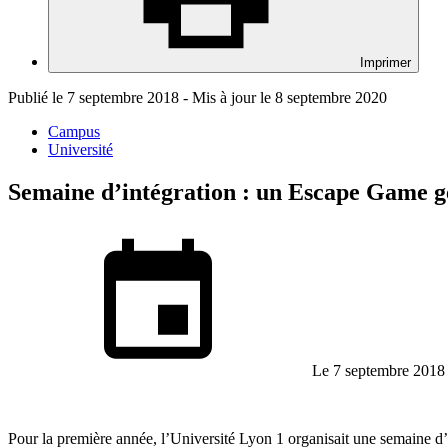
Imprimer
Publié le 7 septembre 2018 - Mis à jour le 8 septembre 2020
Campus
Université
Semaine d’intégration : un Escape Game g
Le 7 septembre 2018
Pour la première année, l’Université Lyon 1 organisait une semaine d