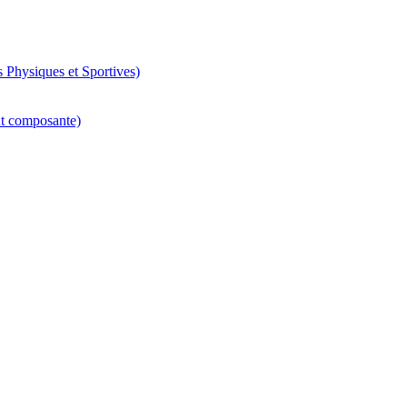
 Physiques et Sportives)
nt composante)