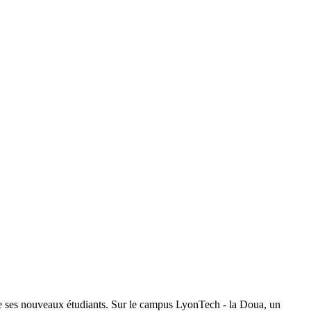
 de ses nouveaux étudiants. Sur le campus LyonTech - la Doua, un