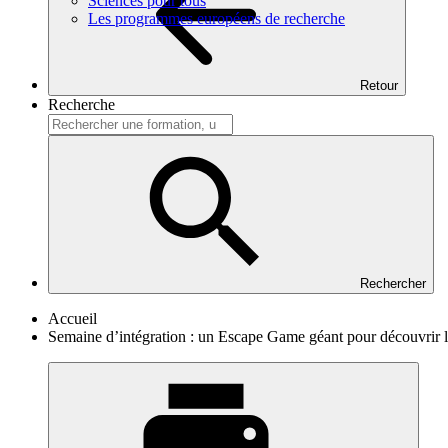
Sciences pour tous
Les programmes européens de recherche
Retour
Recherche
Rechercher
Accueil
Semaine d’intégration : un Escape Game géant pour découvrir 