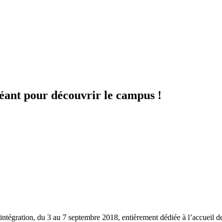
éant pour découvrir le campus !
’intégration, du 3 au 7 septembre 2018, entièrement dédiée à l’accueil