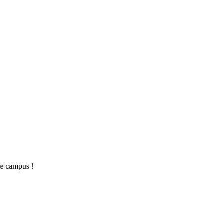
le campus !