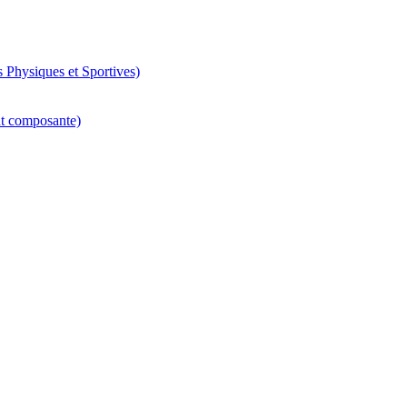
 Physiques et Sportives)
nt composante)