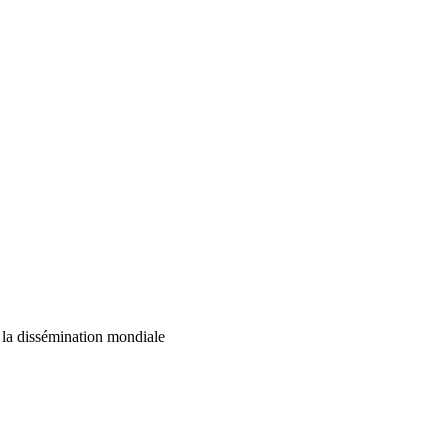
e la dissémination mondiale