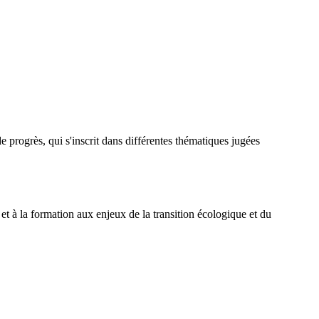
 progrès, qui s'inscrit dans différentes thématiques jugées
 et à la formation aux enjeux de la transition écologique et du