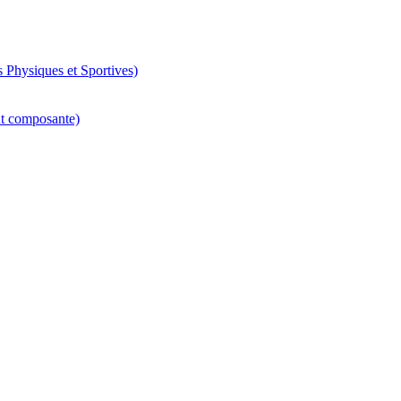
 Physiques et Sportives)
nt composante)