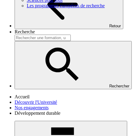
Sciences pour tous
Les programmes européens de recherche
Retour
Recherche
Rechercher
Accueil
Découvrir l'Université
Nos engagements
Développement durable