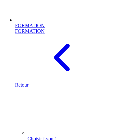
FORMATION
FORMATION
Retour
Choisir Lyon 1