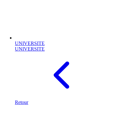
UNIVERSITE
UNIVERSITE
Retour