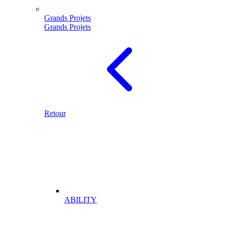
Grands Projets
Grands Projets
Retour
ABILITY