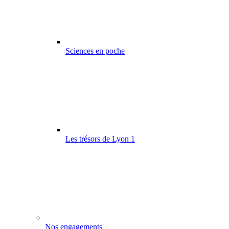
Sciences en poche
Les trésors de Lyon 1
Nos engagements