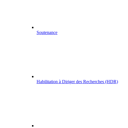
Soutenance
Habilitation à Diriger des Recherches (HDR)