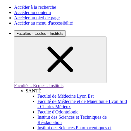
Accéder à la recherche
Accéder au contenu
Accéder au pied de page
Accéder au menu d'accessibilité
Facultés - Ecoles - Instituts
Facultés - Ecoles - Instituts
SANTÉ
Faculté de Médecine Lyon Est
Faculté de Médecine et de Maïeutique Lyon Sud
- Charles Mérieux
Faculté d'Odontologie
Institut des Sciences et Techniques de
Réadaptation
Institut des Sciences Pharmaceutiques et