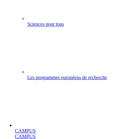
Sciences pour tous
Les programmes européens de recherche
CAMPUS
CAMPUS