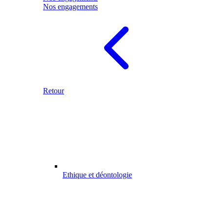
Nos engagements
Retour
Ethique et déontologie