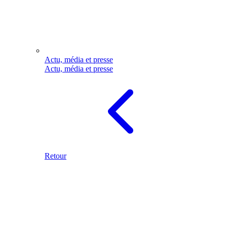
Actu, média et presse
Actu, média et presse
Retour