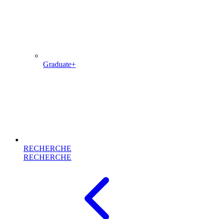
Graduate+
RECHERCHE
RECHERCHE