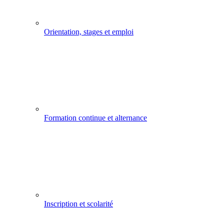
Orientation, stages et emploi
Formation continue et alternance
Inscription et scolarité