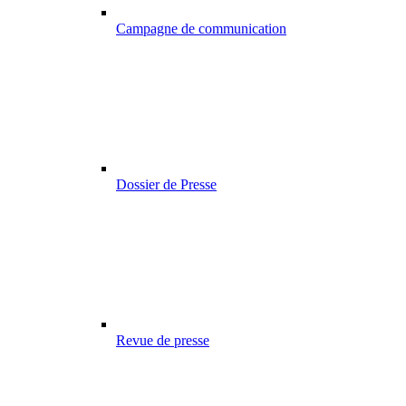
Campagne de communication
Dossier de Presse
Revue de presse