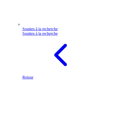
Soutien à la recherche
Soutien à la recherche
Retour