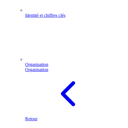
Identité et chiffres clés
Organisation
Organisation
Retour