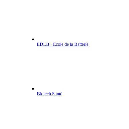
EDLB - Ecole de la Batterie
Biotech Santé