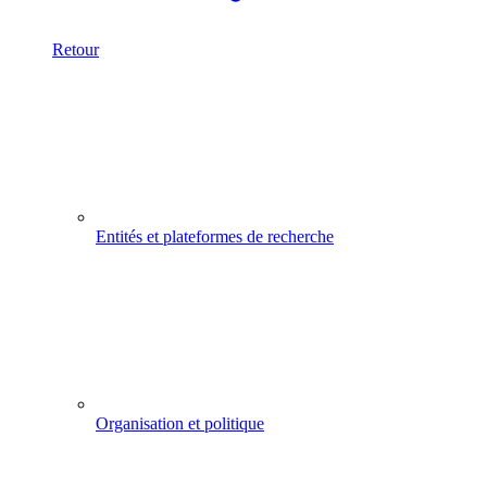
Retour
Entités et plateformes de recherche
Organisation et politique