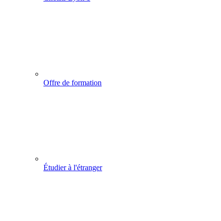
Offre de formation
Étudier à l'étranger