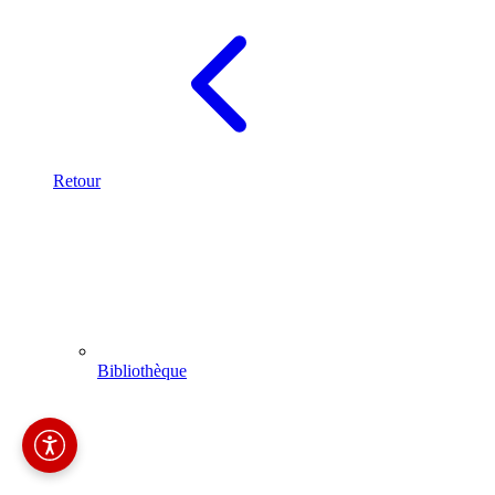
Retour
Bibliothèque