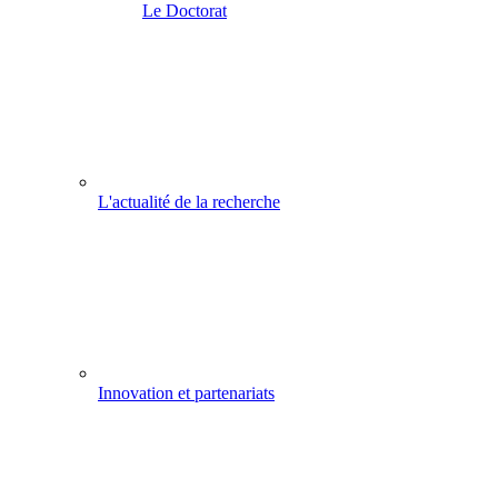
Le Doctorat
L'actualité de la recherche
Innovation et partenariats