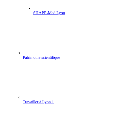
SHAPE-Med Lyon
Patrimoine scientifique
Travailler à Lyon 1