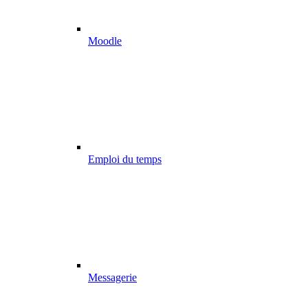
Moodle
Emploi du temps
Messagerie