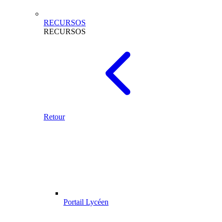
RECURSOS
RECURSOS
Retour
Portail Lycéen