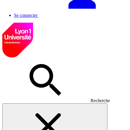
Se connecter
Recherche