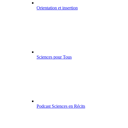
Orientation et insertion
Sciences pour Tous
Podcast Sciences en Récits