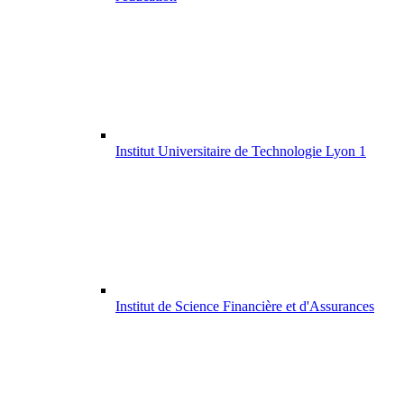
Institut Universitaire de Technologie Lyon 1
Institut de Science Financière et d'Assurances