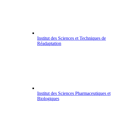
Institut des Sciences et Techniques de
Réadaptation
Institut des Sciences Pharmaceutiques et
Biologiques