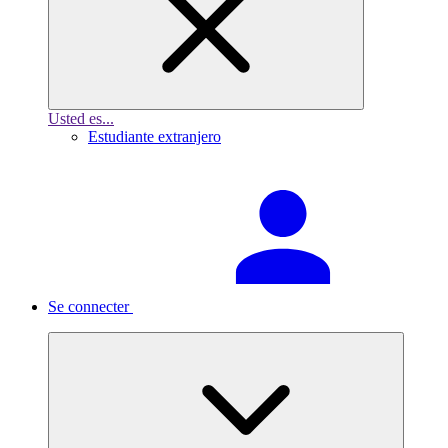
Usted es...
Estudiante extranjero
Se connecter