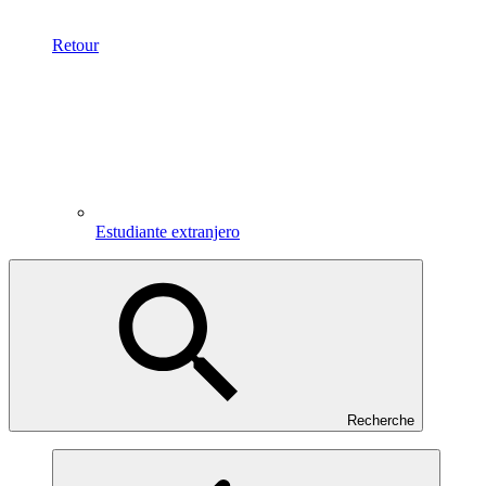
Retour
Estudiante extranjero
Recherche