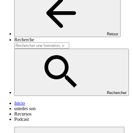
Retour
Recherche
Rechercher
Inicio
ustedes son
Recursos
Podcast