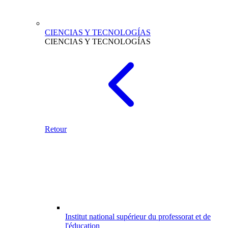
CIENCIAS Y TECNOLOGÍAS
CIENCIAS Y TECNOLOGÍAS
Retour
Institut national supérieur du professorat et de
l'éducation