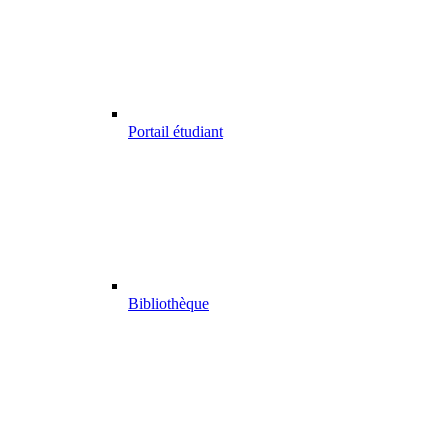
Portail étudiant
Bibliothèque