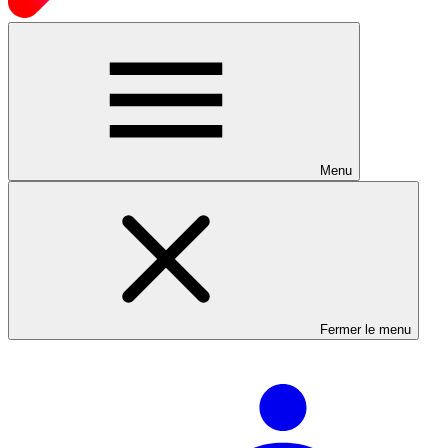
Menu
Fermer le menu