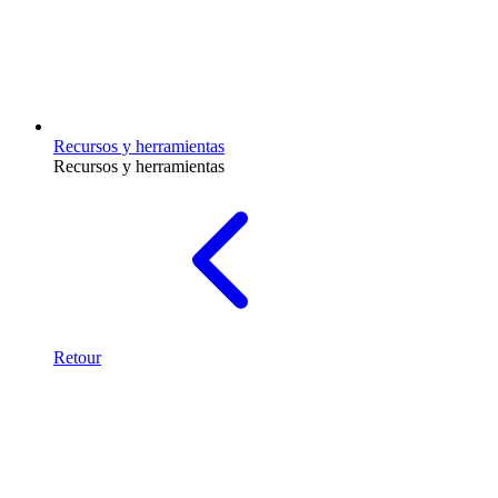
Recursos y herramientas
Recursos y herramientas
Retour