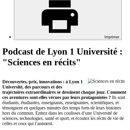
Imprimer
Podcast de Lyon 1 Université :
"Sciences en récits"
Découvertes, prix, innovations : à Lyon 1
Université, des parcours et des
trajectoires extraordinaires se dessinent chaque jour. Comment
ces aventures sont-elles vécues par leurs protagonistes ?
Ils sont
étudiants, étudiantes, enseignants, enseignantes, scientifiques, et
témoignent en quelques minutes des temps forts de leurs histoires
hors du commun. Entrez dans les coulisses d’une Université de
sciences, technologies, santé et sport, et écoutez les récits de vie de
celles et ceux qui l’animent.