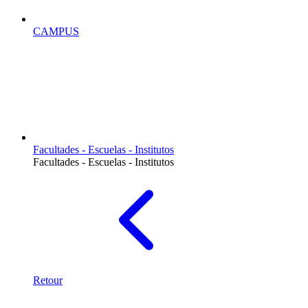
CAMPUS
Facultades - Escuelas - Institutos
Facultades - Escuelas - Institutos
Retour