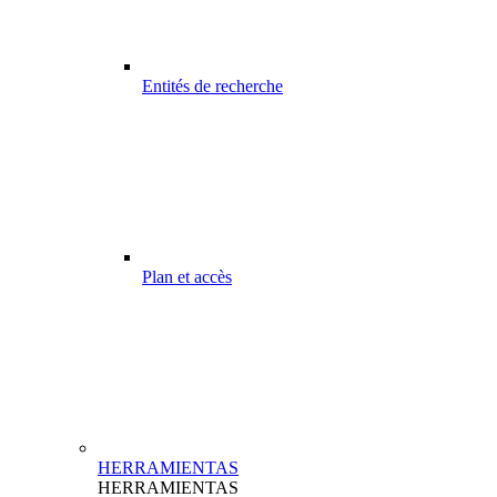
Entités de recherche
Plan et accès
HERRAMIENTAS
HERRAMIENTAS