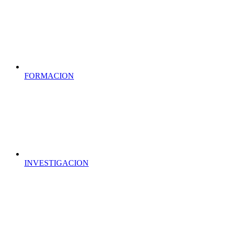
FORMACION
INVESTIGACION