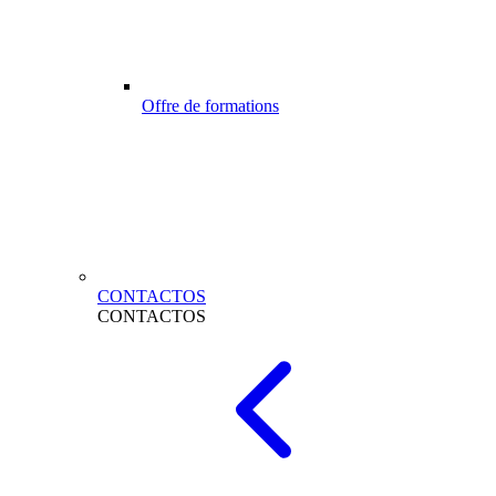
Offre de formations
CONTACTOS
CONTACTOS