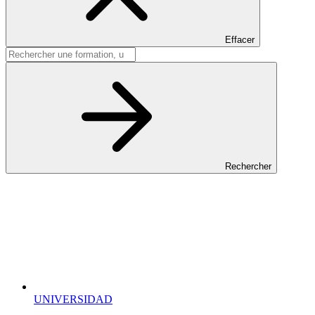
Effacer
Rechercher
UNIVERSIDAD