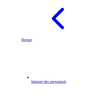
Retour
Intranet des personnels