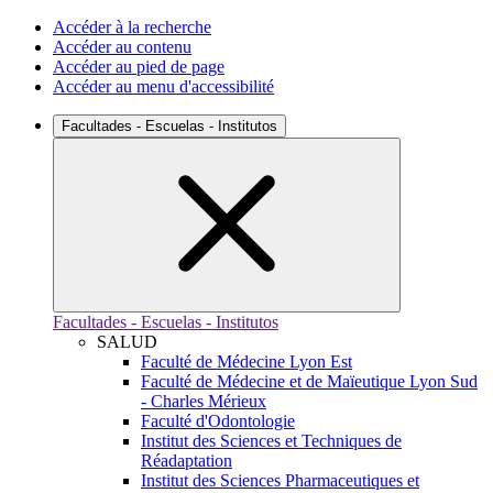
Accéder à la recherche
Accéder au contenu
Accéder au pied de page
Accéder au menu d'accessibilité
Facultades - Escuelas - Institutos
Facultades - Escuelas - Institutos
SALUD
Faculté de Médecine Lyon Est
Faculté de Médecine et de Maïeutique Lyon Sud
- Charles Mérieux
Faculté d'Odontologie
Institut des Sciences et Techniques de
Réadaptation
Institut des Sciences Pharmaceutiques et