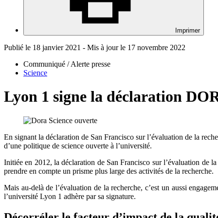
Imprimer
Publié le 18 janvier 2021 - Mis à jour le 17 novembre 2022
Communiqué / Alerte presse
Science
Lyon 1 signe la déclaration DO
En signant la déclaration de San Francisco sur l’évaluation de la re
d’une politique de science ouverte à l’université.
Initiée en 2012, la déclaration de San Francisco sur l’évaluation de 
prendre en compte un prisme plus large des activités de la recherche.
Mais au-delà de l’évaluation de la recherche, c’est un aussi engageme
l’université Lyon 1 adhère par sa signature.
Décorréler le facteur d’impact de la qualit