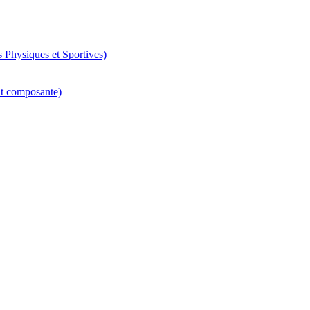
 Physiques et Sportives)
nt composante)