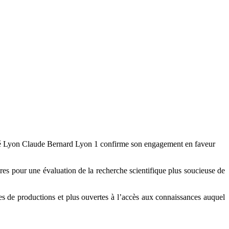
rsité Lyon Claude Bernard Lyon 1 confirme son engagement en faveur
res pour une évaluation de la recherche scientifique plus soucieuse de
mes de productions et plus ouvertes à l’accès aux connaissances auquel